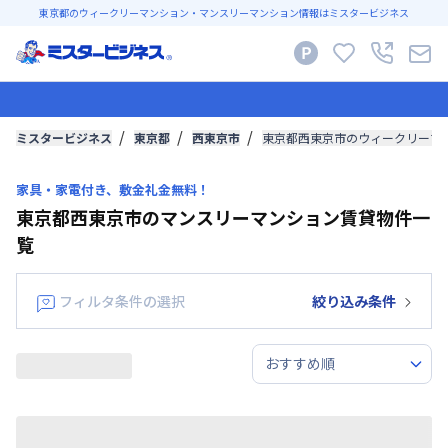
東京都のウィークリーマンション・マンスリーマンション情報はミスタービジネス
ミスタービジネス
東京都
西東京市
東京都西東京市のウィークリーマ
家具・家電付き、敷金礼金無料！
東京都西東京市のマンスリーマンション賃貸物件一
覧
フィルタ条件の選択
絞り込み条件