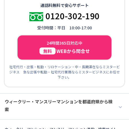
通話料無料で安心サポート
0120-302-190
受付時間：平日 10:00-17:00
24時間365日対応中
WEBから問合せ
無料
社宅代行・出張・転勤・リロケーション・中・長期滞在ならミスタービ
ジネス 急な出張や転勤・社宅代行業務ならミスタービジネスにお任せ
下さい。
ウィークリー・マンスリーマンションを都道府県から検
索