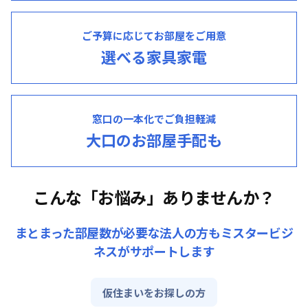
ご予算に応じてお部屋をご用意
選べる家具家電
窓口の一本化でご負担軽減
大口のお部屋手配も
こんな「お悩み」ありませんか？
まとまった部屋数が必要な法人の方もミスタービジ
ネスがサポートします
仮住まいをお探しの方