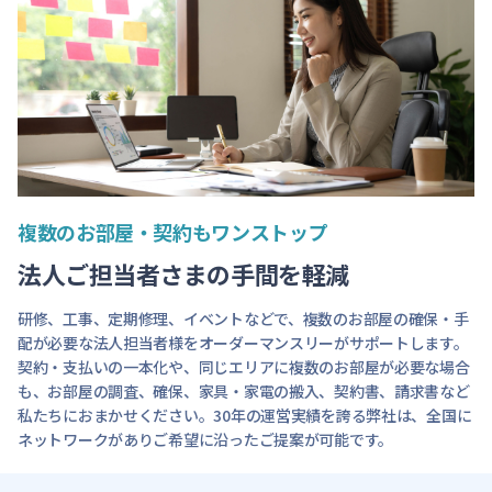
複数のお部屋・契約もワンストップ
法人ご担当者さまの手間を軽減
研修、工事、定期修理、イベントなどで、複数のお部屋の確保・手
配が必要な法人担当者様をオーダーマンスリーがサポートします。
契約・支払いの一本化や、同じエリアに複数のお部屋が必要な場合
も、お部屋の調査、確保、家具・家電の搬入、契約書、請求書など
私たちにおまかせください。30年の運営実績を誇る弊社は、全国に
ネットワークがありご希望に沿ったご提案が可能です。