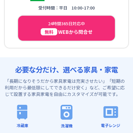
受付時間：平日 10:00-17:00
24時間365日対応中
WEBから問合せ
無料
必要な分だけ、選べる家具・家電
「長期になりそうだから家具家電は充実させたい」「短期の
利用だから最低限にしてできるだけ安く」など、
ご希望に応
じて設置する家具家電を自由にカスタマイズが可能です。
冷蔵庫
電子レンジ
洗濯機