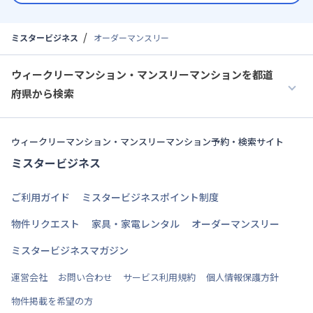
ミスタービジネス
オーダーマンスリー
ウィークリーマンション・マンスリーマンションを都道
府県から検索
ウィークリーマンション・マンスリーマンション予約・検索サイト
ミスタービジネス
ご利用ガイド
ミスタービジネスポイント制度
物件リクエスト
家具・家電レンタル
オーダーマンスリー
ミスタービジネスマガジン
運営会社
お問い合わせ
サービス利用規約
個人情報保護方針
物件掲載を希望の方