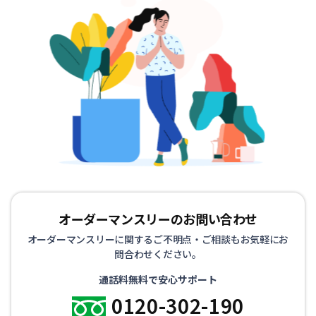
オーダーマンスリーのお問い合わせ
オーダーマンスリーに関するご不明点・ご相談もお気軽にお
問合わせください。
通話料無料で安心サポート
0120-302-190