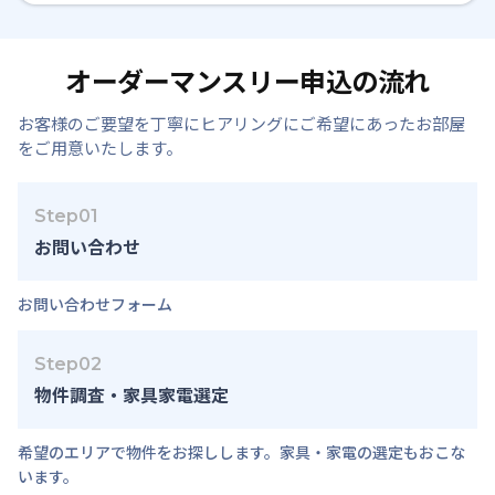
オーダーマンスリー申込の流れ
お客様のご要望を丁寧にヒアリングにご希望にあったお部屋
をご用意いたします。
Step01
お問い合わせ
お問い合わせフォーム
Step02
物件調査・家具家電選定
希望のエリアで物件をお探しします。家具・家電の選定もおこな
います。