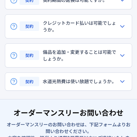
契約
クレジットカード払いは可能でしょ
契約
うか。
備品を追加・変更することは可能で
契約
しょうか。
水道光熱費は使い放題でしょうか。
契約
オーダーマンスリーお問い合わせ
オーダーマンスリーのお問い合わせは、下記フォームよりお
問い合わせください。