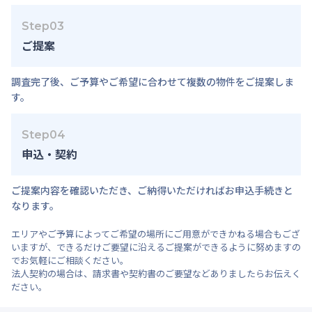
Step03
ご提案
調査完了後、ご予算やご希望に合わせて複数の物件をご提案しま
す。
Step04
申込・契約
ご提案内容を確認いただき、ご納得いただければお申込手続きと
なります。
エリアやご予算によってご希望の場所にご用意ができかねる場合もござ
いますが、できるだけご要望に沿えるご提案ができるように努めますの
でお気軽にご相談ください。
法人契約の場合は、請求書や契約書のご要望などありましたらお伝えく
ださい。