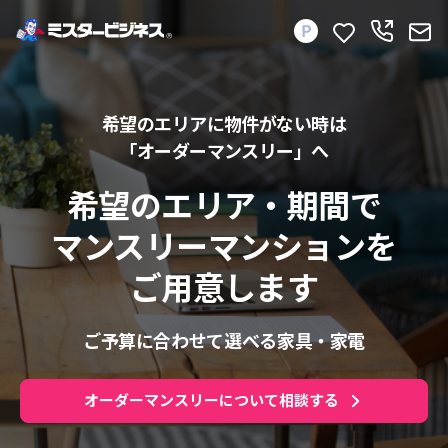
希望のエリアに物件がない時は
「オーダーマンスリー」へ
希望のエリア・期間で
マンスリーマンションを
ご用意します
ご予算に合わせて選べる家具・家電
オーダーマンスリーについて相談する