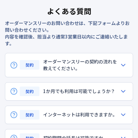
よくある質問
オーダーマンスリーのお問い合わせは、下記フォームよりお
問い合わせください。
内容を確認後、担当より通常3営業日以内にご連絡いたしま
す。
オーダーマンスリーの契約の流れを
契約
教えてください。
1か月でも利用は可能でしょうか？
契約
インターネットは利用できますか。
契約
契約期間の延長は可能ですか。