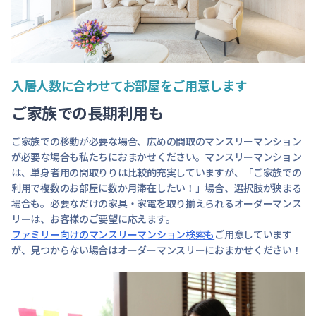
入居人数に合わせてお部屋をご用意します
ご家族での長期利用も
ご家族での移動が必要な場合、広めの間取のマンスリーマンション
が必要な場合も私たちにおまかせください。マンスリーマンション
は、単身者用の間取りりは比較的充実していますが、「ご家族での
利用で複数のお部屋に数か月滞在したい！」場合、選択肢が狭まる
場合も。必要なだけの家具・家電を取り揃えられるオーダーマンス
リーは、お客様のご要望に応えます。
ファミリー向けのマンスリーマンション検索も
ご用意しています
が、見つからない場合はオーダーマンスリーにおまかせください！