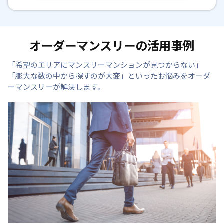
オーダーマンスリーの活用事例
「希望のエリアにマンスリーマンションが見つからない」
「膨大な数の中から探すのが大変」といったお悩みを
オーダ
ーマンスリーが解決します。