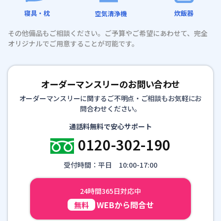
寝具・枕
炊飯器
空気清浄機
その他備品もご相談ください。ご予算やご希望にあわせて、完全
オリジナルでご用意することが可能です。
オーダーマンスリーのお問い合わせ
オーダーマンスリーに関するご不明点・ご相談もお気軽にお
問合わせください。
通話料無料で安心サポート
0120-302-190
受付時間：平日 10:00-17:00
24時間365日対応中
WEBから問合せ
無料