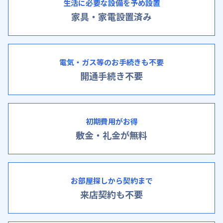
生活に必要な設備を予め設置
家具・家電設置済み
電気・ガス等のお手続きも不要
開通手続き不要
初期費用がお得
敷金・礼金が無料
お部屋探しから契約まで
来店契約も不要