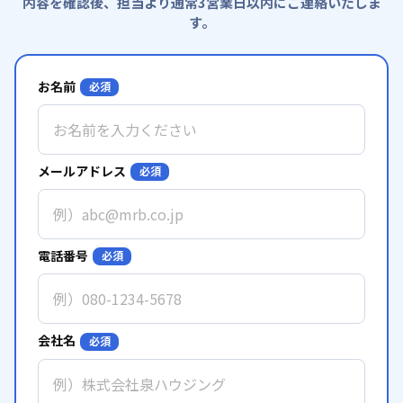
内容を確認後、担当より通常3営業日以内にご連絡いたしま
す。
お名前
必須
メールアドレス
必須
電話番号
必須
会社名
必須