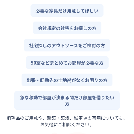
必要な家具だけ用意してほしい
会社規定の社宅をお探しの方
社宅探しのアウトソースをご検討の方
50室などまとめてお部屋が必要な方
出張・転勤先の土地勘がなくお困りの方
急な移動で部屋が決まる間だけ部屋を借りたい
方
消耗品のご用意や、新築・築浅、駐車場の有無についても、
お気軽にご相談ください。