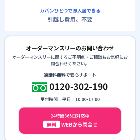
カバンひとつで即入居できる
引越し費用、不要
オーダーマンスリーのお問い合わせ
オーダーマンスリーに関するご不明点・ご相談もお気軽にお
問合わせください。
通話料無料で安心サポート
0120-302-190
受付時間：平日 10:00-17:00
24時間365日対応中
WEBから問合せ
無料