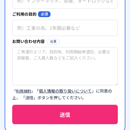
ご利用の目的
必須
お問い合わせ内容
任意
「
個人情報の取り扱いについて
」に同意の
「
利用規約
」
上、 「送信」ボタンを押してください。
送信