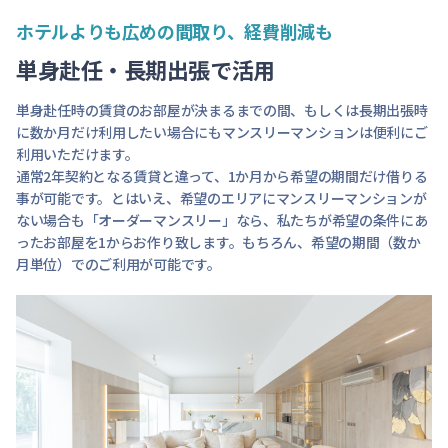
ホテルよりも広めの間取り、経費削減も
単身赴任・長期出張で活用
単身赴任時の賃貸のお部屋が決まるまでの間、もしくは長期出張時
に数か月だけ利用したい場合にもマンスリーマンションは便利にご
利用いただけます。
通常2年契約となる賃貸と違って、1か月から希望の期間だけ借りる
事が可能です。とはいえ、希望のエリアにマンスリーマンションが
ない場合も「オーダーマンスリー」なら、私たちが希望の条件にあ
ったお部屋を1からお作り致します。もちろん、希望の期間（数か
月単位）でのご利用が可能です。