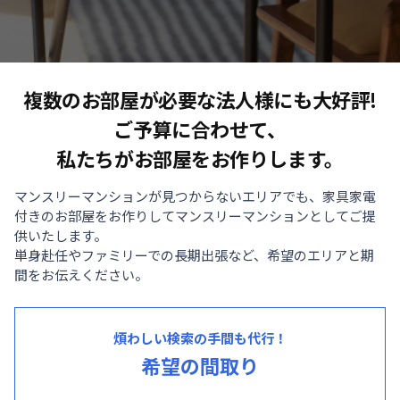
複数のお部屋が必要な法人様にも大好評!
ご予算に合わせて、
私たちがお部屋をお作りします。
マンスリーマンションが見つからないエリアでも、家具家電
付きのお部屋をお作りしてマンスリーマンションとしてご提
供いたします。
単身赴任やファミリーでの長期出張など、希望のエリアと期
間をお伝えください。
煩わしい検索の手間も代行！
希望の間取り