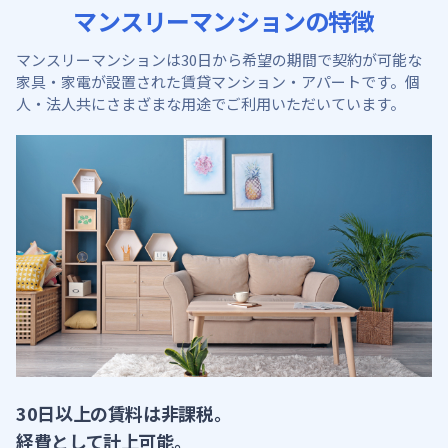
マンスリーマンションの特徴
マンスリーマンションは30日から希望の期間で契約が可能な
家具・家電が設置された賃貸マンション・アパートです。
個
人・法人共にさまざまな用途でご利用いただいています。
30日以上の賃料は非課税。
経費として計上可能。