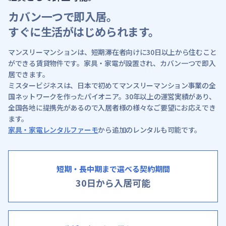
カバン一つで即入居。
すぐに生活がはじめられます。
マンスリーマンションは、短期滞在者向けに30日以上から住むこと
ができる賃貸物件です。家具・家電が設置され、カバン一つで即入
居できます。
ミスタービジネスは、日本で初めてマンスリーマンション事業の全
国ネットワークを作ったパイオニア。
30年以上の運営実績があり、
全国各地に提携先があるので入居者様の様々なご要望にお応えでき
ます。
家具・家電レンタルファーモ
から追加のレンタルも可能です。
短期・長中期まで選べる契約期間
30日から入居可能