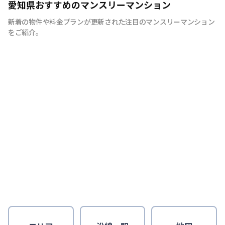
愛知県おすすめのマンスリーマンション
新着の物件や料金プランが更新された注目のマンスリーマンション
をご紹介。