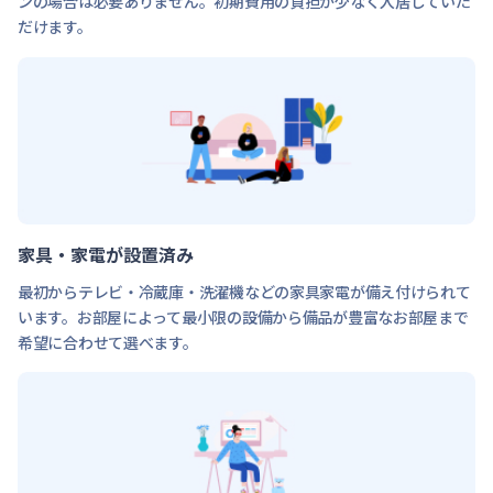
ンの場合は必要ありません。初期費用の負担が少なく入居していた
だけます。
家具・家電が設置済み
最初からテレビ・冷蔵庫・洗濯機などの家具家電が備え付けられて
います。お部屋によって最小限の設備から備品が豊富なお部屋まで
希望に合わせて選べます。