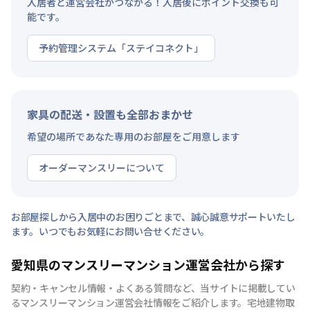
入居者と運営会社がつながる！入居後にポイント交換も可
能です。
予約管理システム「ステイコネクト」
家具の配送・設置も全部おまかせ
希望の場所であなた専用のお部屋をご用意します
オーダーマンスリーについて
お部屋探しから入居中のお困りごとまで、誠心誠意サポートいたし
ます。いつでもお気軽にお問い合せください。
愛知県のマンスリーマンション運営会社から探す
契約・キャンセル情報・よくある質問など、当サイトに掲載してい
るマンスリーマンション運営会社情報をご紹介します。宅地建物取