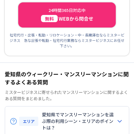
24時間365日対応中
WEBから問合せ
無料
社宅代行・出張・転勤・リロケーション・中・長期滞在ならミスタービ
ジネス 急な出張や転勤・社宅代行業務ならミスタービジネスにお任せ
下さい。
愛知県のウィークリー・マンスリーマンションに関
するよくある質問
ミスタービジネスに寄せられたマンスリーマンションに関するよく
ある質問をまとめました。
愛知県でマンスリーマンションを選
ぶ際の利用シーン・エリアのポイン
エリア
トは？