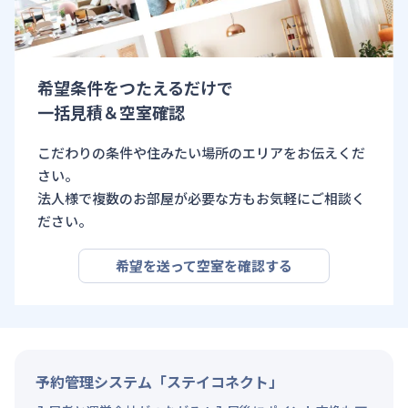
希望条件をつたえるだけで
一括見積＆空室確認
こだわりの条件や住みたい場所のエリアをお伝えくだ
さい。
法人様で複数のお部屋が必要な方もお気軽にご相談く
ださい。
希望を送って空室を確認する
予約管理システム「ステイコネクト」