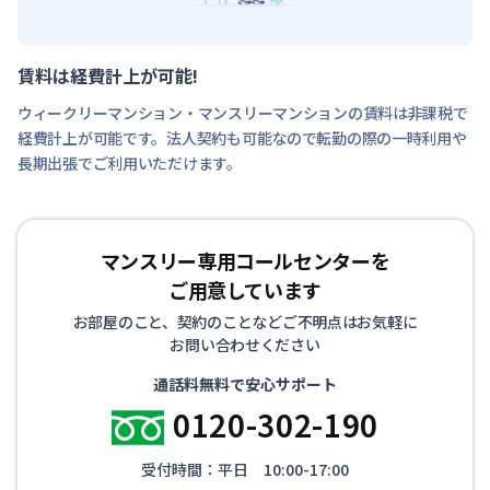
賃料は経費計上が可能!
ウィークリーマンション・マンスリーマンションの賃料は非課税で
経費計上が可能です。法人契約も可能なので転勤の際の一時利用や
長期出張でご利用いただけます。
マンスリー専用コールセンターを
ご用意しています
お部屋のこと、契約のことなどご不明点はお気軽に
お問い合わせください
通話料無料で安心サポート
0120-302-190
受付時間：平日 10:00-17:00