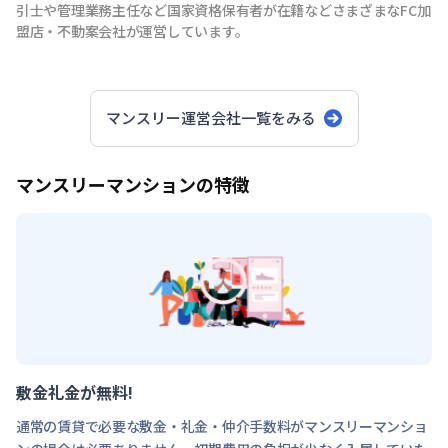
引士や管理業務主任など国家資格保有者が在籍などさまざまなFC加
盟店・不動案会社が運営しています。
マンスリー運営会社一覧をみる
マンスリーマンションの特徴
敷金礼金が無料!
通常の賃貸で必要な敷金・礼金・仲介手数料がマンスリーマンショ