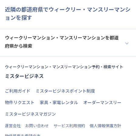
近隣の都道府県でウィークリー・マンスリーマンシ
ョンを探す
ウィークリーマンション・マンスリーマンションを都道
府県から検索
ウィークリーマンション・マンスリーマンション予約・検索サイト
ミスタービジネス
ご利用ガイド
ミスタービジネスポイント制度
物件リクエスト
家具・家電レンタル
オーダーマンスリー
ミスタービジネスマガジン
運営会社
お問い合わせ
サービス利用規約
個人情報保護方針
物件掲載を希望の方