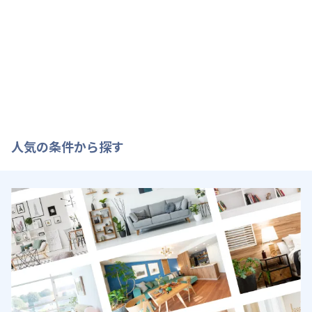
人気の条件から探す