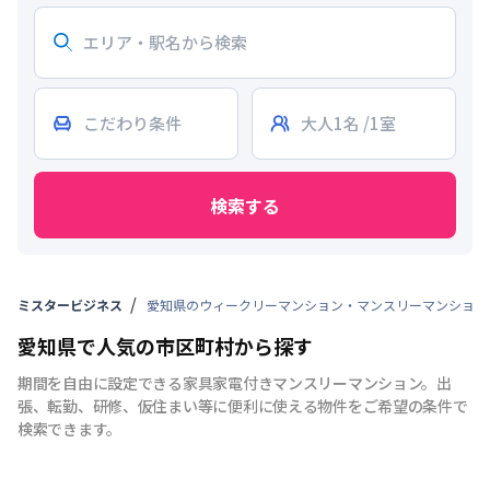
検索する
ミスタービジネス
愛知県のウィークリーマンション・マンスリーマンション
愛知県で人気の市区町村から探す
期間を自由に設定できる家具家電付きマンスリーマンション。出
張、転勤、研修、仮住まい等に便利に使える物件をご希望の条件で
検索できます。