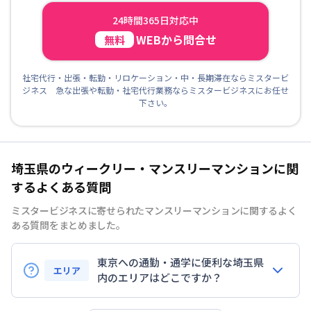
24時間365日対応中
WEBから問合せ
無料
社宅代行・出張・転勤・リロケーション・中・長期滞在ならミスタービ
ジネス 急な出張や転勤・社宅代行業務ならミスタービジネスにお任せ
下さい。
埼玉県のウィークリー・マンスリーマンションに関
するよくある質問
ミスタービジネスに寄せられたマンスリーマンションに関するよく
ある質問をまとめました。
東京への通勤・通学に便利な埼玉県
エリア
内のエリアはどこですか？