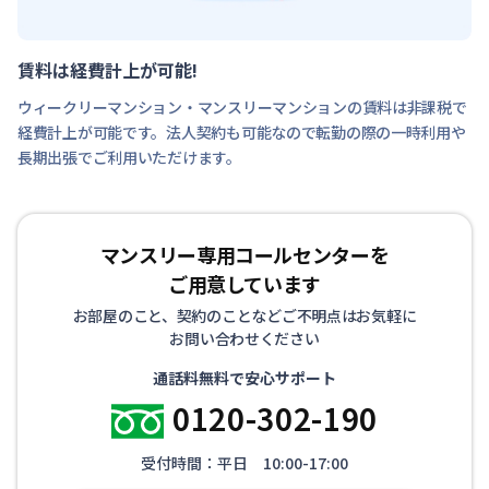
賃料は経費計上が可能!
ウィークリーマンション・マンスリーマンションの賃料は非課税で
経費計上が可能です。法人契約も可能なので転勤の際の一時利用や
長期出張でご利用いただけます。
マンスリー専用コールセンターを
ご用意しています
お部屋のこと、契約のことなどご不明点はお気軽に
お問い合わせください
通話料無料で安心サポート
0120-302-190
受付時間：平日 10:00-17:00