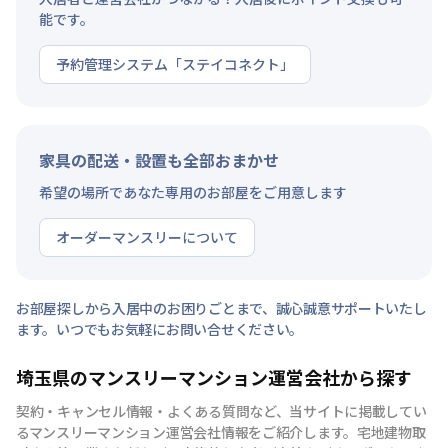
能です。
予約管理システム「ステイコネクト」
家具の配送・設置も全部おまかせ
希望の場所であなた専用のお部屋をご用意します
オーダーマンスリーについて
お部屋探しから入居中のお困りごとまで、誠心誠意サポートいたし
ます。いつでもお気軽にお問い合せください。
埼玉県のマンスリーマンション運営会社から探す
契約・キャンセル情報・よくある質問など、当サイトに掲載してい
るマンスリーマンション運営会社情報をご紹介します。宅地建物取