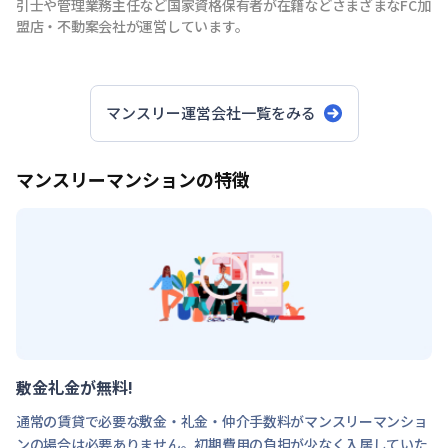
引士や管理業務主任など国家資格保有者が在籍などさまざまなFC加
盟店・不動案会社が運営しています。
マンスリー運営会社一覧をみる
マンスリーマンションの特徴
敷金礼金が無料!
通常の賃貸で必要な敷金・礼金・仲介手数料がマンスリーマンショ
ンの場合は必要ありません。初期費用の負担が少なく入居していた