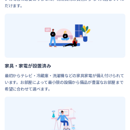
だけます。
家具・家電が設置済み
最初からテレビ・冷蔵庫・洗濯機などの家具家電が備え付けられて
います。お部屋によって最小限の設備から備品が豊富なお部屋まで
希望に合わせて選べます。