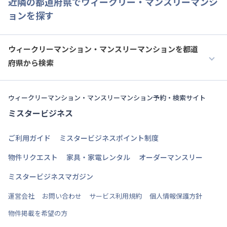
近隣の都道府県でウィークリー・マンスリーマンシ
ョンを探す
ウィークリーマンション・マンスリーマンションを都道
府県から検索
ウィークリーマンション・マンスリーマンション予約・検索サイト
ミスタービジネス
ご利用ガイド
ミスタービジネスポイント制度
物件リクエスト
家具・家電レンタル
オーダーマンスリー
ミスタービジネスマガジン
運営会社
お問い合わせ
サービス利用規約
個人情報保護方針
物件掲載を希望の方