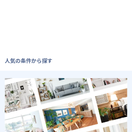
人気の条件から探す