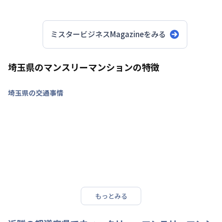
オーダーマ
ンスリー
ミスタービジネスMagazineをみる
埼玉県のマンスリーマンションの特徴
埼玉県の交通事情
もっとみる