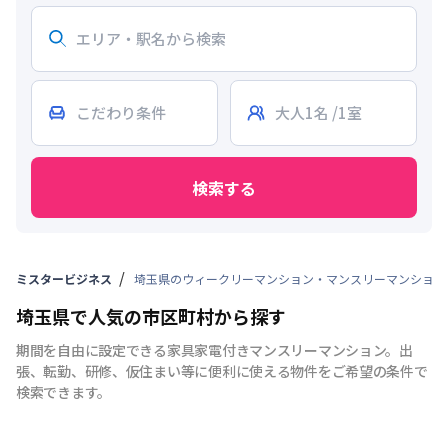
検索する
ミスタービジネス
埼玉県のウィークリーマンション・マンスリーマンション
埼玉県で人気の市区町村から探す
期間を自由に設定できる家具家電付きマンスリーマンション。出
張、転勤、研修、仮住まい等に便利に使える物件をご希望の条件で
検索できます。