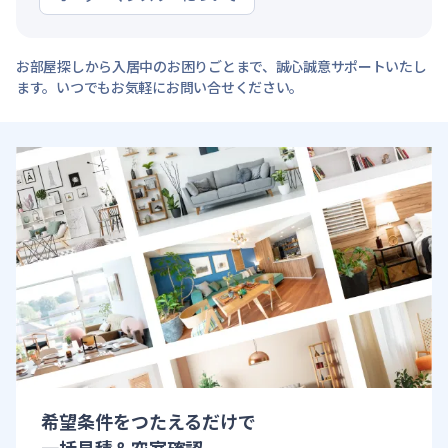
お部屋探しから入居中のお困りごとまで、誠心誠意サポートいたし
ます。いつでもお気軽にお問い合せください。
希望条件をつたえるだけで