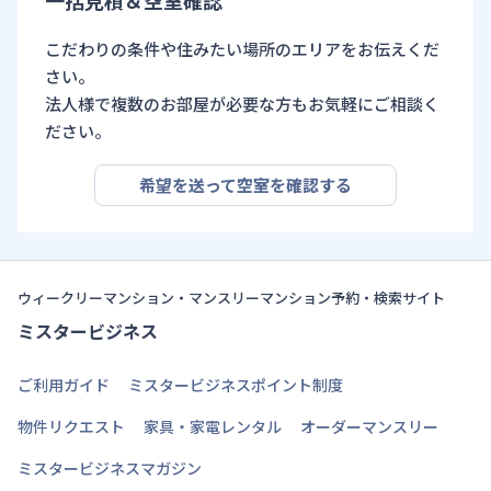
一括見積＆空室確認
こだわりの条件や住みたい場所のエリアをお伝えくだ
さい。
法人様で複数のお部屋が必要な方もお気軽にご相談く
ださい。
希望を送って空室を確認する
ウィークリーマンション・マンスリーマンション予約・検索サイト
ミスタービジネス
ご利用ガイド
ミスタービジネスポイント制度
物件リクエスト
家具・家電レンタル
オーダーマンスリー
ミスタービジネスマガジン