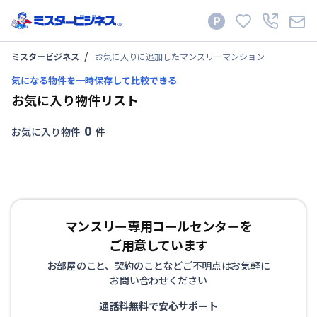
ミスタービジネス
お気に入りに追加したマンスリーマンション
気になる物件を一時保存して比較できる
お気に入り物件リスト
0
お気に入り物件
件
マンスリー専用コールセンターを
ご用意しています
お部屋のこと、契約のことなどご不明点はお気軽に
お問い合わせください
通話料無料で安心サポート