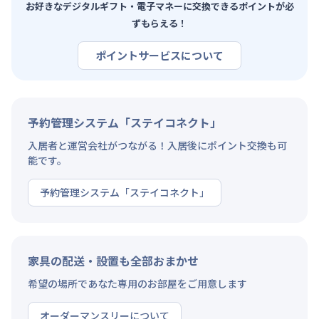
お好きなデジタルギフト・電子マネーに交換できるポイントが必
ずもらえる！
ポイントサービスについて
予約管理システム「ステイコネクト」
入居者と運営会社がつながる！入居後にポイント交換も可
能です。
予約管理システム「ステイコネクト」
家具の配送・設置も全部おまかせ
希望の場所であなた専用のお部屋をご用意します
オーダーマンスリーについて