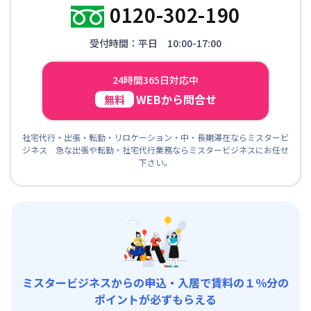
0120-302-190
受付時間：平日 10:00-17:00
24時間365日対応中
WEBから問合せ
無料
社宅代行・出張・転勤・リロケーション・中・長期滞在ならミスタービ
ジネス 急な出張や転勤・社宅代行業務ならミスタービジネスにお任せ
下さい。
ミスタービジネスからの申込・入居で賃料の１％分の
ポイントが必ずもらえる