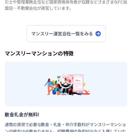
引士や管理業務主任など国家資格保有者が在籍などさまざまなFC加
盟店・不動案会社が運営しています。
マンスリー運営会社一覧をみる
マンスリーマンションの特徴
敷金礼金が無料!
通常の賃貸で必要な敷金・礼金・仲介手数料がマンスリーマンショ
ンの場合は必要ありません。初期費用の負担が少なく入居していた