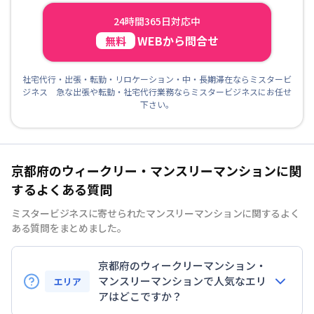
24時間365日対応中
WEBから問合せ
無料
社宅代行・出張・転勤・リロケーション・中・長期滞在ならミスタービ
ジネス 急な出張や転勤・社宅代行業務ならミスタービジネスにお任せ
下さい。
京都府のウィークリー・マンスリーマンションに関
するよくある質問
ミスタービジネスに寄せられたマンスリーマンションに関するよく
ある質問をまとめました。
京都府のウィークリーマンション・
マンスリーマンションで人気なエリ
エリア
アはどこですか？