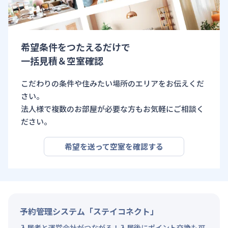
希望条件をつたえるだけで
一括見積＆空室確認
こだわりの条件や住みたい場所のエリアをお伝えくだ
さい。
法人様で複数のお部屋が必要な方もお気軽にご相談く
ださい。
希望を送って空室を確認する
予約管理システム「ステイコネクト」
入居者と運営会社がつながる！入居後にポイント交換も可