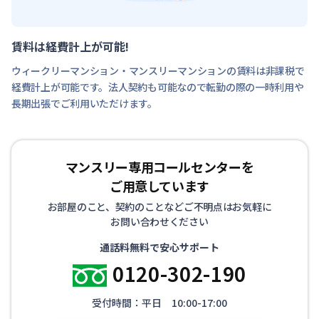
賃料は経費計上が可能!
ウィークリーマンション・マンスリーマンションの賃料は非課税で
経費計上が可能です。法人契約も可能なので転勤の際の一時利用や
長期出張でご利用いただけます。
マンスリー専用コールセンターを
ご用意しています
お部屋のこと、契約のことなどご不明点はお気軽に
お問い合わせください
通話料無料で安心サポート
0120-302-190
受付時間：平日 10:00-17:00