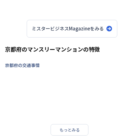
ミスタービジネスMagazineをみる
京都府のマンスリーマンションの特徴
京都府の交通事情
もっとみる