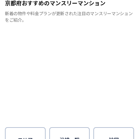
京都府おすすめのマンスリーマンション
新着の物件や料金プランが更新された注目のマンスリーマンション
をご紹介。