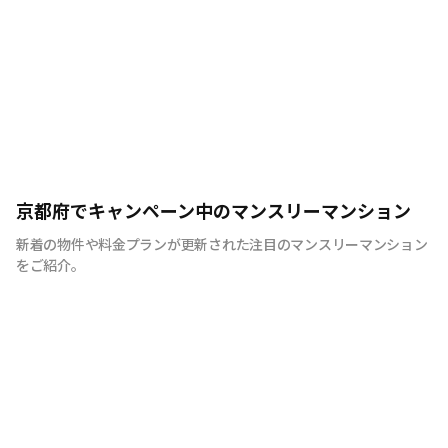
京都府でキャンペーン中のマンスリーマンション
新着の物件や料金プランが更新された注目のマンスリーマンション
をご紹介。