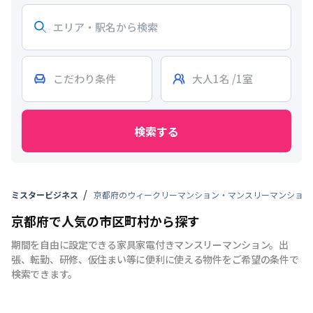
検索する
ミスタービジネス
京都府のウィークリーマンション・マンスリーマンション
京都府で人気の市区町村から探す
期間を自由に設定できる家具家電付きマンスリーマンション。出
張、転勤、研修、仮住まい等に便利に使える物件をご希望の条件で
検索できます。