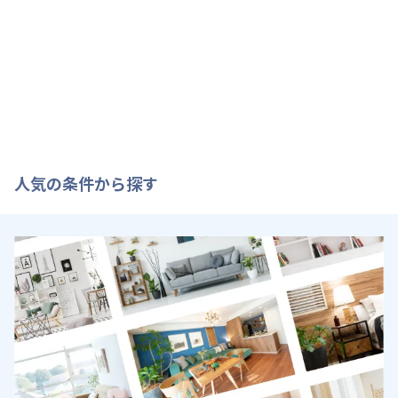
人気の条件から探す