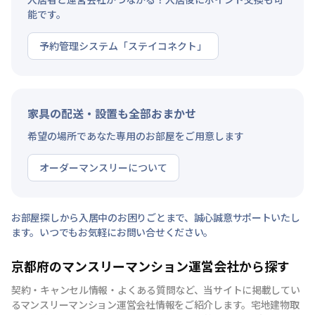
能です。
予約管理システム「ステイコネクト」
家具の配送・設置も全部おまかせ
希望の場所であなた専用のお部屋をご用意します
オーダーマンスリーについて
お部屋探しから入居中のお困りごとまで、誠心誠意サポートいたし
ます。いつでもお気軽にお問い合せください。
京都府のマンスリーマンション運営会社から探す
契約・キャンセル情報・よくある質問など、当サイトに掲載してい
るマンスリーマンション運営会社情報をご紹介します。宅地建物取