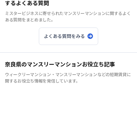
するよくある質問
ミスタービジネスに寄せられたマンスリーマンションに関するよく
ある質問をまとめました。
よくある質問をみる
奈良県のマンスリーマンションお役立ち記事
ウィークリーマンション・マンスリーマンションなどの短期賃貸に
関するお役立ち情報を発信しています。