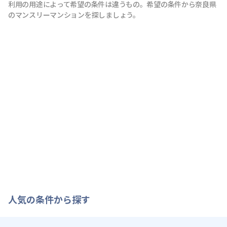
利用の用途によって希望の条件は違うもの。希望の条件から奈良県
のマンスリーマンションを探しましょう。
人気の条件から探す