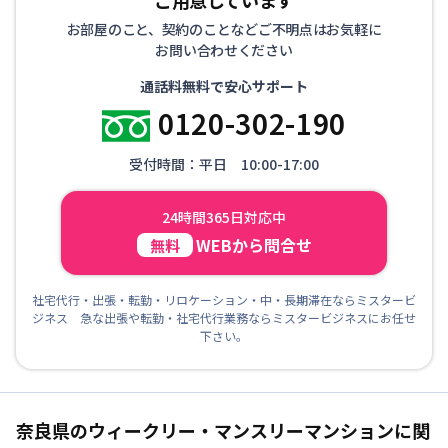
ご用意しています
お部屋のこと、契約のことなどご不明点はお気軽に
お問い合わせください
通話料無料で安心サポート
0120-302-190
受付時間：平日 10:00-17:00
24時間365日対応中
WEBから問合せ
無料
社宅代行・出張・転勤・リロケーション・中・長期滞在ならミスタービ
ジネス 急な出張や転勤・社宅代行業務ならミスタービジネスにお任せ
下さい。
奈良県のウィークリー・マンスリーマンションに関