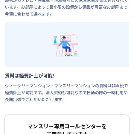
います。お部屋によって最小限の設備から備品が豊富なお部屋まで
希望に合わせて選べます。
賃料は経費計上が可能!
ウィークリーマンション・マンスリーマンションの賃料は非課税で
経費計上が可能です。法人契約も可能なので転勤の際の一時利用や
長期出張でご利用いただけます。
マンスリー専用コールセンターを