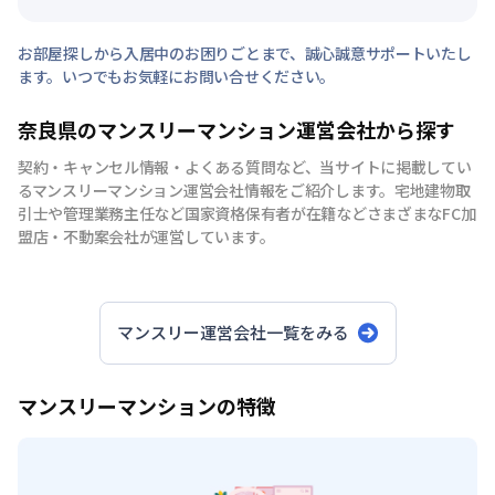
お部屋探しから入居中のお困りごとまで、誠心誠意サポートいたし
ます。いつでもお気軽にお問い合せください。
奈良県のマンスリーマンション運営会社から探す
契約・キャンセル情報・よくある質問など、当サイトに掲載してい
るマンスリーマンション運営会社情報をご紹介します。宅地建物取
引士や管理業務主任など国家資格保有者が在籍などさまざまなFC加
盟店・不動案会社が運営しています。
マンスリー運営会社一覧をみる
マンスリーマンションの特徴