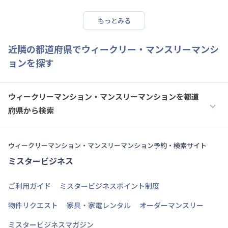
もっとみる
近隣の都道府県でウィークリー・マンスリーマンシ
ョンを探す
ウィークリーマンション・マンスリーマンションを都道
府県から検索
ウィークリーマンション・マンスリーマンション予約・検索サイト
ミスタービジネス
ご利用ガイド
ミスタービジネスポイント制度
物件リクエスト
家具・家電レンタル
オーダーマンスリー
ミスタービジネスマガジン