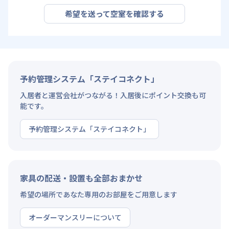
希望を送って空室を確認する
予約管理システム「ステイコネクト」
入居者と運営会社がつながる！入居後にポイント交換も可
能です。
予約管理システム「ステイコネクト」
家具の配送・設置も全部おまかせ
希望の場所であなた専用のお部屋をご用意します
オーダーマンスリーについて