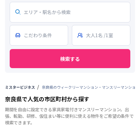
検索する
ミスタービジネス
奈良県のウィークリーマンション・マンスリーマンション
奈良県で人気の市区町村から探す
期間を自由に設定できる家具家電付きマンスリーマンション。出
張、転勤、研修、仮住まい等に便利に使える物件をご希望の条件で
検索できます。