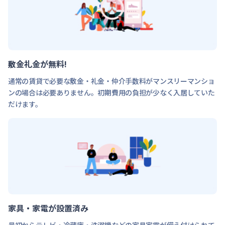
敷金礼金が無料!
通常の賃貸で必要な敷金・礼金・仲介手数料がマンスリーマンショ
ンの場合は必要ありません。初期費用の負担が少なく入居していた
だけます。
家具・家電が設置済み
最初からテレビ・冷蔵庫・洗濯機などの家具家電が備え付けられて