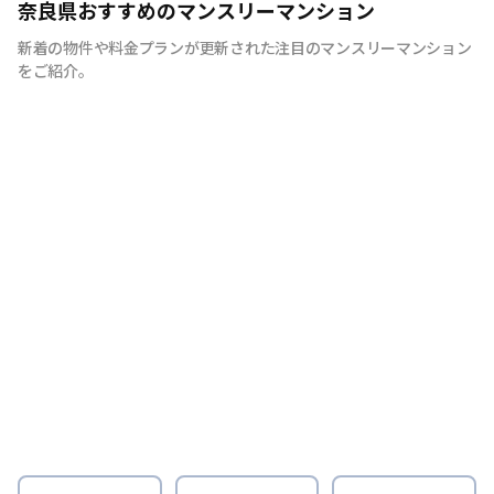
奈良県おすすめのマンスリーマンション
新着の物件や料金プランが更新された注目のマンスリーマンション
をご紹介。