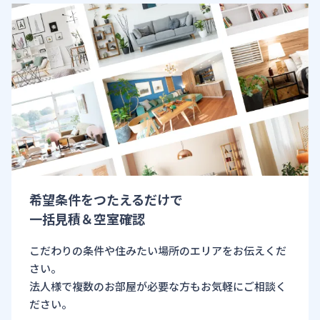
希望条件をつたえるだけで
一括見積＆空室確認
こだわりの条件や住みたい場所のエリアをお伝えくだ
さい。
法人様で複数のお部屋が必要な方もお気軽にご相談く
ださい。