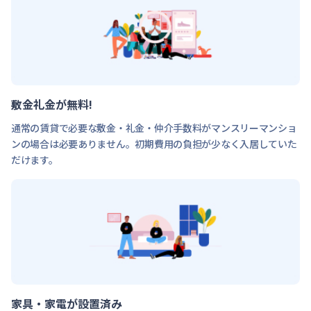
敷金礼金が無料!
通常の賃貸で必要な敷金・礼金・仲介手数料がマンスリーマンショ
ンの場合は必要ありません。初期費用の負担が少なく入居していた
だけます。
家具・家電が設置済み