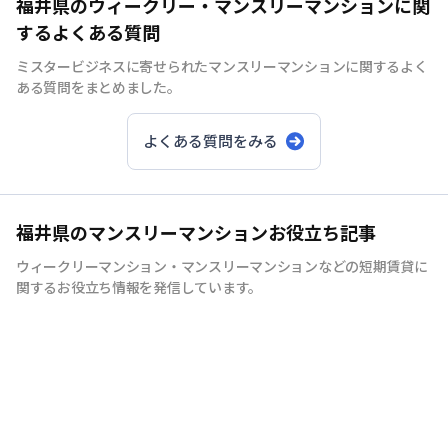
福井県のウィークリー・マンスリーマンションに関
するよくある質問
ミスタービジネスに寄せられたマンスリーマンションに関するよく
ある質問をまとめました。
よくある質問をみる
福井県のマンスリーマンションお役立ち記事
ウィークリーマンション・マンスリーマンションなどの短期賃貸に
関するお役立ち情報を発信しています。