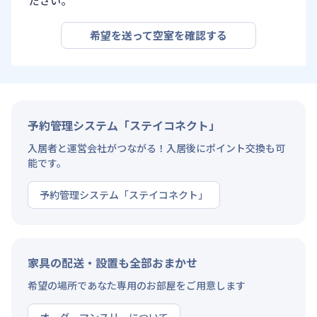
ださい。
希望を送って空室を確認する
予約管理システム「ステイコネクト」
入居者と運営会社がつながる！入居後にポイント交換も可
能です。
予約管理システム「ステイコネクト」
家具の配送・設置も全部おまかせ
希望の場所であなた専用のお部屋をご用意します