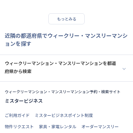
もっとみる
近隣の都道府県でウィークリー・マンスリーマンシ
ョンを探す
ウィークリーマンション・マンスリーマンションを都道
府県から検索
ウィークリーマンション・マンスリーマンション予約・検索サイト
ミスタービジネス
ご利用ガイド
ミスタービジネスポイント制度
物件リクエスト
家具・家電レンタル
オーダーマンスリー