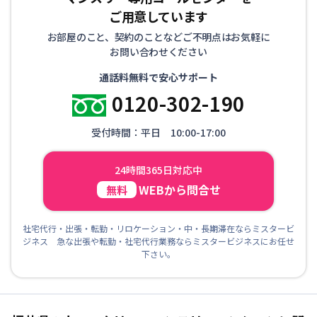
ご用意しています
お部屋のこと、契約のことなどご不明点はお気軽に
お問い合わせください
通話料無料で安心サポート
0120-302-190
受付時間：平日 10:00-17:00
24時間365日対応中
WEBから問合せ
無料
社宅代行・出張・転勤・リロケーション・中・長期滞在ならミスタービ
ジネス 急な出張や転勤・社宅代行業務ならミスタービジネスにお任せ
下さい。