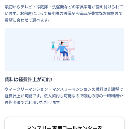
最初からテレビ・冷蔵庫・洗濯機などの家具家電が備え付けられて
います。お部屋によって最小限の設備から備品が豊富なお部屋まで
希望に合わせて選べます。
賃料は経費計上が可能!
ウィークリーマンション・マンスリーマンションの賃料は非課税で
経費計上が可能です。法人契約も可能なので転勤の際の一時利用や
長期出張でご利用いただけます。
マンスリー専用コールセンターを