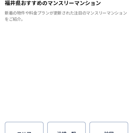
福井県おすすめのマンスリーマンション
新着の物件や料金プランが更新された注目のマンスリーマンション
をご紹介。