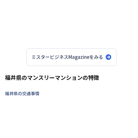
ミスタービジネスMagazineをみる
福井県のマンスリーマンションの特徴
福井県の交通事情