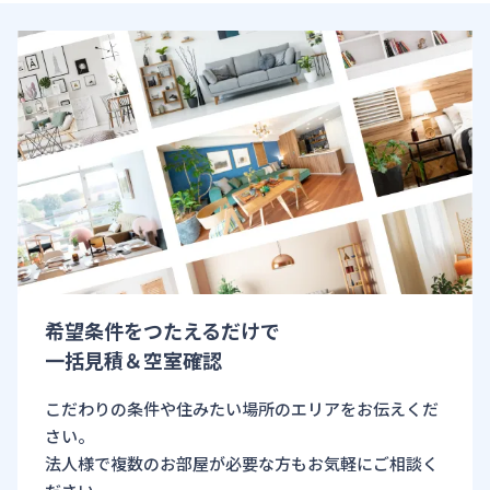
希望条件をつたえるだけで
一括見積＆空室確認
こだわりの条件や住みたい場所のエリアをお伝えくだ
さい。
法人様で複数のお部屋が必要な方もお気軽にご相談く