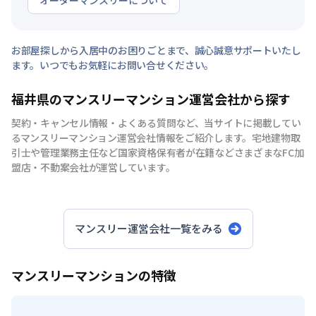
オーダーマンスリーについて
お部屋探しから入居中のお困りごとまで、誠心誠意サポートいたし
ます。いつでもお気軽にお問い合せください。
福井県のマンスリーマンション運営会社から探す
契約・キャンセル情報・よくある質問など、当サイトに掲載してい
るマンスリーマンション運営会社情報をご紹介します。宅地建物取
引士や管理業務主任など国家資格保有者が在籍などさまざまなFC加
盟店・不動案会社が運営しています。
マンスリー運営会社一覧をみる
マンスリーマンションの特徴