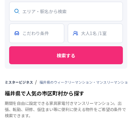
検索する
ミスタービジネス
福井県のウィークリーマンション・マンスリーマンション
福井県で人気の市区町村から探す
期間を自由に設定できる家具家電付きマンスリーマンション。出
張、転勤、研修、仮住まい等に便利に使える物件をご希望の条件で
検索できます。