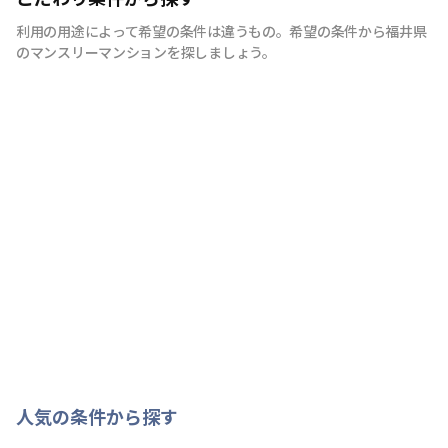
利用の用途によって希望の条件は違うもの。希望の条件から福井県
のマンスリーマンションを探しましょう。
人気の条件から探す