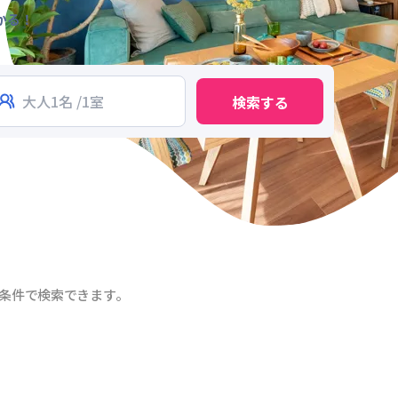
かる！
検索する
条件で検索できます。