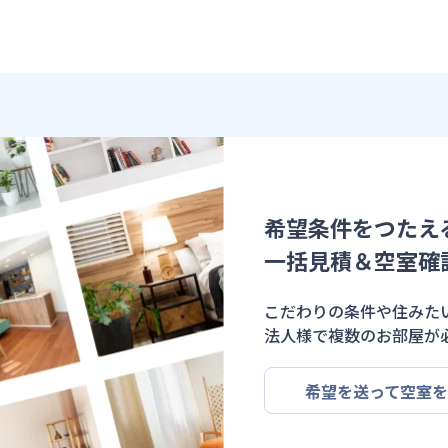
希望条件をつたえ
一括見積＆空室確
こだわりの条件や住みた
法人様で複数のお部屋が
希望を送って空室