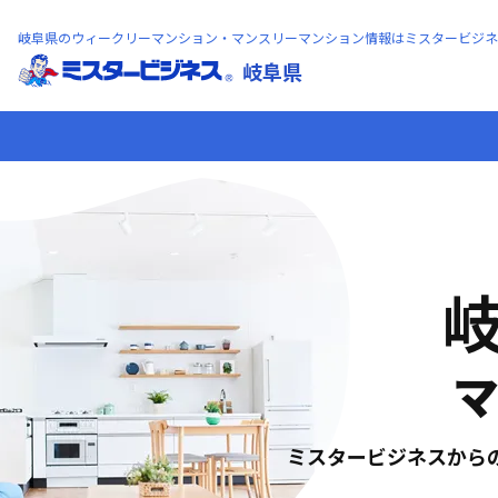
岐阜県のウィークリーマンション・マンスリーマンション情報はミスタービジネ
岐阜県
マ
ミスタービジネスから