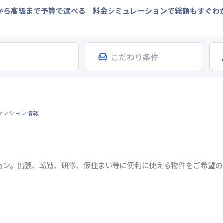
から高級まで予算で選べる
料金シミュレーションで総額もすぐわ
マンション情報
ョン。出張、転勤、研修、仮住まい等に便利に使える物件をご希望の