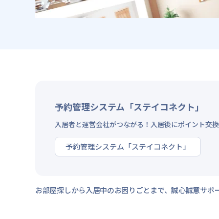
予約管理システム「ステイコネクト」
入居者と運営会社がつながる！入居後にポイント交換
予約管理システム「ステイコネクト」
お部屋探しから入居中のお困りごとまで、誠心誠意サポ