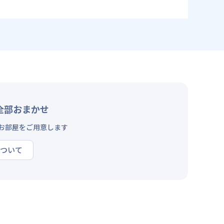
全部おまかせ
お部屋をご用意します
ついて