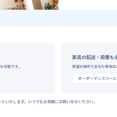
家具の配送・設置も
も可能です。
希望の場所であなた専用の
オーダーマンスリーに
ートいたします。いつでもお気軽にお問い合せください。