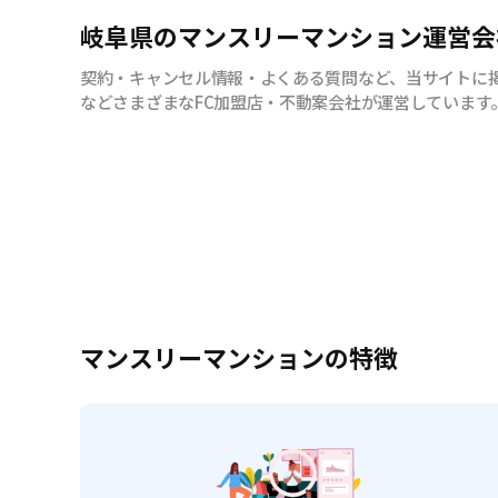
岐阜県のマンスリーマンション運営会
契約・キャンセル情報・よくある質問など、当サイトに
などさまざまなFC加盟店・不動案会社が運営しています
マンスリーマンションの特徴