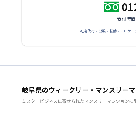
01
受付時間：
社宅代行・出張・転勤・リロケー
岐阜県のウィークリー・マンスリーマ
ミスタービジネスに寄せられたマンスリーマンションに