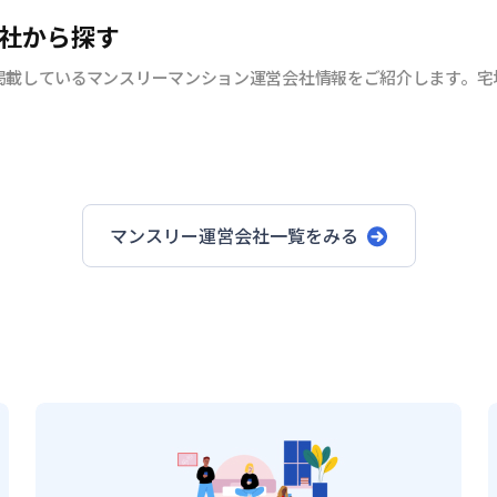
社から探す
掲載しているマンスリーマンション運営会社情報をご紹介します。宅
。
マンスリー運営会社一覧をみる