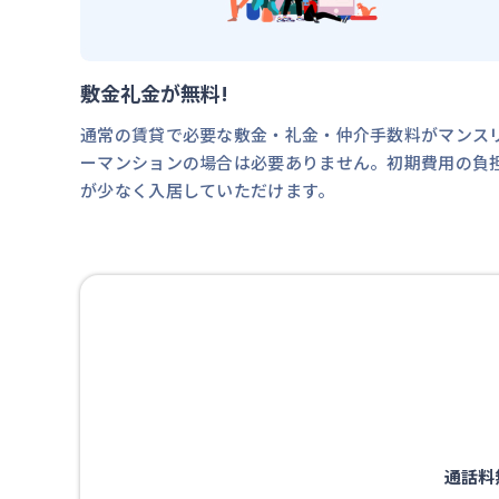
敷金礼金が無料!
通常の賃貸で必要な敷金・礼金・仲介手数料がマンス
ーマンションの場合は必要ありません。初期費用の負
が少なく入居していただけます。
通話料