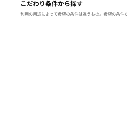
こだわり条件から探す
利用の用途によって希望の条件は違うもの。希望の条件