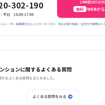
20-302-190
24時間365日
WEBか
無料
平日 10:00-17:00
ション・中・長期滞在ならミスタービジネス 急な出張や転勤・社宅代行業務なら
ンションに関するよくある質問
関するよくある質問をまとめました。
よくある質問をみる