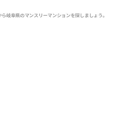
から岐阜県のマンスリーマンションを探しましょう。