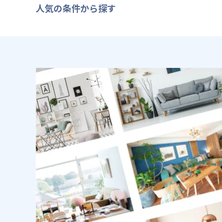
人気の条件から探す