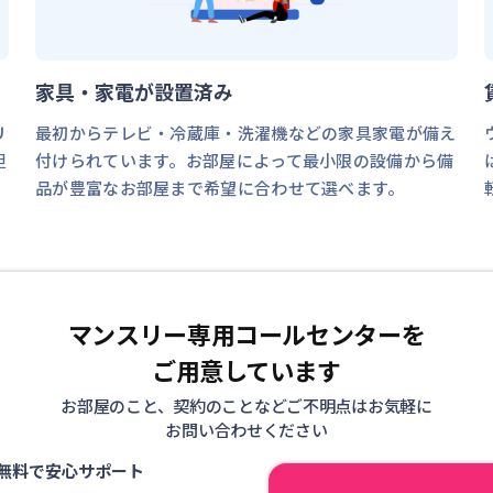
家具・家電が設置済み
リ
最初からテレビ・冷蔵庫・洗濯機などの家具家電が備え
担
付けられています。お部屋によって最小限の設備から備
品が豊富なお部屋まで希望に合わせて選べます。
マンスリー専用コールセンターを
ご用意しています
お部屋のこと、契約のことなどご不明点はお気軽に
お問い合わせください
無料で安心サポート