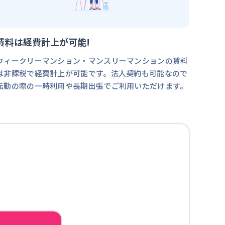
賃料は経費計上が可能!
ウィークリーマンション・マンスリーマンションの賃料
は非課税で経費計上が可能です。法人契約も可能なので
転勤の際の一時利用や長期出張でご利用いただけます。