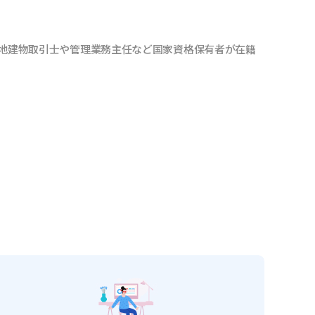
地建物取引士や管理業務主任など国家資格保有者が在籍