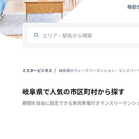
格安
ミスタービジネス
岐阜県のウィークリーマンション・マンスリー
岐阜県で人気の市区町村から探す
期間を自由に設定できる家具家電付きマンスリーマンシ