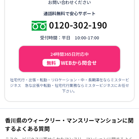
お問い合わせください
通話料無料で安心サポート
0120-302-190
受付時間：平日 10:00-17:00
24時間365日対応中
WEBから問合せ
無料
社宅代行・出張・転勤・リロケーション・中・長期滞在ならミスタービ
ジネス 急な出張や転勤・社宅代行業務ならミスタービジネスにお任せ
下さい。
香川県のウィークリー・マンスリーマンションに関
するよくある質問