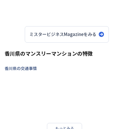
ミスタービジネスMagazineをみる
香川県のマンスリーマンションの特徴
香川県の交通事情
もっとみる