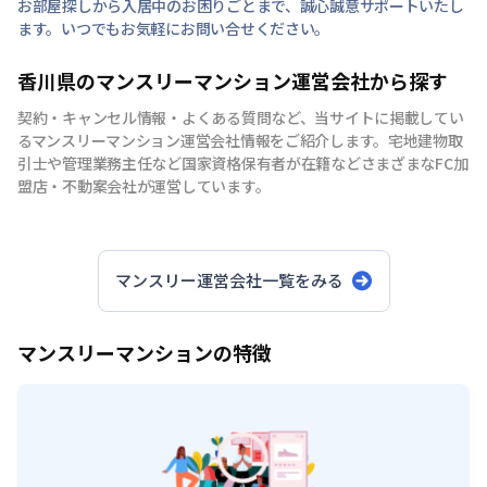
お部屋探しから入居中のお困りごとまで、誠心誠意サポートいたし
ます。いつでもお気軽にお問い合せください。
香川県のマンスリーマンション運営会社から探す
契約・キャンセル情報・よくある質問など、当サイトに掲載してい
るマンスリーマンション運営会社情報をご紹介します。宅地建物取
引士や管理業務主任など国家資格保有者が在籍などさまざまなFC加
盟店・不動案会社が運営しています。
マンスリー運営会社一覧をみる
マンスリーマンションの特徴