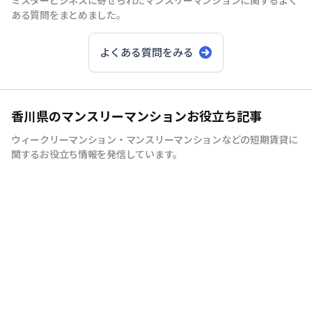
ミスタービジネスに寄せられたマンスリーマンションに関するよく
ある質問をまとめました。
よくある質問をみる
香川県のマンスリーマンションお役立ち記事
ウィークリーマンション・マンスリーマンションなどの短期賃貸に
関するお役立ち情報を発信しています。