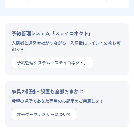
予約管理システム「ステイコネクト」
入居者と運営会社がつながる！入居後にポイント交換も可
能です。
予約管理システム「ステイコネクト」
家具の配送・設置も全部おまかせ
希望の場所であなた専用のお部屋をご用意します
オーダーマンスリーについて