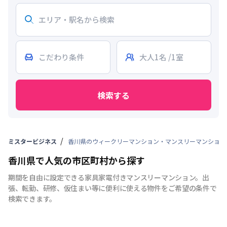
検索する
ミスタービジネス
香川県のウィークリーマンション・マンスリーマンション
香川県で人気の市区町村から探す
期間を自由に設定できる家具家電付きマンスリーマンション。出
張、転勤、研修、仮住まい等に便利に使える物件をご希望の条件で
検索できます。