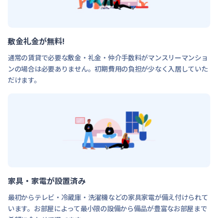
敷金礼金が無料!
通常の賃貸で必要な敷金・礼金・仲介手数料がマンスリーマンショ
ンの場合は必要ありません。初期費用の負担が少なく入居していた
だけます。
家具・家電が設置済み
最初からテレビ・冷蔵庫・洗濯機などの家具家電が備え付けられて
います。お部屋によって最小限の設備から備品が豊富なお部屋まで