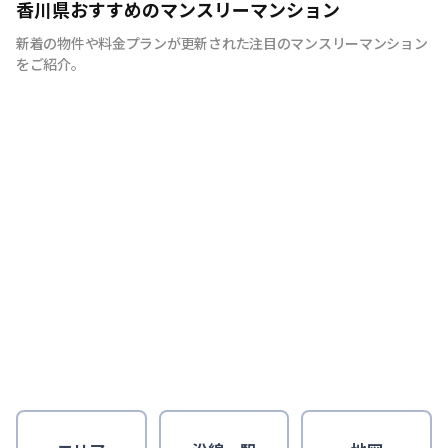
香川県おすすめのマンスリーマンション
新着の物件や料金プランが更新された注目のマンスリーマンション
をご紹介。