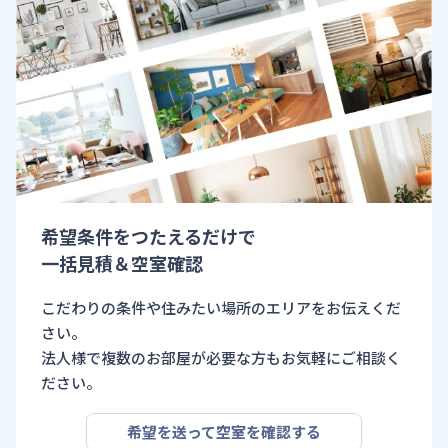
希望条件をつたえるだけで
一括見積＆空室確認
こだわりの条件や住みたい場所のエリアをお伝えくだ
さい。
法人様で複数のお部屋が必要な方もお気軽にご相談く
ださい。
希望を送って空室を確認する