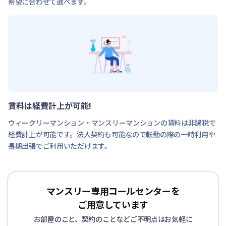
希望に合わせて選べます。
賃料は経費計上が可能!
ウィークリーマンション・マンスリーマンションの賃料は非課税で
経費計上が可能です。法人契約も可能なので転勤の際の一時利用や
長期出張でご利用いただけます。
マンスリー専用コールセンターを
ご用意しています
お部屋のこと、契約のことなどご不明点はお気軽に