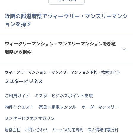
近隣の都道府県でウィークリー・マンスリーマンシ
ョンを探す
ウィークリーマンション・マンスリーマンションを都道
府県から検索
ウィークリーマンション・マンスリーマンション予約・検索サイト
ミスタービジネス
ご利用ガイド
ミスタービジネスポイント制度
物件リクエスト
家具・家電レンタル
オーダーマンスリー
ミスタービジネスマガジン
運営会社
お問い合わせ
サービス利用規約
個人情報保護方針