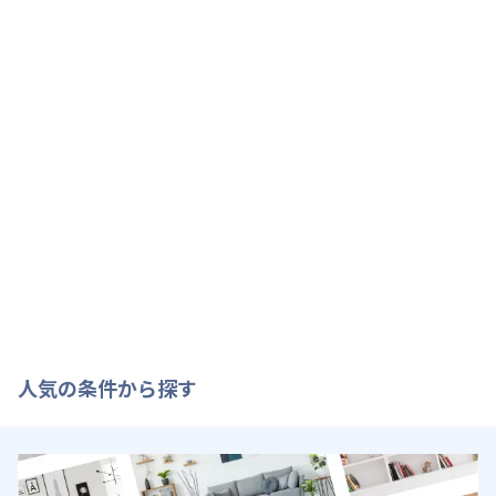
人気の条件から探す