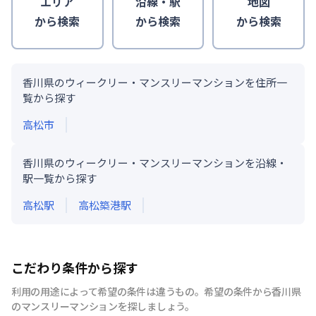
エリア
沿線・駅
地図
から検索
から検索
から検索
香川県のウィークリー・マンスリーマンションを住所一
覧から探す
高松市
香川県のウィークリー・マンスリーマンションを沿線・
駅一覧から探す
高松
駅
高松築港
駅
こだわり条件から探す
利用の用途によって希望の条件は違うもの。希望の条件から香川県
のマンスリーマンションを探しましょう。