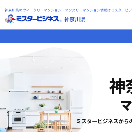
神奈川県のウィークリーマンション・マンスリーマンション情報はミスタービジ
神奈川県
神
マ
ミスタービジネスから