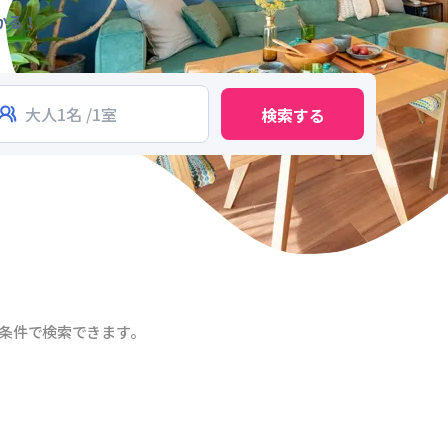
かる！
検索する
条件で検索できます。