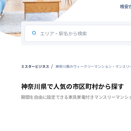
格安
ミスタービジネス
神奈川県のウィークリーマンション・マンスリ
神奈川県で人気の市区町村から探す
期間を自由に設定できる家具家電付きマンスリーマンシ