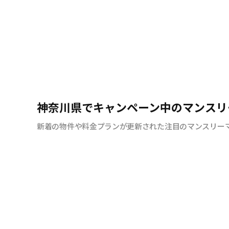
神奈川県でキャンペーン中のマンスリ
新着の物件や料金プランが更新された注目のマンスリー