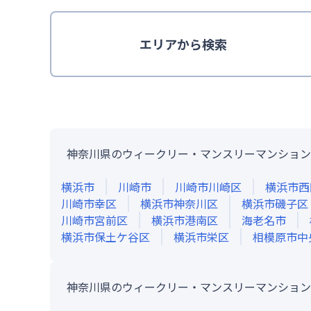
エリア
から検索
神奈川県のウィークリー・マンスリーマンション
横浜市
川崎市
川崎市川崎区
横浜市西
川崎市幸区
横浜市神奈川区
横浜市磯子区
川崎市宮前区
横浜市港南区
海老名市
横浜市保土ケ谷区
横浜市栄区
相模原市中
神奈川県のウィークリー・マンスリーマンション