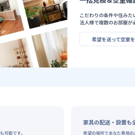
こだわりの条件や住みた
法人様で複数のお部屋が
希望を送って空室
家具の配送・設置も
も可能です。
希望の場所であなた専用の