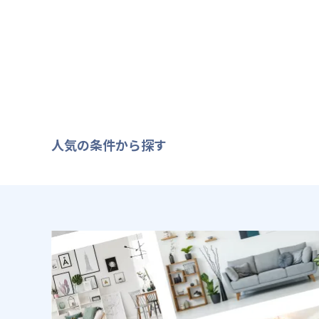
人気の条件から探す