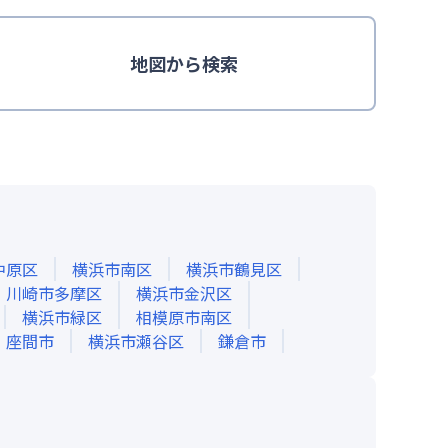
地図
から検索
中原区
横浜市南区
横浜市鶴見区
川崎市多摩区
横浜市金沢区
横浜市緑区
相模原市南区
座間市
横浜市瀬谷区
鎌倉市