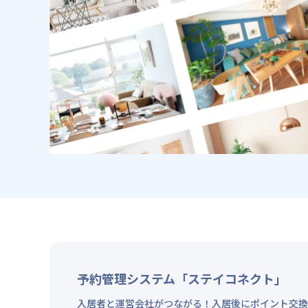
予約管理システム「ステイコネクト」
入居者と運営会社がつながる！入居後にポイント交換