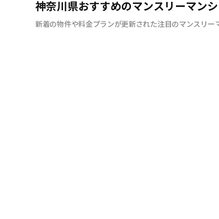
神奈川県おすすめのマンスリーマンシ
新着の物件や料金プランが更新された注目のマンスリー