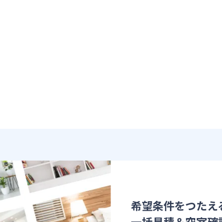
希望条件をつたえ
一括見積＆空室確