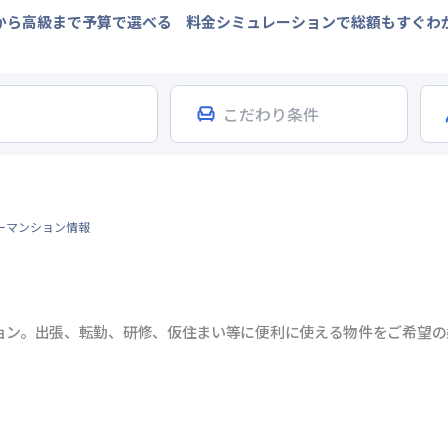
から高級まで予算で選べる
料金シミュレーションで総額もすぐわ
ーマンション情報
ョン。出張、転勤、研修、仮住まい等に便利に使える物件をご希望の