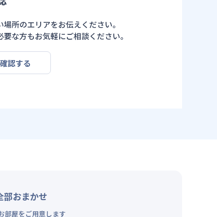
い場所のエリアをお伝えください。
必要な方もお気軽にご相談ください。
を確認する
全部おまかせ
お部屋をご用意します