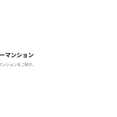
ーマンション
マンションをご紹介。