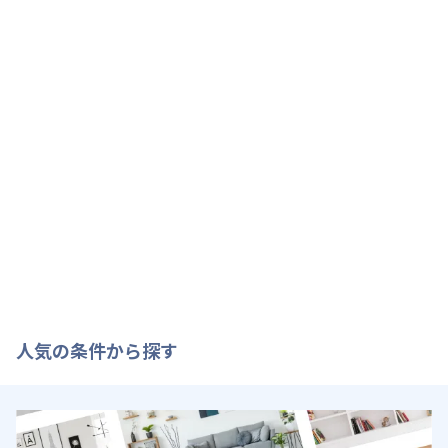
人気の条件から探す