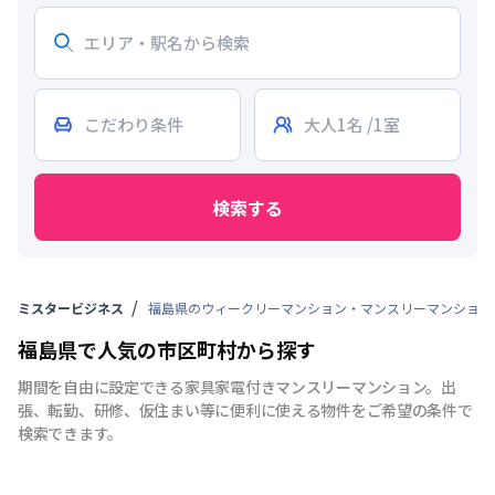
検索する
ミスタービジネス
福島県のウィークリーマンション・マンスリーマンション
福島県で人気の市区町村から探す
期間を自由に設定できる家具家電付きマンスリーマンション。出
張、転勤、研修、仮住まい等に便利に使える物件をご希望の条件で
検索できます。