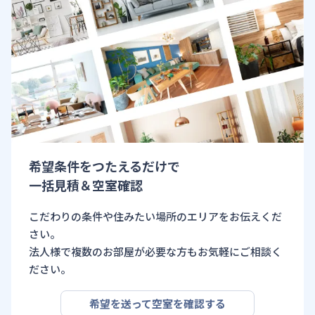
希望条件をつたえるだけで
一括見積＆空室確認
こだわりの条件や住みたい場所のエリアをお伝えくだ
さい。
法人様で複数のお部屋が必要な方もお気軽にご相談く
ださい。
希望を送って空室を確認する