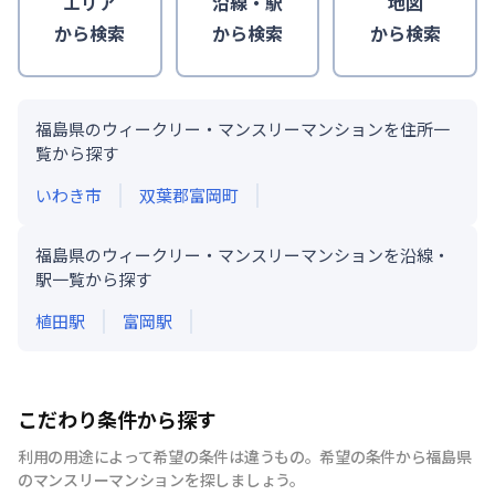
エリア
沿線・駅
地図
から検索
から検索
から検索
福島県のウィークリー・マンスリーマンションを住所一
覧から探す
いわき市
双葉郡富岡町
福島県のウィークリー・マンスリーマンションを沿線・
駅一覧から探す
植田
駅
富岡
駅
こだわり条件から探す
利用の用途によって希望の条件は違うもの。希望の条件から福島県
のマンスリーマンションを探しましょう。