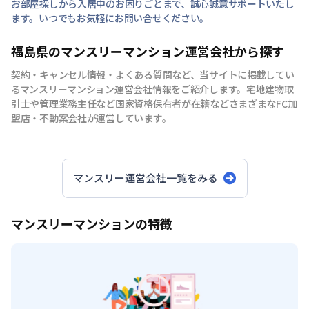
お部屋探しから入居中のお困りごとまで、誠心誠意サポートいたし
ます。いつでもお気軽にお問い合せください。
福島県のマンスリーマンション運営会社から探す
契約・キャンセル情報・よくある質問など、当サイトに掲載してい
るマンスリーマンション運営会社情報をご紹介します。宅地建物取
引士や管理業務主任など国家資格保有者が在籍などさまざまなFC加
盟店・不動案会社が運営しています。
マンスリー運営会社一覧をみる
マンスリーマンションの特徴