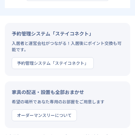
予約管理システム「ステイコネクト」
入居者と運営会社がつながる！入居後にポイント交換も可
能です。
予約管理システム「ステイコネクト」
家具の配送・設置も全部おまかせ
希望の場所であなた専用のお部屋をご用意します
オーダーマンスリーについて