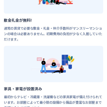
敷金礼金が無料!
通常の賃貸で必要な敷金・礼金・仲介手数料がマンスリーマンショ
ンの場合は必要ありません。初期費用の負担が少なく入居していた
だけます。
家具・家電が設置済み
最初からテレビ・冷蔵庫・洗濯機などの家具家電が備え付けられて
います。お部屋によって最小限の設備から備品が豊富なお部屋まで