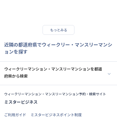
もっとみる
近隣の都道府県でウィークリー・マンスリーマンシ
ョンを探す
ウィークリーマンション・マンスリーマンションを都道
府県から検索
ウィークリーマンション・マンスリーマンション予約・検索サイト
ミスタービジネス
ご利用ガイド
ミスタービジネスポイント制度