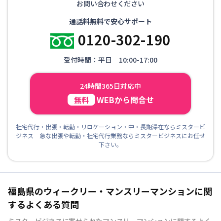
お問い合わせください
通話料無料で安心サポート
0120-302-190
受付時間：平日 10:00-17:00
24時間365日対応中
WEBから問合せ
無料
社宅代行・出張・転勤・リロケーション・中・長期滞在ならミスタービ
ジネス 急な出張や転勤・社宅代行業務ならミスタービジネスにお任せ
下さい。
福島県のウィークリー・マンスリーマンションに関
するよくある質問