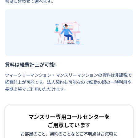
希望に合わせて選べます。
賃料は経費計上が可能!
ウィークリーマンション・マンスリーマンションの賃料は非課税で
経費計上が可能です。法人契約も可能なので転勤の際の一時利用や
長期出張でご利用いただけます。
マンスリー専用コールセンターを
ご用意しています
お部屋のこと、契約のことなどご不明点はお気軽に