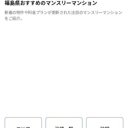
福島県おすすめのマンスリーマンション
新着の物件や料金プランが更新された注目のマンスリーマンション
をご紹介。