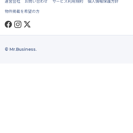
運営会社
お問い合わせ
サービス利用規約
個人情報保護方針
物件掲載を希望の方
Facebook
Instagram
Twitter
© Mr.Business.