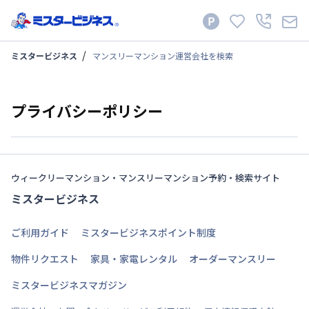
ミスタービジネス
マンスリーマンション運営会社を検索
プライバシーポリシー
ウィークリーマンション・マンスリーマンション予約・検索サイト
ミスタービジネス
ご利用ガイド
ミスタービジネスポイント制度
物件リクエスト
家具・家電レンタル
オーダーマンスリー
ミスタービジネスマガジン