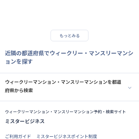
もっとみる
近隣の都道府県でウィークリー・マンスリーマンシ
ョンを探す
ウィークリーマンション・マンスリーマンションを都道
府県から検索
ウィークリーマンション・マンスリーマンション予約・検索サイト
ミスタービジネス
ご利用ガイド
ミスタービジネスポイント制度