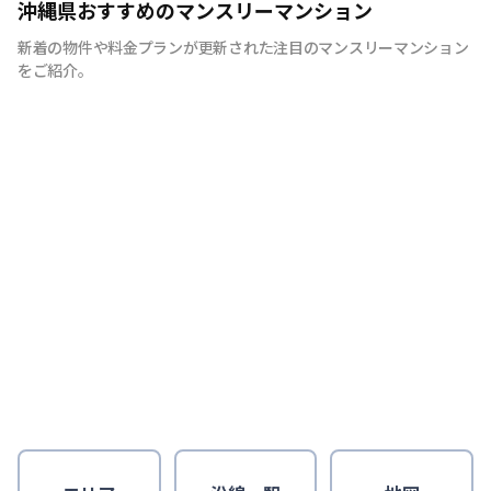
沖縄県おすすめのマンスリーマンション
新着の物件や料金プランが更新された注目のマンスリーマンション
をご紹介。