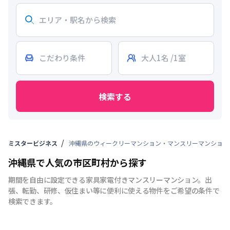
検索する
ミスタービジネス
沖縄県のウィークリーマンション・マンスリーマンション
沖縄県で人気の市区町村から探す
期間を自由に設定できる家具家電付きマンスリーマンション。出
張、転勤、研修、仮住まい等に便利に使える物件をご希望の条件で
検索できます。