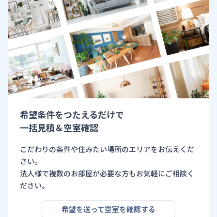
希望条件をつたえるだけで
一括見積＆空室確認
こだわりの条件や住みたい場所のエリアをお伝えくだ
さい。
法人様で複数のお部屋が必要な方もお気軽にご相談く
ださい。
希望を送って空室を確認する