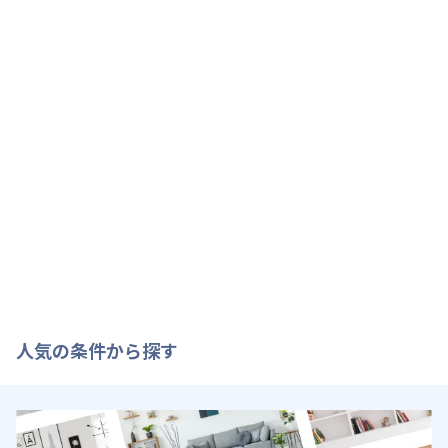
人気の条件から探す