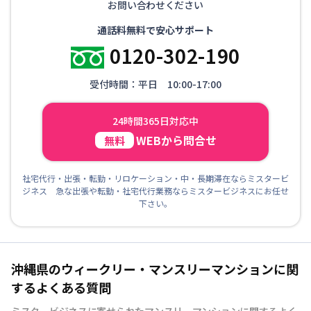
お問い合わせください
通話料無料で安心サポート
0120-302-190
受付時間：平日 10:00-17:00
24時間365日対応中
WEBから問合せ
無料
社宅代行・出張・転勤・リロケーション・中・長期滞在ならミスタービ
ジネス 急な出張や転勤・社宅代行業務ならミスタービジネスにお任せ
下さい。
沖縄県のウィークリー・マンスリーマンションに関
するよくある質問