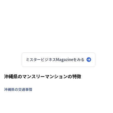
空室状況に応じて最適な物件を個別にご提案
ミスタービジネスMagazineをみる
沖縄県のマンスリーマンションの特徴
沖縄県の交通事情