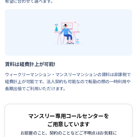
希望に合わせて選べます。
賃料は経費計上が可能!
ウィークリーマンション・マンスリーマンションの賃料は非課税で
経費計上が可能です。法人契約も可能なので転勤の際の一時利用や
長期出張でご利用いただけます。
マンスリー専用コールセンターを
ご用意しています
お部屋のこと、契約のことなどご不明点はお気軽に