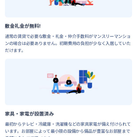
敷金礼金が無料!
通常の賃貸で必要な敷金・礼金・仲介手数料がマンスリーマンショ
ンの場合は必要ありません。初期費用の負担が少なく入居していた
だけます。
家具・家電が設置済み
最初からテレビ・冷蔵庫・洗濯機などの家具家電が備え付けられて
います。お部屋によって最小限の設備から備品が豊富なお部屋まで