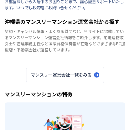
お部屋探しから入居中のお困りごとまで、誠心誠意サポートいたし
ます。いつでもお気軽にお問い合せください。
沖縄県のマンスリーマンション運営会社から探す
契約・キャンセル情報・よくある質問など、当サイトに掲載してい
るマンスリーマンション運営会社情報をご紹介します。宅地建物取
引士や管理業務主任など国家資格保有者が在籍などさまざまなFC加
盟店・不動案会社が運営しています。
マンスリー運営会社一覧をみる
マンスリーマンションの特徴