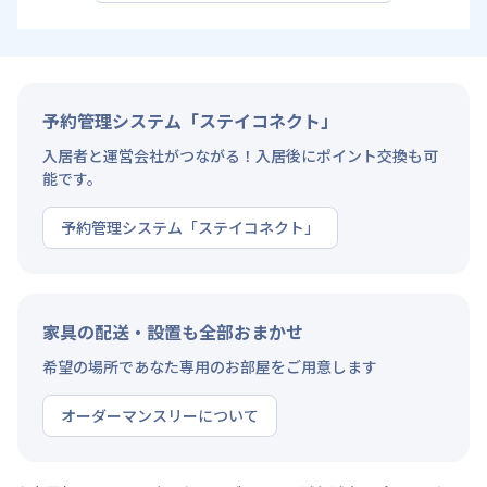
予約管理システム「ステイコネクト」
入居者と運営会社がつながる！入居後にポイント交換も可
能です。
予約管理システム「ステイコネクト」
家具の配送・設置も全部おまかせ
希望の場所であなた専用のお部屋をご用意します
オーダーマンスリーについて