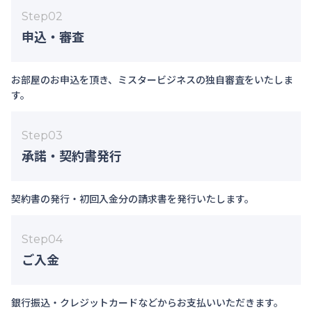
Step
02
申込・審査
お部屋のお申込を頂き、ミスタービジネスの独自審査をいたしま
す。
Step
03
承諾・契約書発行
契約書の発行・初回入金分の請求書を発行いたします。
Step
04
ご入金
銀行振込・クレジットカードなどからお支払いいただきます。