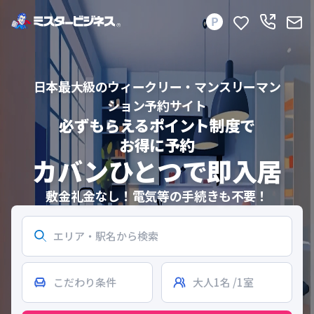
日本最大級のウィークリー・マンスリーマン
ション予約サイト
必ずもらえるポイント制度で
お得に予約
カバンひとつで即入居
敷金礼金なし！電気等の手続きも不要！