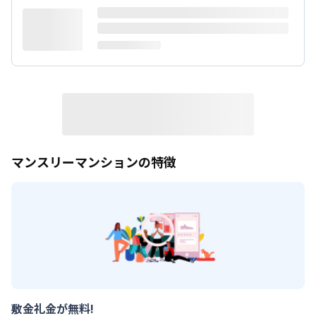
マンスリーマンションの特徴
敷金礼金が無料!