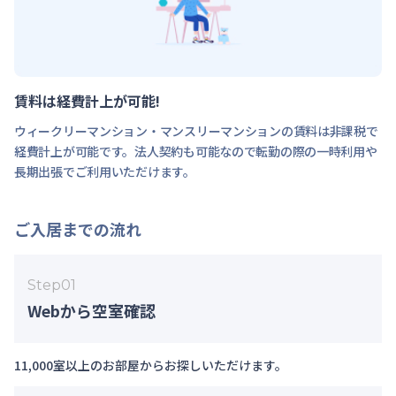
賃料は経費計上が可能!
ウィークリーマンション・マンスリーマンションの賃料は非課税で
経費計上が可能です。法人契約も可能なので転勤の際の一時利用や
長期出張でご利用いただけます。
ご入居までの流れ
Step
01
Webから空室確認
11,000室以上のお部屋からお探しいただけます。