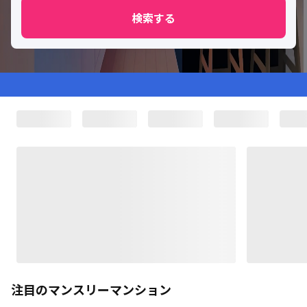
検索する
注目のマンスリーマンション