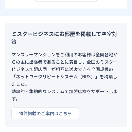
ミスタービジネスにお部屋を掲載して空室対
策
マンスリーマンションをご利用のお客様は全国各地か
らの主に出張者であることに着目し、全国のミスター
ビジネス加盟店同士が相互に送客できる全国規模の
「ネットワークリピートシステム（NRS）」を構築し
ました。
効率的・集約的なシステムで加盟店様をサポートしま
す。
物件掲載のご案内はこちら