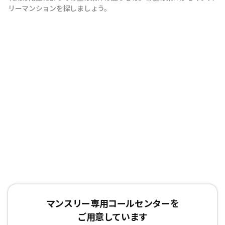
リーマンションを探しましょう。
マンスリー専用コールセンターを
ご用意しています