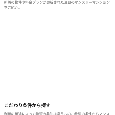
新着の物件や料金プランが更新された注目のマンスリーマンション
をご紹介。
こだわり条件から探す
利用の用途によって希望の条件は違うもの。希望の条件からマンス