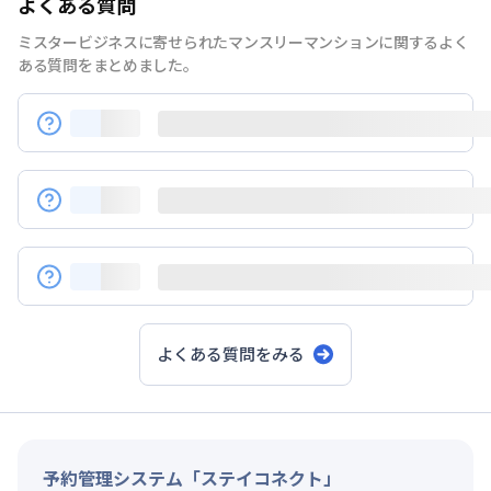
よくある質問
ミスタービジネスに寄せられたマンスリーマンションに関するよく
ある質問をまとめました。
よくある質問をみる
予約管理システム「ステイコネクト」