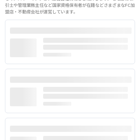
引士や管理業務主任など国家資格保有者が在籍などさまざまなFC加
盟店・不動産会社が運営しています。