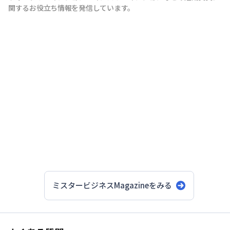
関するお役立ち情報を発信しています。
ミスタービジネスMagazineをみる