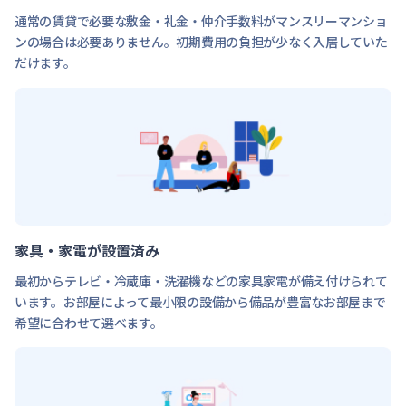
通常の賃貸で必要な敷金・礼金・仲介手数料がマンスリーマンショ
ンの場合は必要ありません。初期費用の負担が少なく入居していた
だけます。
家具・家電が設置済み
最初からテレビ・冷蔵庫・洗濯機などの家具家電が備え付けられて
います。お部屋によって最小限の設備から備品が豊富なお部屋まで
希望に合わせて選べます。