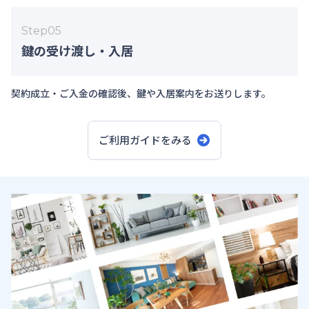
Step
05
鍵の受け渡し・入居
契約成立・ご入金の確認後、鍵や入居案内をお送りします。
ご利用ガイドをみる