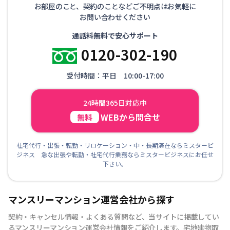
お部屋のこと、契約のことなどご不明点はお気軽に
お問い合わせください
通話料無料で安心サポート
0120-302-190
受付時間：平日 10:00-17:00
24時間365日対応中
WEBから問合せ
無料
社宅代行・出張・転勤・リロケーション・中・長期滞在ならミスタービ
ジネス 急な出張や転勤・社宅代行業務ならミスタービジネスにお任せ
下さい。
マンスリーマンション運営会社から探す
契約・キャンセル情報・よくある質問など、当サイトに掲載してい
るマンスリーマンション運営会社情報をご紹介します。宅地建物取