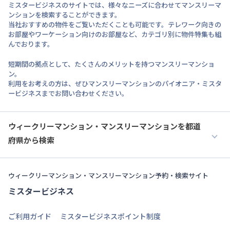
ミスタービジネスのサイトでは、様々なニーズに合わせてマンスリーマ
ンションを検索することができます。
当社おすすめの物件をご覧いただくことも可能です。テレワーク向きの
お部屋やワーケーション向けのお部屋など、カテゴリ別に物件特集も組
んでおります。
短期間の拠点として、たくさんのメリットを持つマンスリーマンショ
ン。
利用をお考えの方は、ぜひマンスリーマンションのパイオニア・ミスタ
ービジネスまでお問い合わせください。
ウィークリーマンション・マンスリーマンションを都道
府県から検索
ウィークリーマンション・マンスリーマンション予約・検索サイト
ミスタービジネス
ご利用ガイド
ミスタービジネスポイント制度