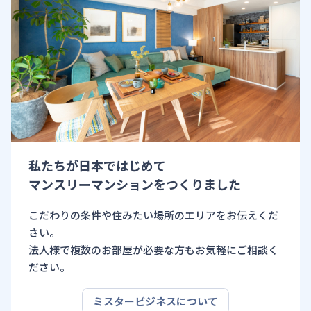
私たちが日本ではじめて
マンスリーマンションをつくりました
こだわりの条件や住みたい場所のエリアをお伝えくだ
さい。
法人様で複数のお部屋が必要な方もお気軽にご相談く
ださい。
ミスタービジネスについて