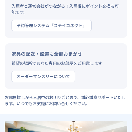
入居者と運営会社がつながる！入居後にポイント交換も可
能です。
予約管理システム「ステイコネクト」
家具の配送・設置も全部おまかせ
希望の場所であなた専用のお部屋をご用意します
オーダーマンスリーについて
お部屋探しから入居中のお困りごとまで、誠心誠意サポートいたし
ます。いつでもお気軽にお問い合せください。