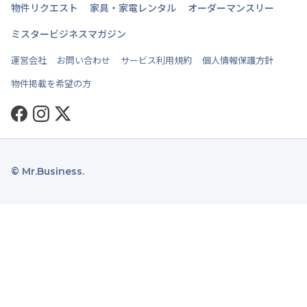
物件リクエスト
家具・家電レンタル
オーダーマンスリー
ミスタービジネスマガジン
運営会社
お問い合わせ
サービス利用規約
個人情報保護方針
物件掲載を希望の方
Facebook
Instagram
Twitter
© Mr.Business.