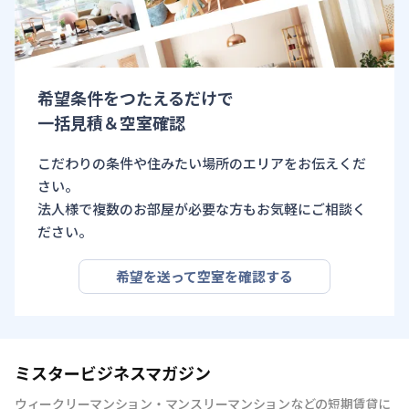
希望条件をつたえるだけで
一括見積＆空室確認
こだわりの条件や住みたい場所のエリアをお伝えくだ
さい。
法人様で複数のお部屋が必要な方もお気軽にご相談く
ださい。
希望を送って空室を確認する
ミスタービジネスマガジン
ウィークリーマンション・マンスリーマンションなどの短期賃貸に