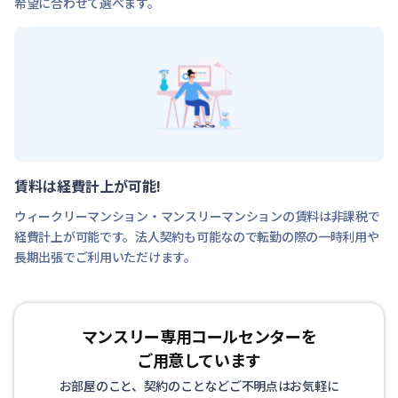
希望に合わせて選べます。
賃料は経費計上が可能!
ウィークリーマンション・マンスリーマンションの賃料は非課税で
経費計上が可能です。法人契約も可能なので転勤の際の一時利用や
長期出張でご利用いただけます。
マンスリー専用コールセンターを
ご用意しています
お部屋のこと、契約のことなどご不明点はお気軽に