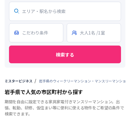
検索する
ミスタービジネス
岩手県のウィークリーマンション・マンスリーマンション
岩手県で人気の市区町村から探す
期間を自由に設定できる家具家電付きマンスリーマンション。出
張、転勤、研修、仮住まい等に便利に使える物件をご希望の条件で
検索できます。