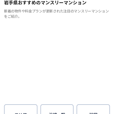
岩手県おすすめのマンスリーマンション
新着の物件や料金プランが更新された注目のマンスリーマンション
をご紹介。