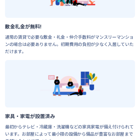
敷金礼金が無料!
通常の賃貸で必要な敷金・礼金・仲介手数料がマンスリーマンショ
ンの場合は必要ありません。初期費用の負担が少なく入居していた
だけます。
家具・家電が設置済み
最初からテレビ・冷蔵庫・洗濯機などの家具家電が備え付けられて
います。お部屋によって最小限の設備から備品が豊富なお部屋まで