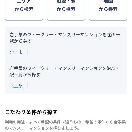
エリア
沿線・駅
地図
から検索
から検索
から検索
岩手県のウィークリー・マンスリーマンションを住所一
覧から探す
北上市
岩手県のウィークリー・マンスリーマンションを沿線・
駅一覧から探す
北上
駅
こだわり条件から探す
利用の用途によって希望の条件は違うもの。希望の条件から岩手県
のマンスリーマンションを探しましょう。