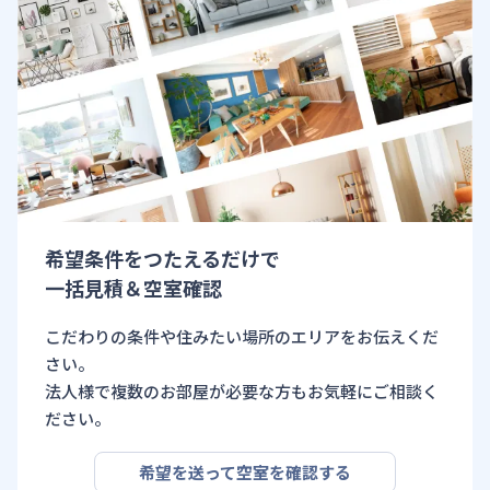
希望条件をつたえるだけで
一括見積＆空室確認
こだわりの条件や住みたい場所のエリアをお伝えくだ
さい。
法人様で複数のお部屋が必要な方もお気軽にご相談く
ださい。
希望を送って空室を確認する