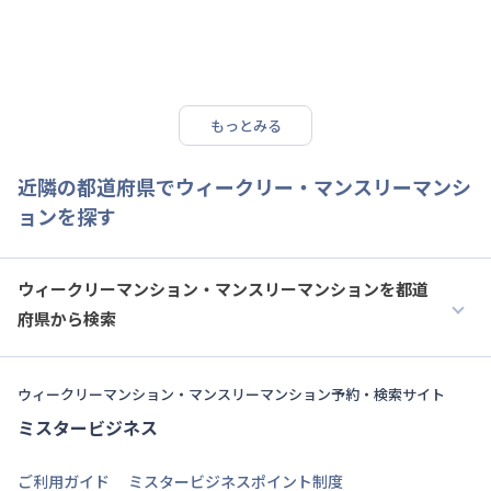
もっとみる
近隣の都道府県でウィークリー・マンスリーマンシ
ョンを探す
ウィークリーマンション・マンスリーマンションを都道
府県から検索
ウィークリーマンション・マンスリーマンション予約・検索サイト
ミスタービジネス
ご利用ガイド
ミスタービジネスポイント制度