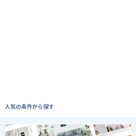
人気の条件から探す