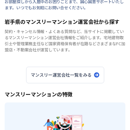
お部屋探しから入居中のお困りごとまで、誠心誠意サポートいたし
ます。いつでもお気軽にお問い合せください。
岩手県のマンスリーマンション運営会社から探す
契約・キャンセル情報・よくある質問など、当サイトに掲載してい
るマンスリーマンション運営会社情報をご紹介します。宅地建物取
引士や管理業務主任など国家資格保有者が在籍などさまざまなFC加
盟店・不動案会社が運営しています。
マンスリー運営会社一覧をみる
マンスリーマンションの特徴