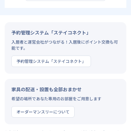
予約管理システム「ステイコネクト」
入居者と運営会社がつながる！入居後にポイント交換も可
能です。
予約管理システム「ステイコネクト」
家具の配送・設置も全部おまかせ
希望の場所であなた専用のお部屋をご用意します
オーダーマンスリーについて