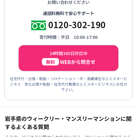
お問い合わせください
通話料無料で安心サポート
0120-302-190
受付時間：平日 10:00-17:00
24時間365日対応中
WEBから問合せ
無料
社宅代行・出張・転勤・リロケーション・中・長期滞在ならミスタービ
ジネス 急な出張や転勤・社宅代行業務ならミスタービジネスにお任せ
下さい。
岩手県のウィークリー・マンスリーマンションに関
するよくある質問