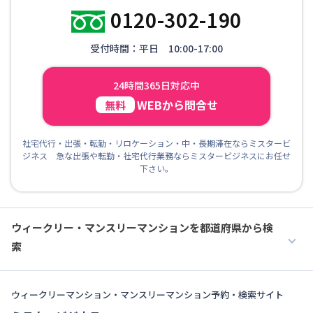
0120-302-190
受付時間：平日 10:00-17:00
24時間365日対応中
WEBから問合せ
無料
社宅代行・出張・転勤・リロケーション・中・長期滞在ならミスタービ
ジネス 急な出張や転勤・社宅代行業務ならミスタービジネスにお任せ
下さい。
ウィークリー・マンスリーマンションを都道府県から検
索
ウィークリーマンション・マンスリーマンション予約・検索サイト