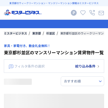
東京都のウィークリーマンション・マンスリーマンション情報はミスタービジネス
ミスタービジネス
東京都
杉並区
東京都杉並区のウィークリーマンシ
家具・家電付き、敷金礼金無料！
東京都杉並区のマンスリーマンション賃貸物件一覧
フィルタ条件の選択
絞り込み条件