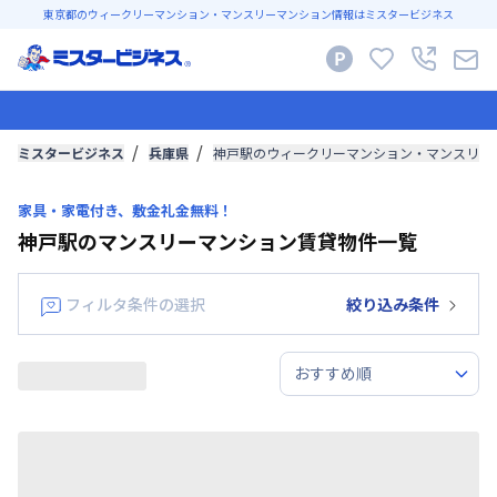
東京都のウィークリーマンション・マンスリーマンション情報はミスタービジネス
ミスタービジネス
兵庫県
神戸駅のウィークリーマンション・マンスリー
家具・家電付き、敷金礼金無料！
神戸駅のマンスリーマンション賃貸物件一覧
フィルタ条件の選択
絞り込み条件