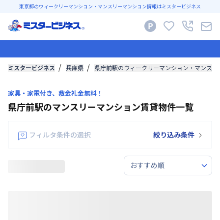
東京都のウィークリーマンション・マンスリーマンション情報はミスタービジネス
ミスタービジネス
兵庫県
県庁前駅のウィークリーマンション・マンスリ
家具・家電付き、敷金礼金無料！
県庁前駅のマンスリーマンション賃貸物件一覧
フィルタ条件の選択
絞り込み条件