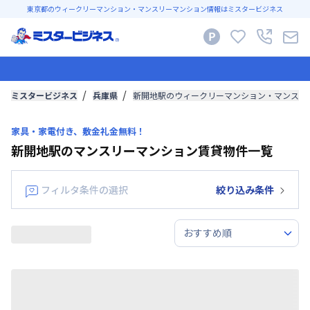
東京都のウィークリーマンション・マンスリーマンション情報はミスタービジネス
ミスタービジネス
兵庫県
新開地駅のウィークリーマンション・マンスリ
家具・家電付き、敷金礼金無料！
新開地駅のマンスリーマンション賃貸物件一覧
フィルタ条件の選択
絞り込み条件