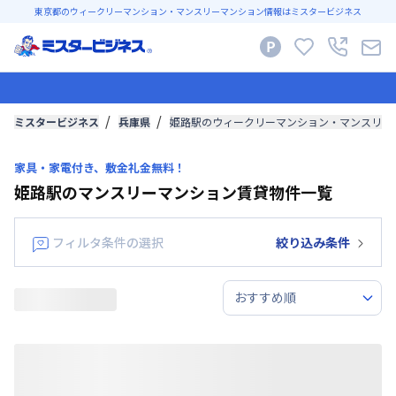
東京都のウィークリーマンション・マンスリーマンション情報はミスタービジネス
ミスタービジネス
兵庫県
姫路駅のウィークリーマンション・マンスリー
家具・家電付き、敷金礼金無料！
姫路駅のマンスリーマンション賃貸物件一覧
フィルタ条件の選択
絞り込み条件