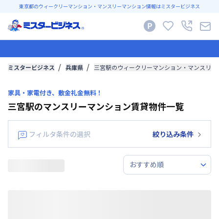
東京都のウィークリーマンション・マンスリーマンション情報はミスタービジネス
ミスタービジネス
兵庫県
三宮駅のウィークリーマンション・マンスリー
家具・家電付き、敷金礼金無料！
三宮駅のマンスリーマンション賃貸物件一覧
フィルタ条件の選択
絞り込み条件