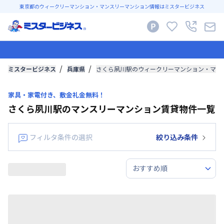
東京都のウィークリーマンション・マンスリーマンション情報はミスタービジネス
ミスタービジネス
兵庫県
さくら夙川駅のウィークリーマンション・マン
家具・家電付き、敷金礼金無料！
さくら夙川駅のマンスリーマンション賃貸物件一覧
フィルタ条件の選択
絞り込み条件