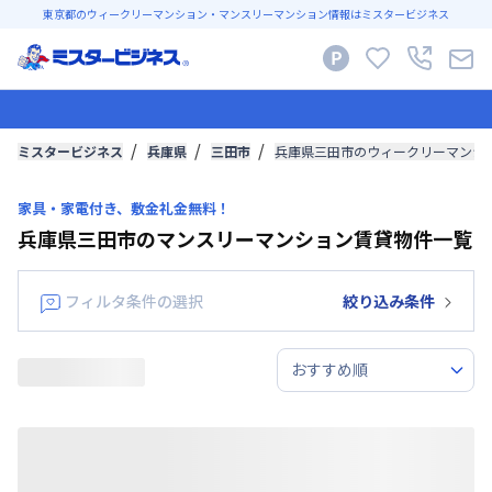
東京都のウィークリーマンション・マンスリーマンション情報はミスタービジネス
ミスタービジネス
兵庫県
三田市
兵庫県三田市のウィークリーマンシ
家具・家電付き、敷金礼金無料！
兵庫県三田市のマンスリーマンション賃貸物件一覧
フィルタ条件の選択
絞り込み条件