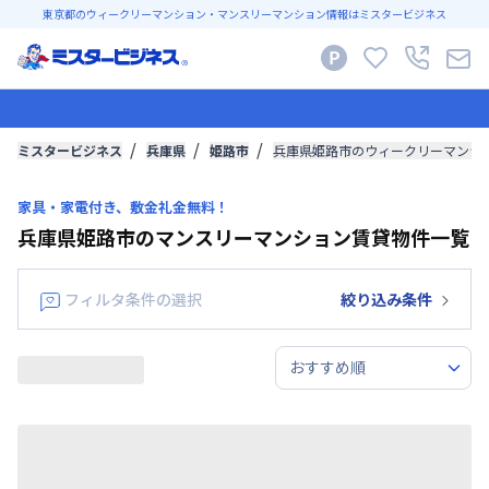
東京都のウィークリーマンション・マンスリーマンション情報はミスタービジネス
ミスタービジネス
兵庫県
姫路市
兵庫県姫路市のウィークリーマンシ
家具・家電付き、敷金礼金無料！
兵庫県姫路市のマンスリーマンション賃貸物件一覧
フィルタ条件の選択
絞り込み条件