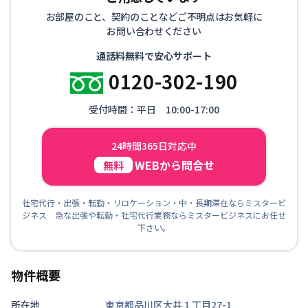
お部屋のこと、契約のことなどご不明点はお気軽に
お問い合わせください
通話料無料で安心サポート
0120-302-190
受付時間：平日 10:00-17:00
24時間365日対応中
WEBから問合せ
無料
社宅代行・出張・転勤・リロケーション・中・長期滞在ならミスタービ
ジネス 急な出張や転勤・社宅代行業務ならミスタービジネスにお任せ
下さい。
物件概要
所在地
東京都品川区大井１丁目27-1