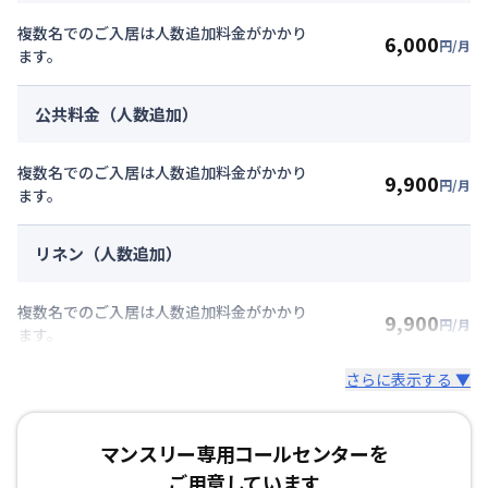
複数名でのご入居は人数追加料金がかかり
6,000
円/月
ます。
公共料金（人数追加）
複数名でのご入居は人数追加料金がかかり
9,900
円/月
ます。
リネン（人数追加）
複数名でのご入居は人数追加料金がかかり
9,900
円/月
ます。
さらに表示する ▼
マンスリー専用コールセンターを
ご用意しています