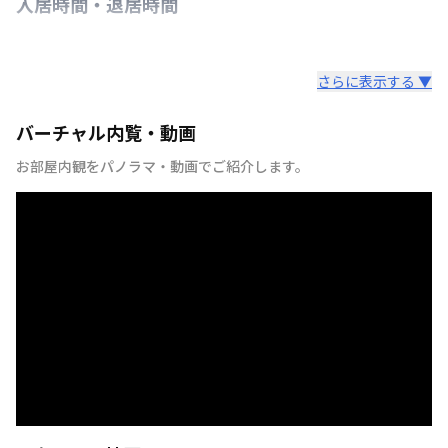
入居時間・退居時間
さらに表示する ▼
バーチャル内覧・動画
お部屋内観をパノラマ・動画でご紹介します。