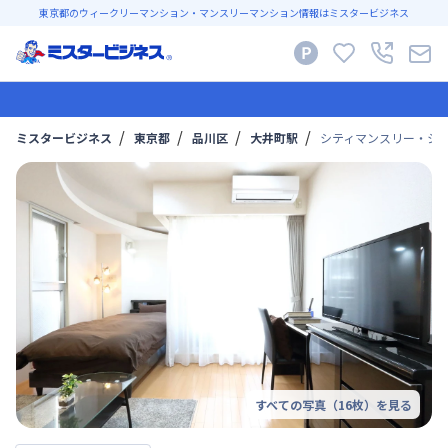
東京都のウィークリーマンション・マンスリーマンション情報はミスタービジネス
ミスタービジネス
東京都
品川区
大井町駅
シティマンスリー・シテ
すべての写真（
16
枚）を見る