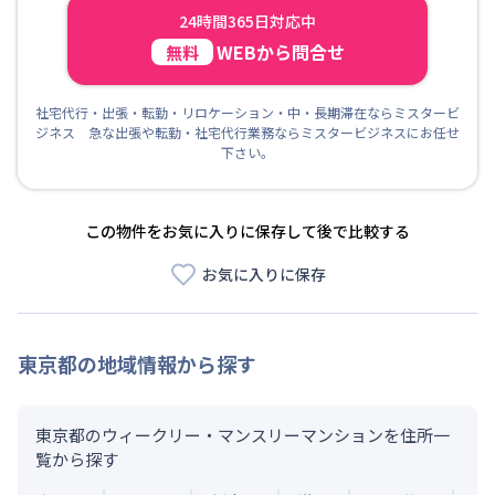
24時間365日対応中
WEBから問合せ
無料
社宅代行・出張・転勤・リロケーション・中・長期滞在ならミスタービ
ジネス 急な出張や転勤・社宅代行業務ならミスタービジネスにお任せ
下さい。
この物件をお気に入りに保存して後で比較する
お気に入りに保存
東京都
の地域情報から探す
東京都のウィークリー・マンスリーマンションを住所一
覧から探す