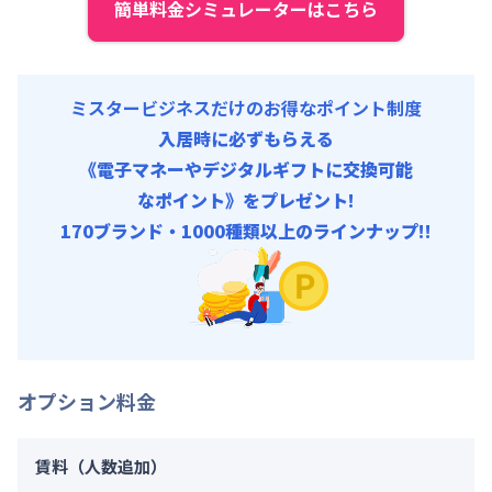
簡単料金シミュレーターはこちら
ミスタービジネスだけのお得なポイント制度
入居時に必ずもらえる
《電子マネーやデジタルギフトに交換可能
なポイント》をプレゼント!
170ブランド・1000種類以上のラインナップ!!
オプション料金
賃料（人数追加）