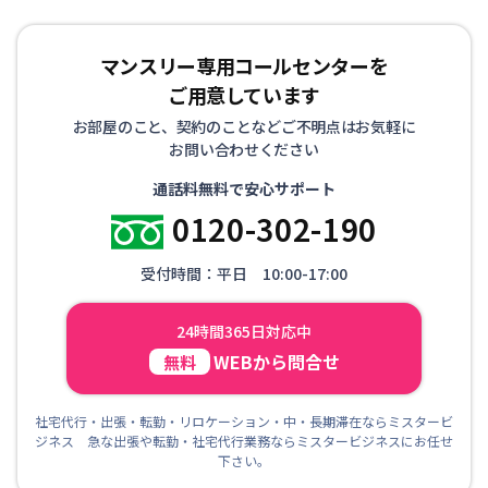
マンスリー専用コールセンターを
ご用意しています
お部屋のこと、契約のことなどご不明点はお気軽に
お問い合わせください
通話料無料で安心サポート
0120-302-190
受付時間：平日 10:00-17:00
24時間365日対応中
WEBから問合せ
無料
社宅代行・出張・転勤・リロケーション・中・長期滞在ならミスタービ
ジネス 急な出張や転勤・社宅代行業務ならミスタービジネスにお任せ
下さい。