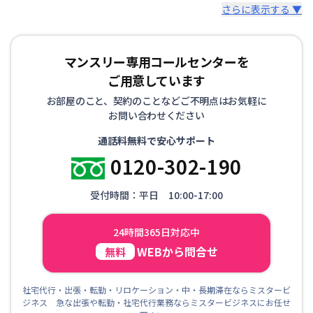
さらに表示する ▼
マンスリー専用コールセンターを
ご用意しています
お部屋のこと、契約のことなどご不明点はお気軽に
お問い合わせください
通話料無料で安心サポート
0120-302-190
受付時間：平日 10:00-17:00
24時間365日対応中
WEBから問合せ
無料
社宅代行・出張・転勤・リロケーション・中・長期滞在ならミスタービ
ジネス 急な出張や転勤・社宅代行業務ならミスタービジネスにお任せ