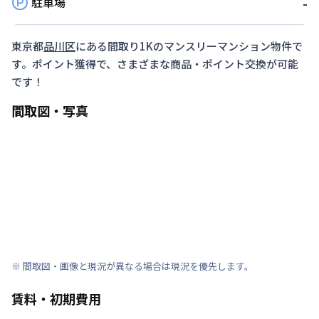
駐車場
-
東京都
品川区
にある間取り
1K
のマンスリーマンション物件で
す。ポイント獲得で、さまざまな商品・ポイント交換が可能
です！
間取図・写真
※ 間取図・画像と現況が異なる場合は現況を優先します。
賃料・初期費用