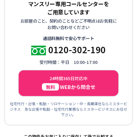
マンスリー専用コールセンターを
ご用意しています
お部屋のこと、契約のことなどご不明点はお気軽に
お問い合わせください
通話料無料で安心サポート
0120-302-190
受付時間：平日 10:00-17:00
24時間365日対応中
WEBから問合せ
無料
社宅代行・出張・転勤・リロケーション・中・長期滞在ならミスタービ
ジネス 急な出張や転勤・社宅代行業務ならミスタービジネスにお任せ
下さい。
この物件をお気に入りに保存して後で比較する