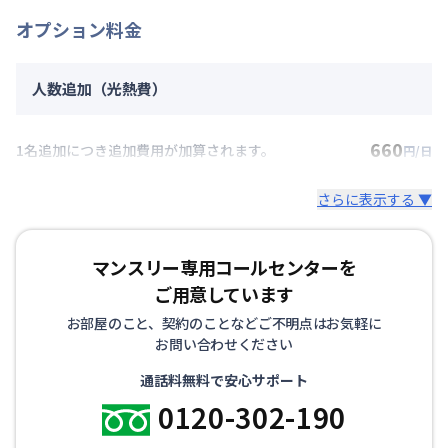
オプション料金
人数追加（光熱費）
660
1名追加につき追加費用が加算されます。
円/日
さらに表示する ▼
マンスリー専用コールセンターを
ご用意しています
お部屋のこと、契約のことなどご不明点はお気軽に
お問い合わせください
通話料無料で安心サポート
0120-302-190