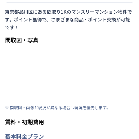
東京都
品川区
にある間取り
1K
のマンスリーマンション物件で
す。ポイント獲得で、さまざまな商品・ポイント交換が可能
です！
間取図・写真
※ 間取図・画像と現況が異なる場合は現況を優先します。
賃料・初期費用
基本料金プラン