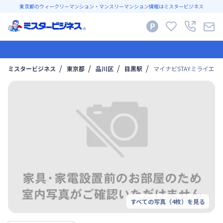
東京都のウィークリーマンション・マンスリーマンション情報はミスタービジネス
ミスタービジネス
東京都
品川区
目黒駅
マイナビSTAYミライエ目黒
すべての写真（
4
枚）を見る