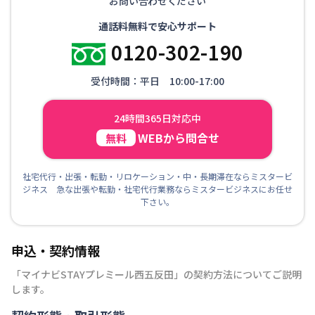
お問い合わせください
通話料無料で安心サポート
0120-302-190
受付時間：平日 10:00-17:00
24時間365日対応中
WEBから問合せ
無料
社宅代行・出張・転勤・リロケーション・中・長期滞在ならミスタービ
ジネス 急な出張や転勤・社宅代行業務ならミスタービジネスにお任せ
下さい。
申込・契約情報
「
マイナビSTAYプレミール西五反田
」の契約方法についてご説明
します。