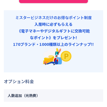
ミスタービジネスだけのお得なポイント制度
入居時に必ずもらえる
《電子マネーやデジタルギフトに交換可能
なポイント》をプレゼント!
170ブランド・1000種類以上のラインナップ!!
オプション料金
人数追加（光熱費）