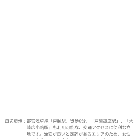
都営浅草線「戸越駅」徒歩8分、「戸越銀座駅」、「大
周辺環境：
崎広小路駅」も利用可能な、交通アクセスに便利な立
地です。治安が良いと定評があるエリアのため、女性