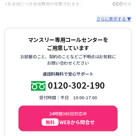
660
1名追加につき追加費用が加算されます。
円/日
さらに表示する ▼
マンスリー専用コールセンターを
ご用意しています
お部屋のこと、契約のことなどご不明点はお気軽に
お問い合わせください
通話料無料で安心サポート
0120-302-190
受付時間：平日 10:00-17:00
24時間365日対応中
WEBから問合せ
無料