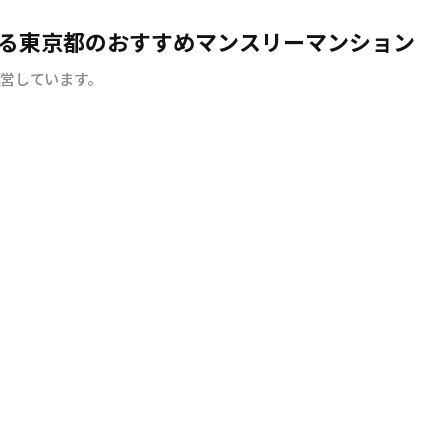
る東京都のおすすめマンスリーマンション
運営しています。