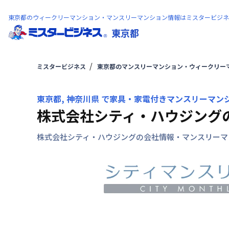
東京都のウィークリーマンション・マンスリーマンション情報はミスタービジネ
東京都
ミスタービジネス
東京都のマンスリーマンション・ウィークリー
東京都, 神奈川県 で家具・家電付きマンスリーマン
株式会社シティ・ハウジング
株式会社シティ・ハウジングの会社情報・マンスリーマ