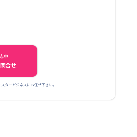
対応中
ら問合せ
ミスタービジネスにお任せ下さい。