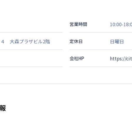
10:00-18:
営業時間
４ 大森プラザビル2階
日曜日
定休日
https://ci
会社HP
報