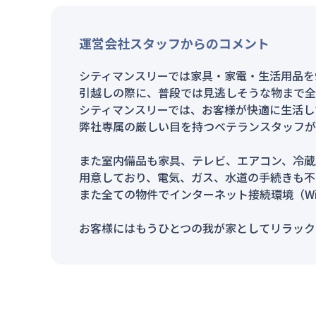
運営会社スタッフからのコメント
シティマンスリーでは家具・家電・生活用品を
引越しの際に、普段では見逃しそうな物まで全
シティマンスリーでは、お客様が快適に生活し
弊社専属の厳しい目を持つベテランスタッフが
また室内備品も家具、テレビ、エアコン、冷蔵
用意しており、電気、ガス、水道の手続きも不
また全ての物件でインターネット接続環境（Wi
お客様にはもうひとつの我が家としてリラック