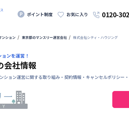
ス
0120-30
ポイント制度
お気に入り
マンション
東京都のマンスリー運営会社
株式会社シティ・ハウジング
ションを運営！
の会社情報
ンション運営に関する取り組み・契約情報・キャンセルポリシー・