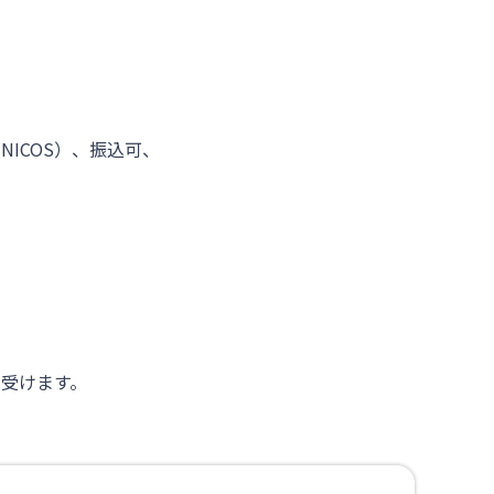
NICOS）、振込可、
受けます。