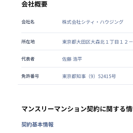
会社概要
株式会社シティ・ハウジング
会社名
東京都大田区大森北１丁目１２－
所在地
佐藤 浩平
代表者
東京都知事（9）52415号
免許番号
マンスリーマンション契約に関する情
契約基本情報