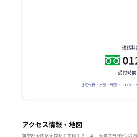
通話料
01
受付時間：
社宅代行・出張・転勤・リロケー
アクセス情報・地図
東京都大田区大森北１丁目１２－４ 大森プラザビル2