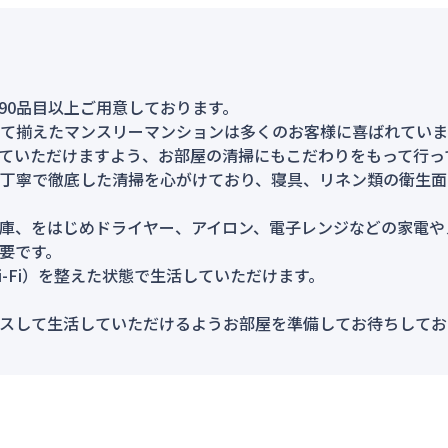
90品目以上ご用意しております。
て揃えたマンスリーマンションは多くのお客様に喜ばれていま
ていただけますよう、お部屋の清掃にもこだわりをもって行っ
丁寧で徹底した清掃を心がけており、寝具、リネン類の衛生面
庫、をはじめドライヤー、アイロン、電子レンジなどの家電や
要です。
-Fi）を整えた状態で生活していただけます。
スして生活していただけるようお部屋を準備してお待ちしてお