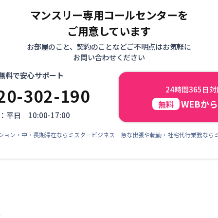
マンスリー専用コールセンターを
ご用意しています
お部屋のこと、契約のことなどご不明点はお気軽に
お問い合わせください
無料で安心サポート
20-302-190
24時間365日
WEBか
無料
平日 10:00-17:00
ション・中・長期滞在ならミスタービジネス 急な出張や転勤・社宅代行業務なら
階