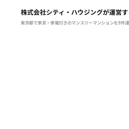
株式会社シティ・ハウジングが運営す
東京都で家具・家電付きのマンスリーマンションを9件