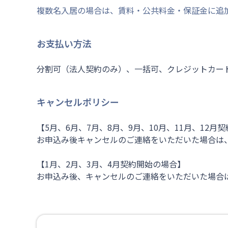
複数名入居の場合は、賃料・公共料金・保証金に追
お支払い方法
分割可（法人契約のみ）、一括可、クレジットカード決済可（
キャンセルポリシー
【5月、6月、7月、8月、9月、10月、11月、12月
お申込み後キャンセルのご連絡をいただいた場合は、
【1月、2月、3月、4月契約開始の場合】
お申込み後、キャンセルのご連絡をいただいた場合