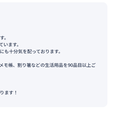
す。
ています。
にも十分気を配っております。
メモ帳、割り箸などの生活用品を90品目以上ご
ります！