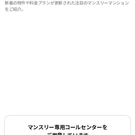
新着の物件や料金プランが更新された注目のマンスリーマンション
をご紹介。
マンスリー専用コールセンターを
ご用意しています