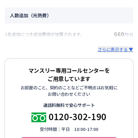
人数追加（光熱費）
660
1名追加につき追加費用が加算されます。
円/日
さらに表示する ▼
マンスリー専用コールセンターを
ご用意しています
お部屋のこと、契約のことなどご不明点はお気軽に
お問い合わせください
通話料無料で安心サポート
0120-302-190
受付時間：平日 10:00-17:00