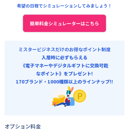
希望の日程でシミュレーションしてみましょう！
その他費用 :
共益費
:
18,000円/月 (600円/日)
簡単料金シミュレーターはこちら
ミスタービジネスだけのお得なポイント制度
入居時に必ずもらえる
《電子マネーやデジタルギフトに交換可能
なポイント》をプレゼント!
170ブランド・1000種類以上のラインナップ!!
オプション料金