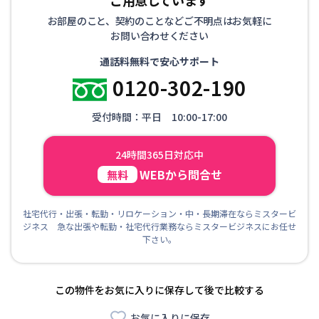
お部屋のこと、契約のことなどご不明点はお気軽に
お問い合わせください
通話料無料で安心サポート
0120-302-190
受付時間：平日 10:00-17:00
24時間365日対応中
WEBから問合せ
無料
社宅代行・出張・転勤・リロケーション・中・長期滞在ならミスタービ
ジネス 急な出張や転勤・社宅代行業務ならミスタービジネスにお任せ
下さい。
この物件をお気に入りに保存して後で比較する
お気に入りに保存