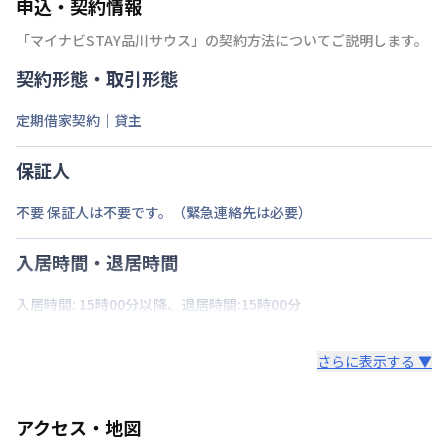
申込・契約情報
「
マイナビSTAY品川サウス
」の契約方法についてご説明します。
契約形態・取引形態
定期借家契約｜貸主
保証人
不要 保証人は不要です。（緊急連絡先は必要）
入居時間・退居時間
入居時間: 15時00分以降、退居時間:15時00分
さらに表示する ▼
アクセス・地図