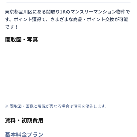
東京都
品川区
にある間取り
1K
のマンスリーマンション物件で
す。ポイント獲得で、さまざまな商品・ポイント交換が可能
です！
間取図・写真
※ 間取図・画像と現況が異なる場合は現況を優先します。
賃料・初期費用
基本料金プラン