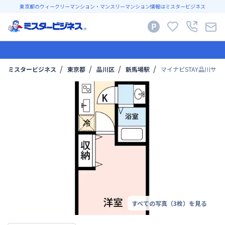
東京都のウィークリーマンション・マンスリーマンション情報はミスタービジネス
ミスタービジネス
東京都
品川区
新馬場駅
マイナビSTAY品川サウス 
すべての写真（
3
枚）を見る