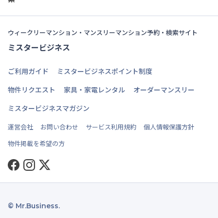
ウィークリーマンション・マンスリーマンション予約・検索サイト
ミスタービジネス
ご利用ガイド
ミスタービジネスポイント制度
物件リクエスト
家具・家電レンタル
オーダーマンスリー
ミスタービジネスマガジン
運営会社
お問い合わせ
サービス利用規約
個人情報保護方針
物件掲載を希望の方
Facebook
Instagram
Twitter
© Mr.Business.