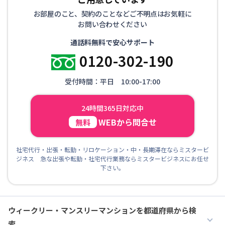
お部屋のこと、契約のことなどご不明点はお気軽に
お問い合わせください
通話料無料で安心サポート
0120-302-190
受付時間：平日 10:00-17:00
24時間365日対応中
WEBから問合せ
無料
社宅代行・出張・転勤・リロケーション・中・長期滞在ならミスタービ
ジネス 急な出張や転勤・社宅代行業務ならミスタービジネスにお任せ
下さい。
ウィークリー・マンスリーマンションを都道府県から検
索