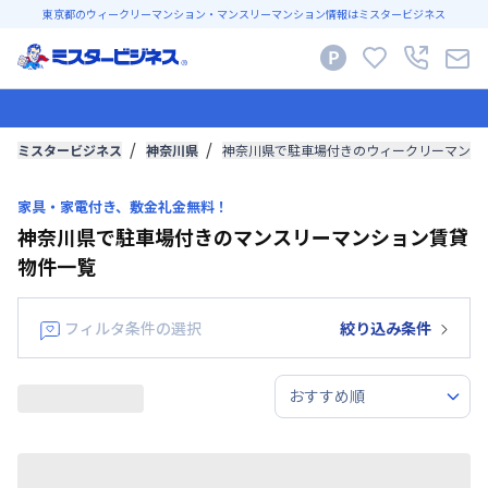
東京都のウィークリーマンション・マンスリーマンション情報はミスタービジネス
ミスタービジネス
神奈川県
神奈川県で駐車場付きのウィークリーマンシ
家具・家電付き、敷金礼金無料！
神奈川県で駐車場付きのマンスリーマンション賃貸
物件一覧
フィルタ条件の選択
絞り込み条件