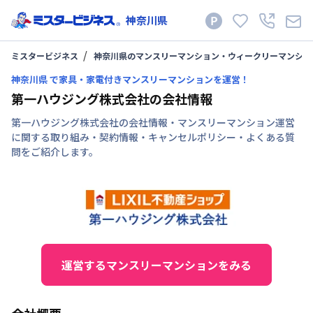
神奈川県
ミスタービジネス
神奈川県のマンスリーマンション・ウィークリーマンショ
神奈川県 で家具・家電付きマンスリーマンションを運営！
第一ハウジング株式会社の会社情報
第一ハウジング株式会社の会社情報・マンスリーマンション運営
に関する取り組み・契約情報・キャンセルポリシー・よくある質
問をご紹介します。
運営するマンスリーマンションをみる