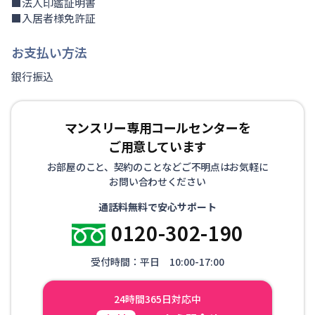
■法人印鑑証明書
■入居者様免許証
お支払い方法
銀行振込
マンスリー専用コールセンターを
ご用意しています
お部屋のこと、契約のことなどご不明点はお気軽に
お問い合わせください
通話料無料で安心サポート
0120-302-190
受付時間：平日 10:00-17:00
24時間365日対応中