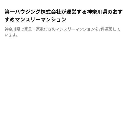
第一ハウジング株式会社が運営する神奈川県のおす
すめマンスリーマンション
神奈川県で家具・家電付きのマンスリーマンションを7件運営して
います。