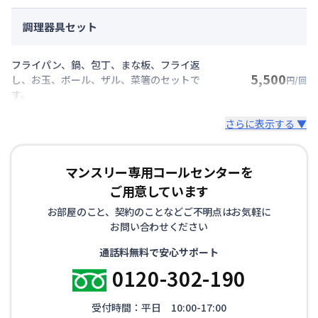
調理器具セット
フライパン、鍋、包丁、まな板、フライ返
5,500
し、お玉、ボール、ザル、菜箸のセットで
円/回
す。
さらに表示する ▼
マンスリー専用コールセンターを
ご用意しています
お部屋のこと、契約のことなどご不明点はお気軽に
お問い合わせください
通話料無料で安心サポート
0120-302-190
受付時間：平日 10:00-17:00