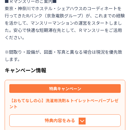
■Ｒマンスリーのご案内■

東京・神奈川でホステル・シェアハウスのコーディネートを
行ってきたRバンク（京急電鉄グループ）が、これまでの経験
を活かして、マンスリーマンションの運営をスタートしまし
た。安心で快適な短期滞在先として、Ｒマンスリーをご活用
ください。

※間取り・設備が、図面・写真と異なる場合は現況を優先致
します。
キャンペーン情報
特典キャンペーン
【おもてなしの心】洗濯用洗剤＆トイレットペーパープレゼ
ント
特典内容をみる