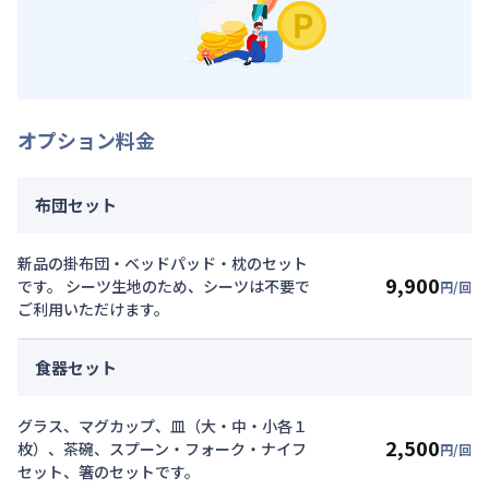
オプション料金
布団セット
新品の掛布団・ベッドパッド・枕のセット
9,900
です。 シーツ生地のため、シーツは不要で
円/回
ご利用いただけます。
食器セット
グラス、マグカップ、皿（大・中・小各１
2,500
枚）、茶碗、スプーン・フォーク・ナイフ
円/回
セット、箸のセットです。