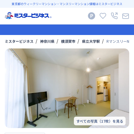
東京都のウィークリーマンション・マンスリーマンション情報はミスタービジネス
ミスタービジネス
神奈川県
横須賀市
県立大学駅
RマンスリーNo
すべての写真（
17
枚）を見る