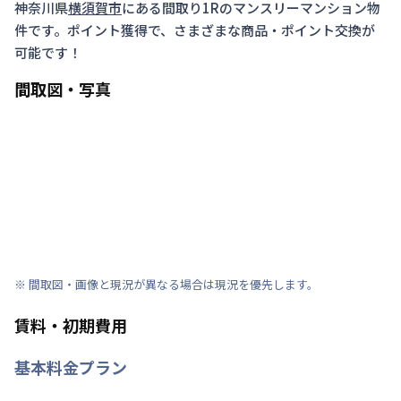
神奈川県
横須賀市
にある間取り
1R
のマンスリーマンション物
件です。ポイント獲得で、さまざまな商品・ポイント交換が
可能です！
間取図・写真
※ 間取図・画像と現況が異なる場合は現況を優先します。
賃料・初期費用
基本料金プラン