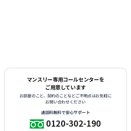
マンスリー専用コールセンターを
ご用意しています
お部屋のこと、契約のことなどご不明点はお気軽に
お問い合わせください
通話料無料で安心サポート
0120-302-190