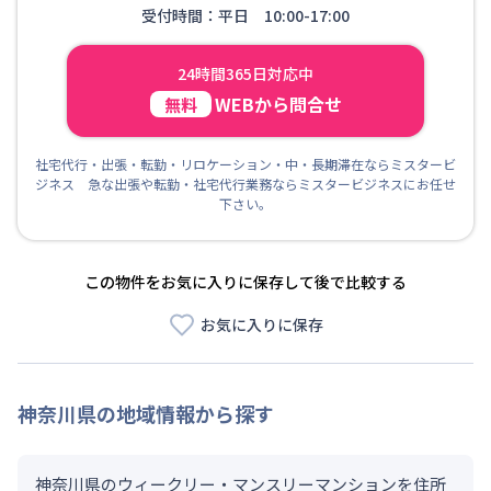
受付時間：平日 10:00-17:00
24時間365日対応中
WEBから問合せ
無料
社宅代行・出張・転勤・リロケーション・中・長期滞在ならミスタービ
ジネス 急な出張や転勤・社宅代行業務ならミスタービジネスにお任せ
下さい。
この物件をお気に入りに保存して後で比較する
お気に入りに保存
神奈川県
の地域情報から探す
神奈川県のウィークリー・マンスリーマンションを住所