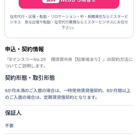
社宅代行・出張・転勤・リロケーション・中・長期滞在ならミスタービ
ジネス 急な出張や転勤・社宅代行業務ならミスタービジネスにお任せ
下さい。
申込・契約情報
「
RマンスリーNo.29 横須賀中央【駐車場あり】
」の契約方法に
ついてご説明します。
契約形態・取引形態
6か月未満のご入居の場合は、一時使用賃貸借契約、6か月間以上
のご入居の場合は、定期賃貸借契約となります。
保証人
不要