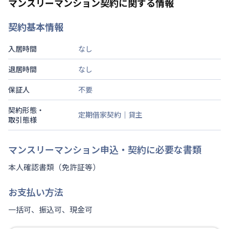
マンスリーマンション契約に関する情報
契約基本情報
入居時間
なし
退居時間
なし
保証人
不要
契約形態・
定期借家契約｜貸主
取引態様
マンスリーマンション申込・契約に必要な書類
本人確認書類（免許証等）
お支払い方法
一括可、振込可、現金可