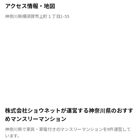
アクセス情報・地図
神奈川県横須賀市上町１丁目1-55
株式会社ショウネットが運営する神奈川県のおすす
めマンスリーマンション
神奈川県で家具・家電付きのマンスリーマンションを9件運営して
います。