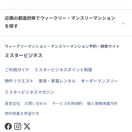
近隣の都道府県でウィークリー・マンスリーマンション
を探す
ウィークリーマンション・マンスリーマンション予約・検索サイト
ミスタービジネス
ご利用ガイド
ミスタービジネスポイント制度
物件リクエスト
家具・家電レンタル
オーダーマンスリー
ミスタービジネスマガジン
運営会社
お問い合わせ
サービス利用規約
個人情報保護方針
物件掲載を希望の方
Facebook
Instagram
Twitter