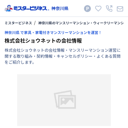
神奈川県
ミスタービジネス
神奈川県のマンスリーマンション・ウィークリーマンショ
神奈川県 で家具・家電付きマンスリーマンションを運営！
株式会社ショウネットの会社情報
株式会社ショウネットの会社情報・マンスリーマンション運営に
関する取り組み・契約情報・キャンセルポリシー・よくある質問
をご紹介します。