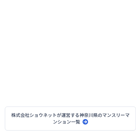
株式会社ショウネット
が運営する
神奈川県
のマンスリーマ
ンション一覧