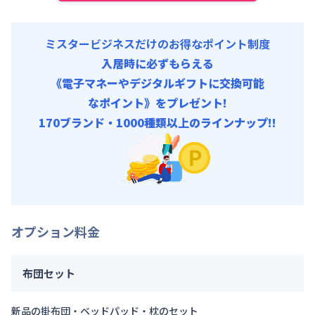
ミスタービジネスだけのお得なポイント制度
入居時に必ずもらえる
《電子マネーやデジタルギフトに交換可能
なポイント》をプレゼント!
170ブランド・1000種類以上のラインナップ!!
オプション料金
布団セット
新品の掛布団・ベッドパッド・枕のセット