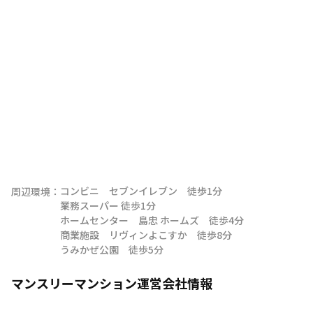
コンビニ　セブンイレブン　徒歩1分

周辺環境：
業務スーパー 徒歩1分　

ホームセンター　島忠 ホームズ　徒歩4分

商業施設　リヴィンよこすか　徒歩8分

うみかぜ公園　徒歩5分
マンスリーマンション運営会社情報