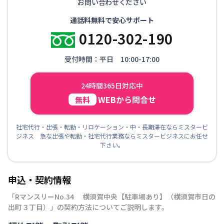
お問い合わせください
通話料無料で安心サポート
0120-302-190
受付時間：平日 10:00-17:00
24時間365日対応中
WEBから問合せ
無料
社宅代行・出張・転勤・リロケーション・中・長期滞在ならミスタービ
ジネス 急な出張や転勤・社宅代行業務ならミスタービジネスにお任せ
下さい。
申込・契約情報
「
RマンスリーNo.34 横須賀中央【駐車場あり】（横須賀市日の
出町３丁目）
」の契約方法についてご説明します。