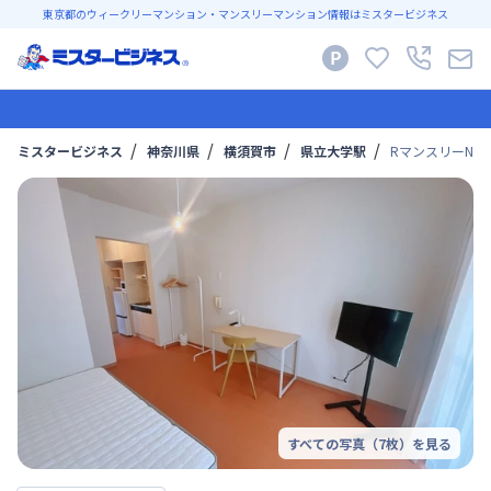
東京都のウィークリーマンション・マンスリーマンション情報はミスタービジネス
ミスタービジネス
神奈川県
横須賀市
県立大学駅
RマンスリーNo
すべての写真（
7
枚）を見る