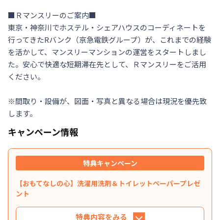
■Ｒマンスリーのご案内■

東京・神奈川でホステル・シェアハウスのコーディネートを
行ってきたRバンク（京急電鉄グループ）が、これまでの経験
を活かして、マンスリーマンションの運営をスタートしまし
た。安心で快適な短期滞在先として、Ｒマンスリーをご活用
ください。

※間取り・設備が、図面・写真と異なる場合は現況を優先致
します。
キャンペーン情報
特典キャンペーン
【おもてなしの心】洗濯用洗剤＆トイレットペーパープレゼ
ント
特典内容をみる