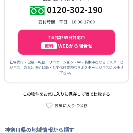
0120-302-190
受付時間：平日 10:00-17:00
24時間365日対応中
WEBから問合せ
無料
社宅代行・出張・転勤・リロケーション・中・長期滞在ならミスタービ
ジネス 急な出張や転勤・社宅代行業務ならミスタービジネスにお任せ
下さい。
この物件をお気に入りに保存して後で比較する
お気に入りに保存
神奈川県
の地域情報から探す