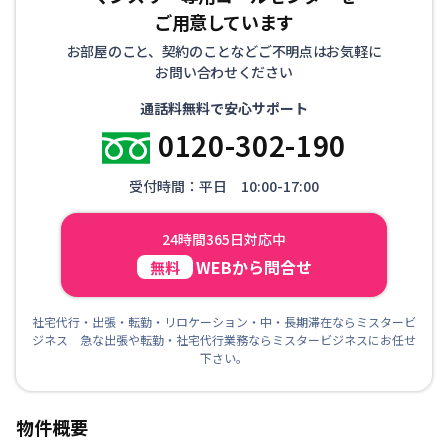
ご用意しています
お部屋のこと、契約のことなどご不明点はお気軽に
お問い合わせください
通話料無料で安心サポート
0120-302-190
受付時間：平日 10:00-17:00
24時間365日対応中
WEBから問合せ
無料
社宅代行・出張・転勤・リロケーション・中・長期滞在ならミスタービ
ジネス 急な出張や転勤・社宅代行業務ならミスタービジネスにお任せ
下さい。
物件概要