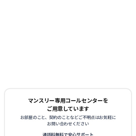
マンスリー専用コールセンターを
ご用意しています
お部屋のこと、契約のことなどご不明点はお気軽に
お問い合わせください
通話料無料で安心サポート