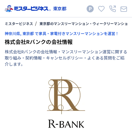
東京都
ミスタービジネス
東京都のマンスリーマンション・ウィークリーマンション
神奈川県, 東京都 で家具・家電付きマンスリーマンションを運営！
株式会社Rバンクの会社情報
株式会社Rバンクの会社情報・マンスリーマンション運営に関する
取り組み・契約情報・キャンセルポリシー・よくある質問をご紹
介します。