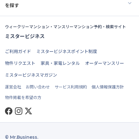
を探す
ウィークリーマンション・マンスリーマンション予約・検索サイト
ミスタービジネス
ご利用ガイド
ミスタービジネスポイント制度
物件リクエスト
家具・家電レンタル
オーダーマンスリー
ミスタービジネスマガジン
運営会社
お問い合わせ
サービス利用規約
個人情報保護方針
物件掲載を希望の方
Facebook
Instagram
Twitter
© Mr.Business.