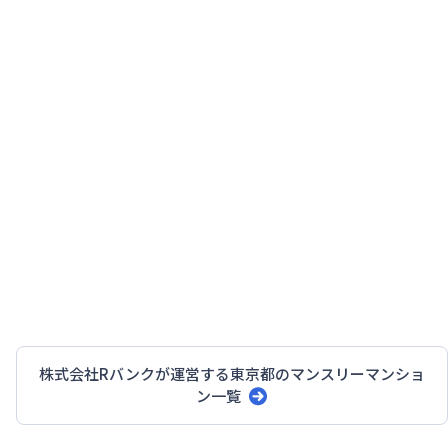
株式会社Rバンク
が運営する
東京都
のマンスリーマンショ
ン一覧