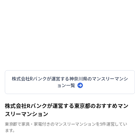
対象期間
2026年7月6日
~
2026年8月31日
2026年7月～（空室がなくなり次第終了します）
株式会社Rバンク
が運営する
神奈川県
のマンスリーマンシ
ョン一覧
株式会社Rバンクが運営する東京都のおすすめマン
スリーマンション
東京都で家具・家電付きのマンスリーマンションを5件運営してい
ます。