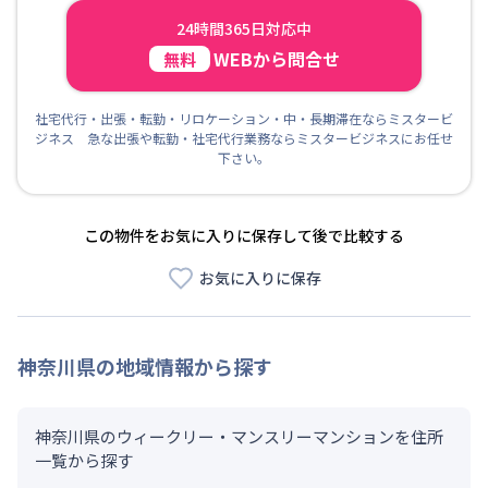
24時間365日対応中
WEBから問合せ
無料
社宅代行・出張・転勤・リロケーション・中・長期滞在ならミスタービ
ジネス 急な出張や転勤・社宅代行業務ならミスタービジネスにお任せ
下さい。
この物件をお気に入りに保存して後で比較する
お気に入りに保存
神奈川県
の地域情報から探す
神奈川県のウィークリー・マンスリーマンションを住所
一覧から探す