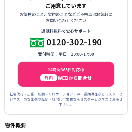
ご用意しています
お部屋のこと、契約のことなどご不明点はお気軽に
お問い合わせください
通話料無料で安心サポート
0120-302-190
受付時間：平日 10:00-17:00
24時間365日対応中
WEBから問合せ
無料
社宅代行・出張・転勤・リロケーション・中・長期滞在ならミスタービ
ジネス 急な出張や転勤・社宅代行業務ならミスタービジネスにお任せ
下さい。
物件概要