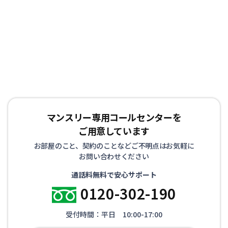
マンスリー専用コールセンターを
ご用意しています
お部屋のこと、契約のことなどご不明点はお気軽に
お問い合わせください
通話料無料で安心サポート
0120-302-190
受付時間：平日 10:00-17:00