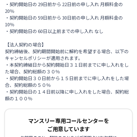
・契約開始日の 29日前から 22日前の申し入れ 月額料金の
20％
・契約開始日の 59日前から 30日前の申し入れ 月額料金の
10％
・契約開始日の 60日以上前までの申し入れ なし
【法人契約の場合】
契約締結後、契約期間開始前に解約を希望する場合、以下の
キャンセルポリシーが適用されます。
・本契約締結日から契約開始日３１日前までに申し入れをし
た場合、契約総額の３０％
・契約開始日３０日前から１５日前までに申し入れをした場
合、契約総額の５０％
・契約開始日の１４日前以降に申し入れをした場合、契約総
額の１００％
マンスリー専用コールセンターを
ご用意しています