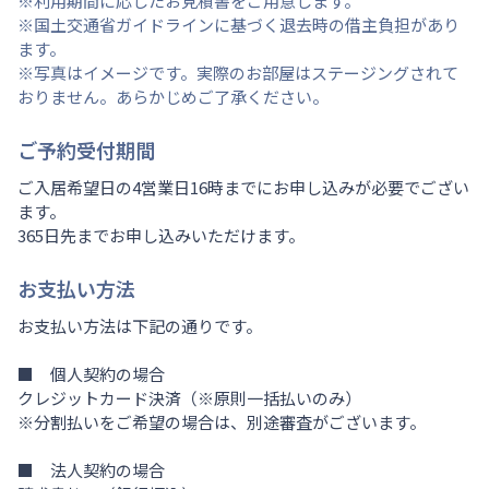
※利用期間に応じたお見積書をご用意します。
※国土交通省ガイドラインに基づく退去時の借主負担があり
ます。
※写真はイメージです。実際のお部屋はステージングされて
おりません。あらかじめご了承ください。
ご予約受付期間
ご入居希望日の4営業日16時までにお申し込みが必要でござい
ます。
365日先までお申し込みいただけます。
お支払い方法
お支払い方法は下記の通りです。
■ 個人契約の場合
クレジットカード決済（※原則一括払いのみ）
※分割払いをご希望の場合は、別途審査がございます。
■ 法人契約の場合