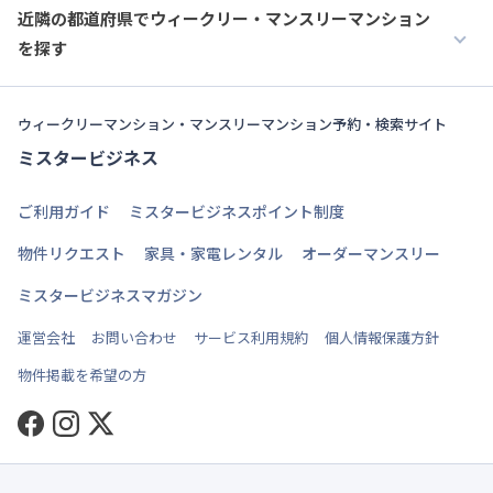
近隣の都道府県でウィークリー・マンスリーマンション
を探す
ウィークリーマンション・マンスリーマンション予約・検索サイト
ミスタービジネス
ご利用ガイド
ミスタービジネスポイント制度
物件リクエスト
家具・家電レンタル
オーダーマンスリー
ミスタービジネスマガジン
運営会社
お問い合わせ
サービス利用規約
個人情報保護方針
物件掲載を希望の方
Facebook
Instagram
Twitter