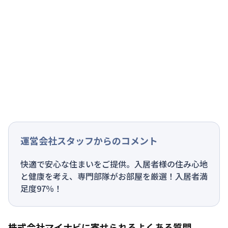
運営会社スタッフからのコメント
快適で安心な住まいをご提供。入居者様の住み心地
と健康を考え、専門部隊がお部屋を厳選！入居者満
足度97％！
株式会社マイナビに寄せられるよくある質問