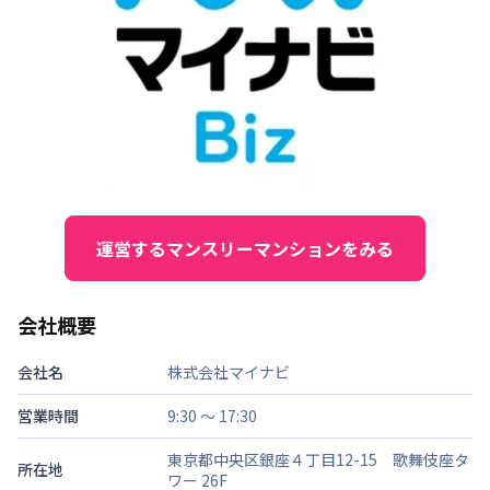
運営するマンスリーマンションをみる
会社概要
会社名
株式会社マイナビ
営業時間
9:30 ～ 17:30
東京都中央区銀座４丁目12-15 歌舞伎座タ
所在地
ワー 26F