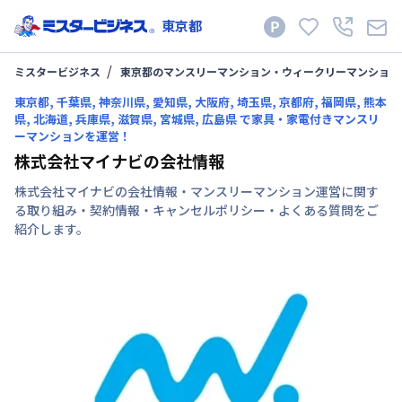
東京都
ミスタービジネス
東京都のマンスリーマンション・ウィークリーマンション
東京都, 千葉県, 神奈川県, 愛知県, 大阪府, 埼玉県, 京都府, 福岡県, 熊本
県, 北海道, 兵庫県, 滋賀県, 宮城県, 広島県 で家具・家電付きマンスリ
ーマンションを運営！
株式会社マイナビの会社情報
株式会社マイナビの会社情報・マンスリーマンション運営に関す
る取り組み・契約情報・キャンセルポリシー・よくある質問をご
紹介します。