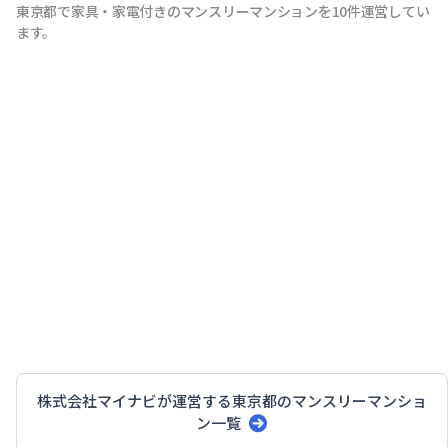
東京都で家具・家電付きのマンスリーマンションを10件運営してい
ます。
株式会社マイナビ
が運営する
東京都
のマンスリーマンショ
ン一覧