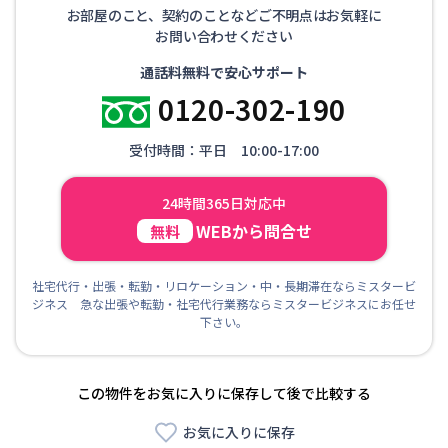
お部屋のこと、契約のことなどご不明点はお気軽に
お問い合わせください
通話料無料で安心サポート
0120-302-190
受付時間：平日 10:00-17:00
24時間365日対応中
WEBから問合せ
無料
社宅代行・出張・転勤・リロケーション・中・長期滞在ならミスタービ
ジネス 急な出張や転勤・社宅代行業務ならミスタービジネスにお任せ
下さい。
この物件をお気に入りに保存して後で比較する
お気に入りに保存