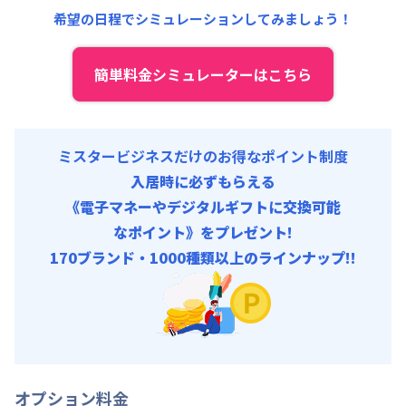
共益費
:
18,000円/月 (600円/日)
希望の日程でシミュレーションしてみましょう！
簡単料金シミュレーターはこちら
ミスタービジネスだけのお得なポイント制度
入居時に必ずもらえる
《電子マネーやデジタルギフトに交換可能
なポイント》をプレゼント!
170ブランド・1000種類以上のラインナップ!!
オプション料金