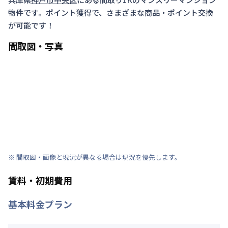
物件です。ポイント獲得で、さまざまな商品・ポイント交換
が可能です！
間取図・写真
※ 間取図・画像と現況が異なる場合は現況を優先します。
賃料・初期費用
基本料金プラン