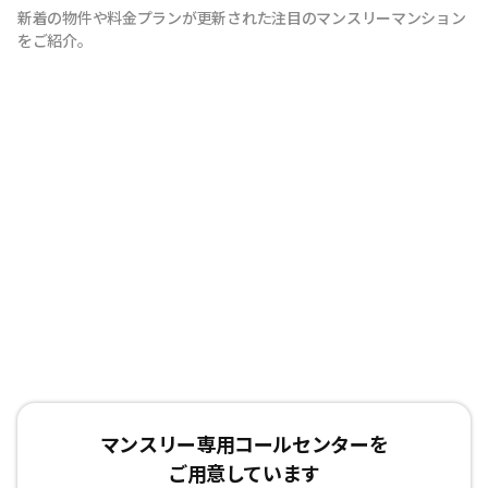
新着の物件や料金プランが更新された注目のマンスリーマンション
をご紹介。
マンスリー専用コールセンターを
ご用意しています