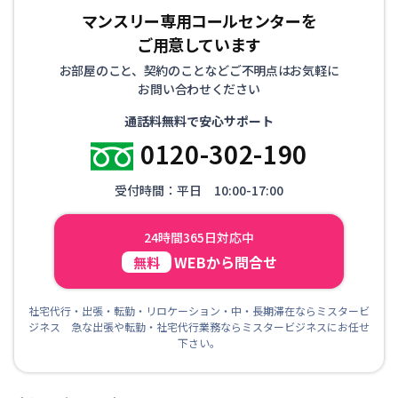
マンスリー専用コールセンターを
ご用意しています
お部屋のこと、契約のことなどご不明点はお気軽に
お問い合わせください
通話料無料で安心サポート
0120-302-190
受付時間：平日 10:00-17:00
24時間365日対応中
WEBから問合せ
無料
社宅代行・出張・転勤・リロケーション・中・長期滞在ならミスタービ
ジネス 急な出張や転勤・社宅代行業務ならミスタービジネスにお任せ
下さい。