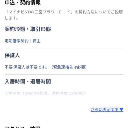
申込・契約情報
「
マイナビSTAY三宮フラワーロード
」の契約方法についてご説明
します。
契約形態・取引形態
定期借家契約｜貸主
保証人
不要 保証人は不要です。（緊急連絡先は必要）
入居時間・退居時間
入居時間: 15時00分以降、退居時間:15時00分
さらに表示する ▼