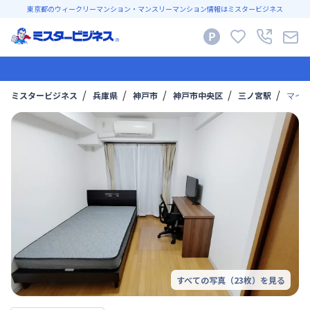
東京都のウィークリーマンション・マンスリーマンション情報はミスタービジネス
ミスタービジネス
兵庫県
神戸市
神戸市中央区
三ノ宮駅
マイナ
すべての写真（
23
枚）を見る