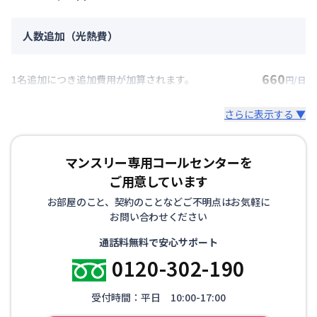
人数追加（光熱費）
660
1名追加につき追加費用が加算されます。
円/日
さらに表示する ▼
マンスリー専用コールセンターを
ご用意しています
お部屋のこと、契約のことなどご不明点はお気軽に
お問い合わせください
通話料無料で安心サポート
0120-302-190
受付時間：平日 10:00-17:00