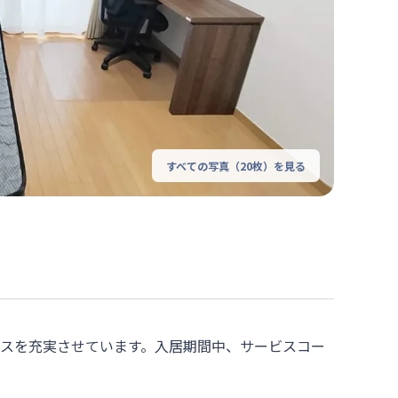
すべての写真（
20
枚）を見る
ビスを充実させています。入居期間中、サービスコー