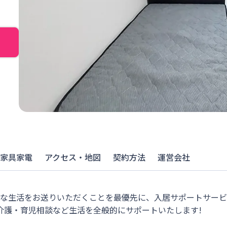
家具家電
アクセス・地図
契約方法
運営会社
適な生活をお送りいただくことを最優先に、入居サポートサー
介護・育児相談など生活を全般的にサポートいたします!