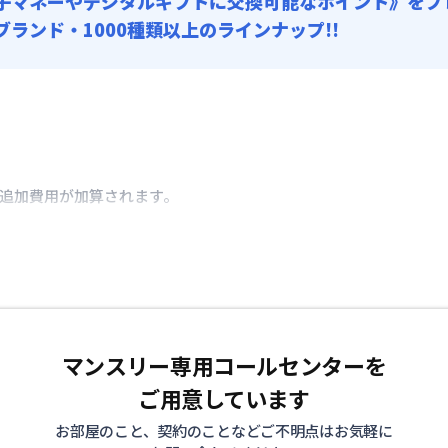
子マネーやデジタルギフトに交換可能
なポイント》をプ
0ブランド・1000種類以上のラインナップ!!
き追加費用が加算されます。
マンスリー専用コールセンターを
ご用意しています
お部屋のこと、契約のことなどご不明点はお気軽に