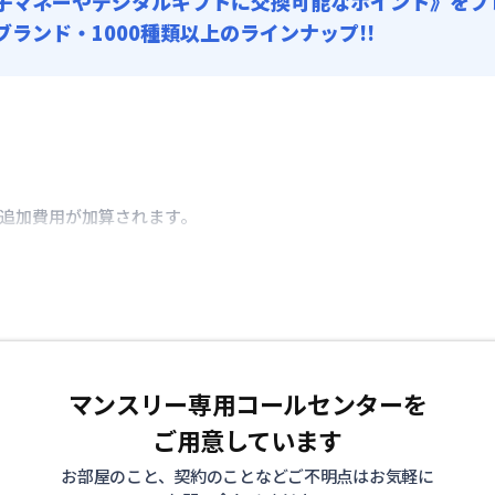
子マネーやデジタルギフトに交換可能
なポイント》をプ
0ブランド・1000種類以上のラインナップ!!
き追加費用が加算されます。
マンスリー専用コールセンターを
ご用意しています
お部屋のこと、契約のことなどご不明点はお気軽に