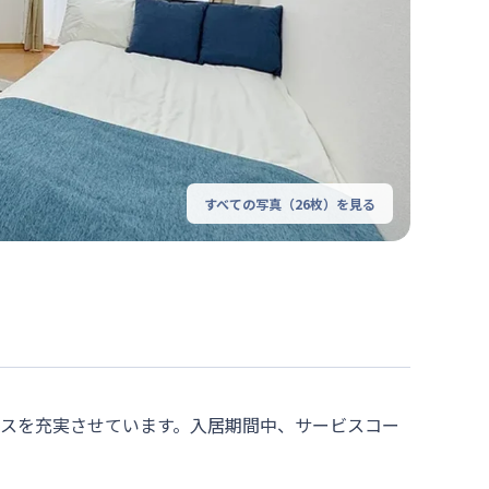
すべての写真（
26
枚）を見る
ビスを充実させています。入居期間中、サービスコー