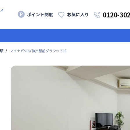
ス
0120-30
ポイント制度
お気に入り
駅
マイナビSTAY神戸駅前グランツ 608