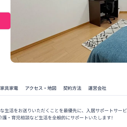
家具家電
アクセス・地図
契約方法
運営会社
適な生活をお送りいただくことを最優先に、入居サポートサー
介護・育児相談など生活を全般的にサポートいたします!