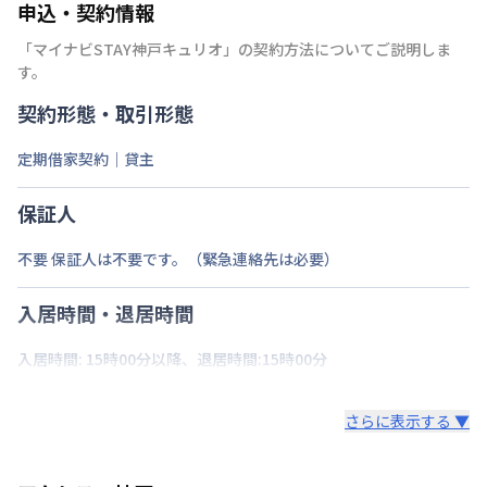
申込・契約情報
「
マイナビSTAY神戸キュリオ
」の契約方法についてご説明しま
す。
契約形態・取引形態
定期借家契約｜貸主
保証人
不要 保証人は不要です。（緊急連絡先は必要）
入居時間・退居時間
入居時間: 15時00分以降、退居時間:15時00分
さらに表示する ▼