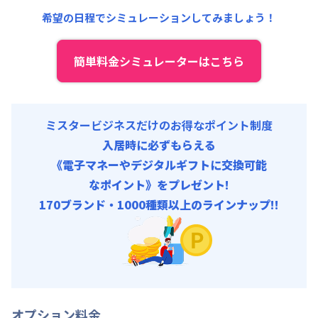
共益費
:
18,000円/月 (600円/日)
希望の日程でシミュレーションしてみましょう！
簡単料金シミュレーターはこちら
ミスタービジネスだけのお得なポイント制度
入居時に必ずもらえる
《電子マネーやデジタルギフトに交換可能
なポイント》をプレゼント!
170ブランド・1000種類以上のラインナップ!!
オプション料金