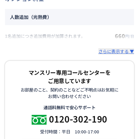
人数追加（光熱費）
660
1名追加につき追加費用が加算されます。
円/日
さらに表示する ▼
マンスリー専用コールセンターを
ご用意しています
お部屋のこと、契約のことなどご不明点はお気軽に
お問い合わせください
通話料無料で安心サポート
0120-302-190
受付時間：平日 10:00-17:00