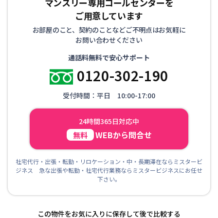
マンスリー専用コールセンターを
ご用意しています
お部屋のこと、契約のことなどご不明点はお気軽に
お問い合わせください
通話料無料で安心サポート
0120-302-190
受付時間：平日 10:00-17:00
24時間365日対応中
WEBから問合せ
無料
社宅代行・出張・転勤・リロケーション・中・長期滞在ならミスタービ
ジネス 急な出張や転勤・社宅代行業務ならミスタービジネスにお任せ
下さい。
この物件をお気に入りに保存して後で比較する