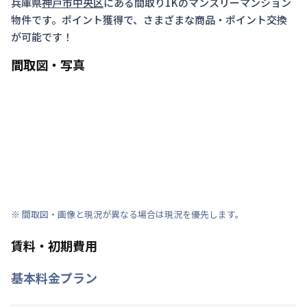
兵庫県
神戸市中央区
にある間取り
1K
のマンスリーマンション
物件です。ポイント獲得で、さまざまな商品・ポイント交換
が可能です！
間取図・写真
※ 間取図・画像と現況が異なる場合は現況を優先します。
賃料・初期費用
基本料金プラン