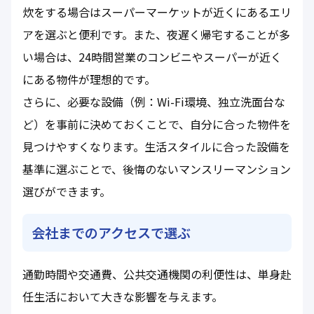
炊をする場合はスーパーマーケットが近くにあるエリ
アを選ぶと便利です。また、夜遅く帰宅することが多
い場合は、24時間営業のコンビニやスーパーが近く
にある物件が理想的です。
さらに、必要な設備（例：Wi-Fi環境、独立洗面台な
ど）を事前に決めておくことで、自分に合った物件を
見つけやすくなります。生活スタイルに合った設備を
基準に選ぶことで、後悔のないマンスリーマンション
選びができます。
会社までのアクセスで選ぶ
通勤時間や交通費、公共交通機関の利便性は、単身赴
任生活において大きな影響を与えます。