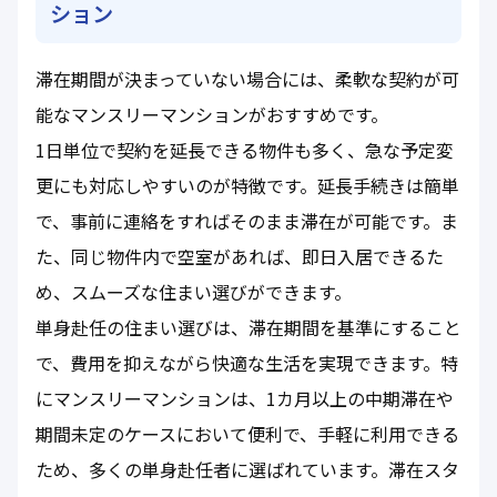
ション
滞在期間が決まっていない場合には、柔軟な契約が可
能なマンスリーマンションがおすすめです。
1日単位で契約を延長できる物件も多く、急な予定変
更にも対応しやすいのが特徴です。延長手続きは簡単
で、事前に連絡をすればそのまま滞在が可能です。ま
た、同じ物件内で空室があれば、即日入居できるた
め、スムーズな住まい選びができます。
単身赴任の住まい選びは、滞在期間を基準にすること
で、費用を抑えながら快適な生活を実現できます。特
にマンスリーマンションは、1カ月以上の中期滞在や
期間未定のケースにおいて便利で、手軽に利用できる
ため、多くの単身赴任者に選ばれています。滞在スタ