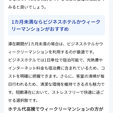
みると良いでしょう。
1カ月未満ならビジネスホテルかウィーク
リーマンションがおすすめ
滞在期間が1カ月未満の場合は、ビジネスホテルかウ
ィークリーマンションを利用するのが最適です。
ビジネスホテルでは1日単位で宿泊可能で、光熱費や
インターネット料金も宿泊費に含まれているため、コ
ストを明確に把握できます。さらに、客室の清掃が毎
日行われるため、清潔な環境を維持できる点も魅力で
す。短期滞在において、ストレスフリーで快適に過ご
せる選択肢です。
ホテル代高騰でウィークリーマンションの方が