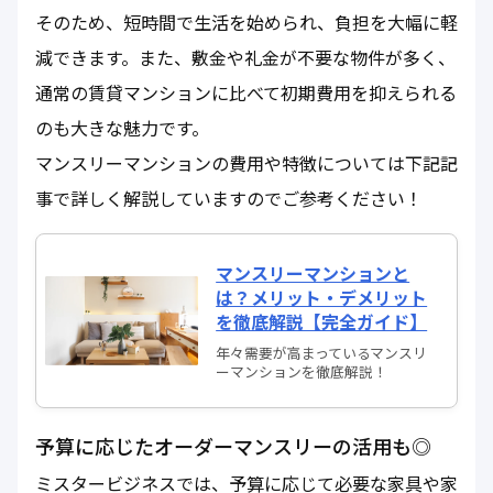
そのため、短時間で生活を始められ、負担を大幅に軽
減できます。また、敷金や礼金が不要な物件が多く、
通常の賃貸マンションに比べて初期費用を抑えられる
のも大きな魅力です。
マンスリーマンションの費用や特徴については下記記
事で詳しく解説していますのでご参考ください！
マンスリーマンションと
は？メリット・デメリット
を徹底解説【完全ガイド】
年々需要が高まっているマンスリ
ーマンションを徹底解説！
予算に応じたオーダーマンスリーの活用も◎
ミスタービジネスでは、予算に応じて必要な家具や家