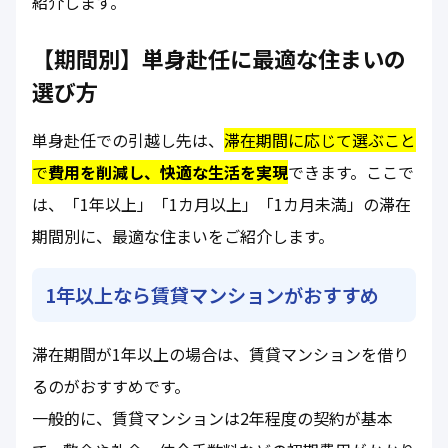
紹介します。
【期間別】単身赴任に最適な住まいの
選び方
単身赴任での引越し先は、
滞在期間に応じて選ぶこと
で
費用を削減し、快適な生活を実現
できます。ここで
は、「1年以上」「1カ月以上」「1カ月未満」の滞在
期間別に、最適な住まいをご紹介します。
1年以上なら賃貸マンションがおすすめ
滞在期間が1年以上の場合は、賃貸マンションを借り
るのがおすすめです。
一般的に、賃貸マンションは2年程度の契約が基本