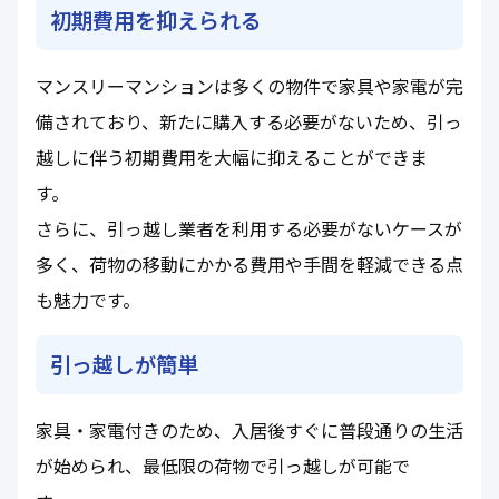
初期費用を抑えられる
マンスリーマンションは多くの物件で家具や家電が完
備されており、新たに購入する必要がないため、引っ
越しに伴う初期費用を大幅に抑えることができま
す。
さらに、引っ越し業者を利用する必要がないケースが
多く、荷物の移動にかかる費用や手間を軽減できる点
も魅力です。
引っ越しが簡単
家具・家電付きのため、入居後すぐに普段通りの生活
が始められ、最低限の荷物で引っ越しが可能で