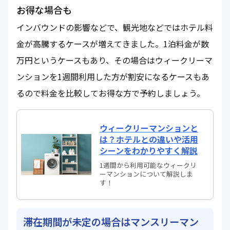
お得な場合も
インバウンドの影響などで、観光地などではホテル料
金が高騰するケースが増えてきました。1泊料金が数
万円というケースもあり、その場合はウィークリーマ
ンションを1週間利用した方が割安になるケースもあ
るので料金を比較してお得な方で予約しましょう。
ウィークリーマンションと
は？ホテルとの違いや活用
シーンをわかりやすく解説
1週間から利用可能なウィークリ
ーマンションについて解説しま
す！
滞在期間が未定の場合はマンスリーマン