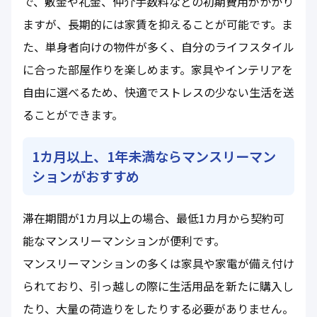
で、敷金や礼金、仲介手数料などの初期費用がかかり
ますが、長期的には家賃を抑えることが可能です。ま
た、単身者向けの物件が多く、自分のライフスタイル
に合った部屋作りを楽しめます。家具やインテリアを
自由に選べるため、快適でストレスの少ない生活を送
ることができます。
1カ月以上、1年未満ならマンスリーマン
ションがおすすめ
滞在期間が1カ月以上の場合、最低1カ月から契約可
能なマンスリーマンションが便利です。
マンスリーマンションの多くは家具や家電が備え付け
られており、引っ越しの際に生活用品を新たに購入し
たり、大量の荷造りをしたりする必要がありません。