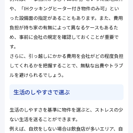
や、「IHクッキングヒーター付き物件のみ可」とい
った設備面の指定があることもあります。また、費用
負担が持ち家の有無によって異なるケースもあるた
め、事前に会社の規定を確認しておくことが重要で
す。
さらに、引っ越しにかかる費用を会社がどの程度負担
してくれるかを把握することで、無駄な出費やトラブ
ルを避けられるでしょう。
生活のしやすさで選ぶ
生活のしやすさを基準に物件を選ぶと、ストレスの少
ない生活を送ることができます。
例えば、自炊をしない場合は飲食店が多いエリア、自