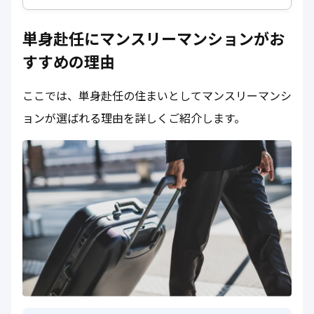
単身赴任にマンスリーマンションがお
すすめの理由
ここでは、単身赴任の住まいとしてマンスリーマンシ
ョンが選ばれる理由を詳しくご紹介します。