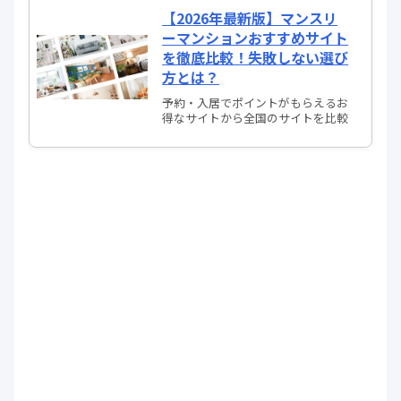
【2026年最新版】マンスリ
ーマンションおすすめサイト
を徹底比較！失敗しない選び
方とは？
予約・入居でポイントがもらえるお
得なサイトから全国のサイトを比較