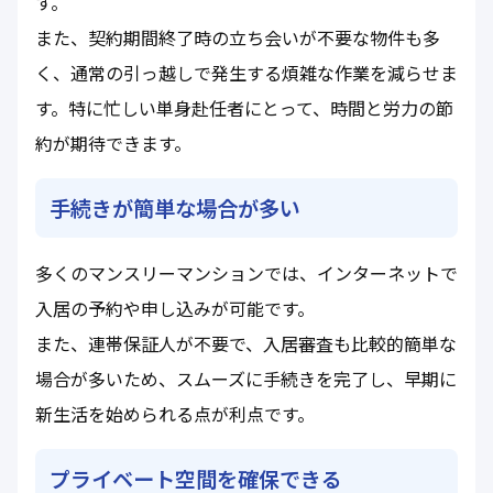
す。
また、契約期間終了時の立ち会いが不要な物件も多
く、通常の引っ越しで発生する煩雑な作業を減らせま
す。特に忙しい単身赴任者にとって、時間と労力の節
約が期待できます。
手続きが簡単な場合が多い
多くのマンスリーマンションでは、インターネットで
入居の予約や申し込みが可能です。
また、連帯保証人が不要で、入居審査も比較的簡単な
場合が多いため、スムーズに手続きを完了し、早期に
新生活を始められる点が利点です。
プライベート空間を確保できる