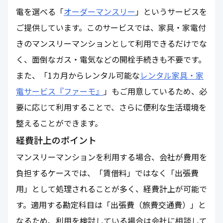
電を選べる「
オーダーマンスリー
」というサービスを
ご提供しています。このサービスでは、家具・家電付
きのマンスリーマンションとして利用できるだけでな
く、面倒なガス・電気などの開栓手続きも不要です。
また、「1カ月からレンタル可能な
レンタル家具・家
電サービス『ファーモ』
」もご用意しているため、必
要に応じて利用することで、さらに便利な生活環境を
整えることができます。
経費計上のポイント
マンスリーマンションを利用する場合、会社が費用を
負担するケースでは、「賃借料」ではなく「出張費
用」として処理されることが多く、経費計上が可能で
す。適用する勘定科目は「出張費（旅費交通費）」と
なるため、利用を検討している場合は会社に相談して