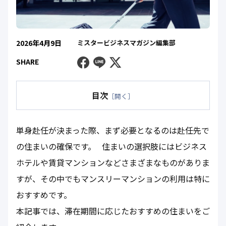
2026年4月9日
ミスタービジネスマガジン編集部
Facebook
Line
Twitter
SHARE
目次
［開く］
単身赴任が決まった際、まず必要となるのは赴任先で
の住まいの確保です。 住まいの選択肢にはビジネス
ホテルや賃貸マンションなどさまざまなものがありま
すが、その中でもマンスリーマンションの利用は特に
おすすめです。
本記事では、滞在期間に応じたおすすめの住まいをご