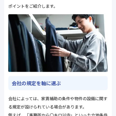
ポイントをご紹介します。
会社の規定を軸に選ぶ
会社によっては、家賃補助の条件や物件の設備に関す
る規定が設けられている場合があります。
例えば、「事務所から〇キロ以内」といった立地条件