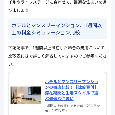
イルやライフステージに合わせて、最適な住まいを選
びましょう。
ホテルとマンスリーマンション、1週間以
上の料金シミュレーション比較
下記記事で、1週間以上滞在した場合の費用について
比較表付きで詳しく解説していますのでご参考くださ
い。
ホテルとマンスリーマンショ
ンの徹底比較！【比較表付】
滞在期間と生活スタイルで選
ぶ最適な住まい
1週間以上の滞在であれば、どちらを
選ぶのが得か？