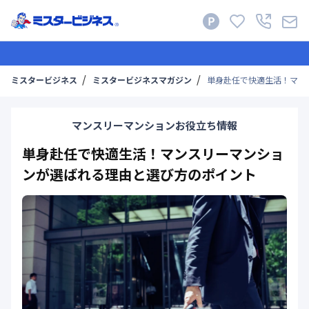
ミスタービジネス
ミスタービジネスマガジン
単身赴任で快適生活！マン
マンスリーマンションお役立ち情報
単身赴任で快適生活！マンスリーマンショ
ンが選ばれる理由と選び方のポイント