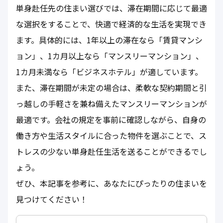
単身赴任先の住まい選びでは、滞在期間に応じて最適
な選択をすることで、快適で経済的な生活を実現でき
ます。具体的には、1年以上の滞在なら「賃貸マンシ
ョン」、1カ月以上なら「マンスリーマンション」、
1カ月未満なら「ビジネスホテル」が適しています。
また、滞在期間が未定の場合は、柔軟な契約期間と引
っ越しの手軽さを兼ね備えたマンスリーマンションが
最適です。会社の規定を事前に確認しながら、自身の
働き方や生活スタイルに合った物件を選ぶことで、ス
トレスの少ない単身赴任生活を送ることができるでし
ょう。
ぜひ、本記事を参考に、あなたにぴったりの住まいを
見つけてください！