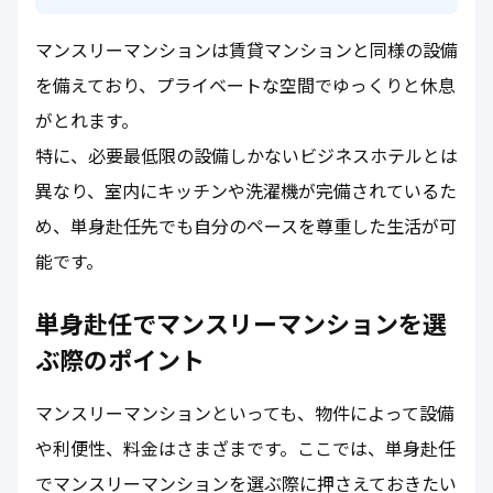
マンスリーマンションは賃貸マンションと同様の設備
を備えており、プライベートな空間でゆっくりと休息
がとれます。
特に、必要最低限の設備しかないビジネスホテルとは
異なり、室内にキッチンや洗濯機が完備されているた
め、単身赴任先でも自分のペースを尊重した生活が可
能です。
単身赴任でマンスリーマンションを選
ぶ際のポイント
マンスリーマンションといっても、物件によって設備
や利便性、料金はさまざまです。ここでは、単身赴任
でマンスリーマンションを選ぶ際に押さえておきたい