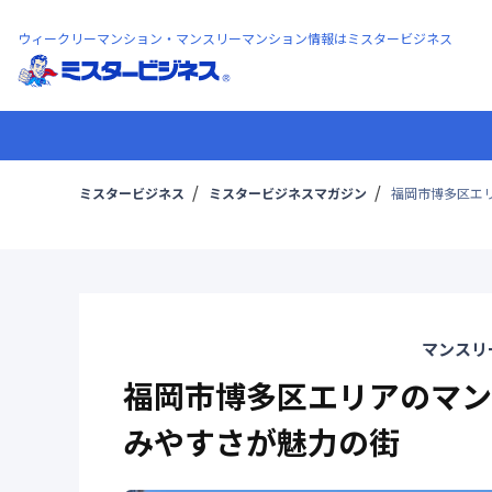
ウィークリーマンション・マンスリーマンション情報はミスタービジネス
ミスタービジネス
ミスタービジネスマガジン
福岡市博多区エ
マンスリ
福岡市博多区エリアのマン
みやすさが魅力の街