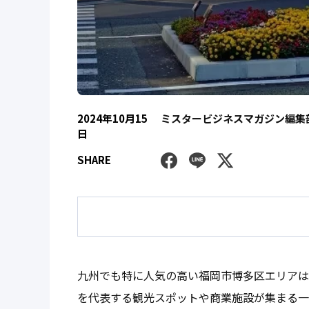
2024年10月15
ミスタービジネスマガジン編集
日
Facebook
Line
Twitter
SHARE
九州でも特に人気の高い福岡市博多区エリアは
を代表する観光スポットや商業施設が集まる一