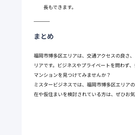
長もできます。
まとめ
福岡市博多区エリアは、交通アクセスの良さ、
リアです。ビジネスやプライベートを問わず、
マンションを見つけてみませんか？
ミスタービジネスでは、福岡市博多区エリアの
在や仮住まいを検討されている方は、ぜひお気