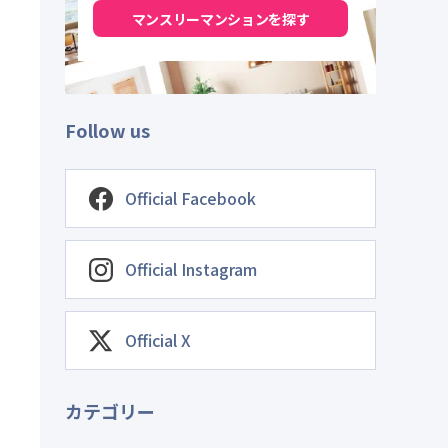
マンスリーマンションを探す
Follow us
Official Facebook
Official Instagram
Official X
カテゴリー