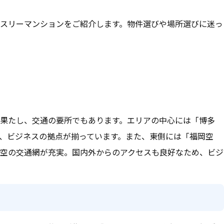
スリーマンションをご紹介します。物件選びや場所選びに迷っ
果たし、交通の要所でもあります。エリアの中心には「博多
、ビジネスの拠点が揃っています。また、東側には「福岡空
空の交通網が充実。国内外からのアクセスも良好なため、ビジ