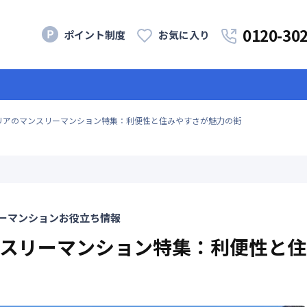
0120-30
ポイント制度
お気に入り
リアのマンスリーマンション特集：利便性と住みやすさが魅力の街
ーマンションお役立ち情報
スリーマンション特集：利便性と住