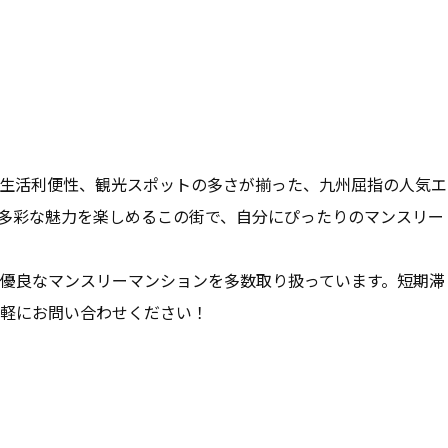
生活利便性、観光スポットの多さが揃った、九州屈指の人気エ
多彩な魅力を楽しめるこの街で、自分にぴったりのマンスリー
優良なマンスリーマンションを多数取り扱っています。短期滞
軽にお問い合わせください！