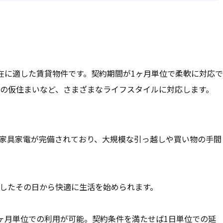
在に適した賃貸物件です。契約期間が1ヶ月単位で柔軟に対応で
の仮住まいなど、さまざまなライフスタイルに対応します。
家具家電が完備されており、大規模な引っ越しや買い物の手間
したその日から快適に生活を始められます。
ヶ月単位での利用が可能。契約条件を満たせば1日単位での延