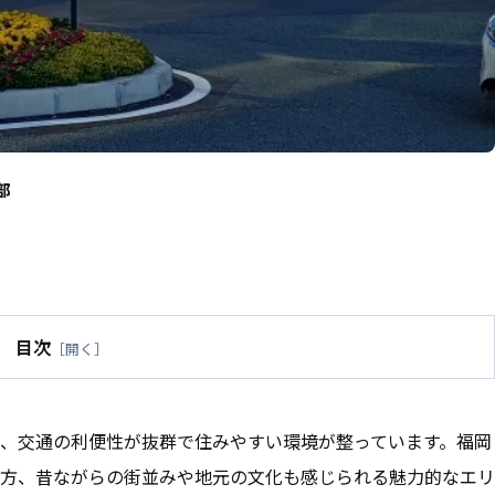
部
目次
［開く］
、交通の利便性が抜群で住みやすい環境が整っています。福岡
方、昔ながらの街並みや地元の文化も感じられる魅力的なエリ