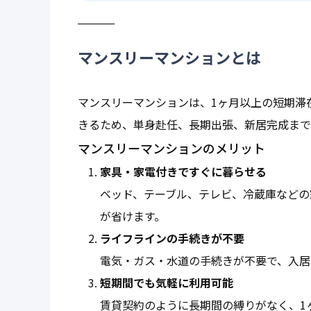
マンスリーマンションとは
マンスリーマンションは、1ヶ月以上の短期滞
きるため、単身赴任、長期出張、新居完成まで
マンスリーマンションのメリット
家具・家電付きですぐに暮らせる
ベッド、テーブル、テレビ、冷蔵庫などの
が省けます。
ライフラインの手続きが不要
電気・ガス・水道の手続きが不要で、入居
短期間でも気軽に利用可能
賃貸契約のように長期間の縛りがなく、1