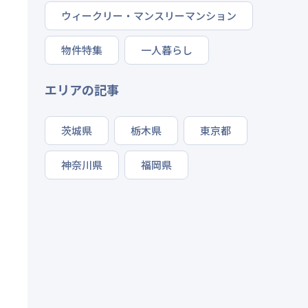
ウィークリー・マンスリーマンション
物件特集
一人暮らし
エリアの記事
茨城県
栃木県
東京都
神奈川県
福岡県