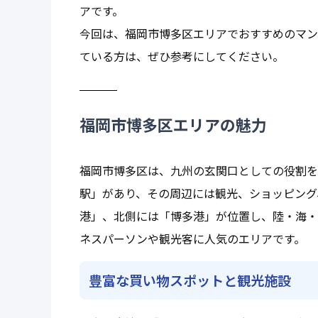
アです。
今回は、福岡市博多区エリアでおすすめのマン
ている方は、ぜひ参考にしてください。
福岡市博多区エリアの魅力
福岡市博多区は、九州の玄関口としての役割を
駅」があり、その周辺には観光、ショッピング
港」、北側には「博多港」が位置し、陸・海・
ネスパーソンや観光客に人気のエリアです。
豊富な買い物スポットと観光施設