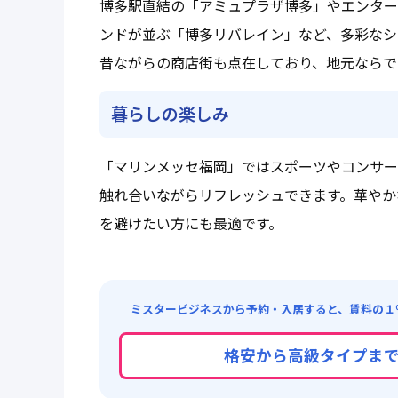
博多駅直結の「アミュプラザ博多」やエンター
ンドが並ぶ「博多リバレイン」など、多彩なシ
昔ながらの商店街も点在しており、地元ならで
暮らしの楽しみ
「マリンメッセ福岡」ではスポーツやコンサー
触れ合いながらリフレッシュできます。華やか
を避けたい方にも最適です。
ミスタービジネスから予約・入居すると、賃料の１
格安から高級タイプま