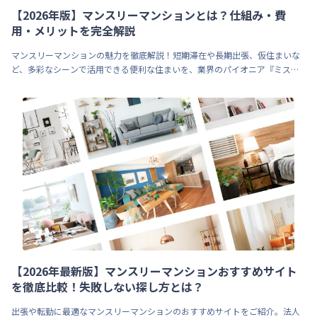
【2026年版】マンスリーマンションとは？仕組み・費
用・メリットを完全解説
マンスリーマンションの魅力を徹底解説！短期滞在や長期出張、仮住まいな
ど、多彩なシーンで活用できる便利な住まいを、業界のパイオニア『ミスタ
ービジネス』がサポートします。
【2026年最新版】マンスリーマンションおすすめサイト
を徹底比較！失敗しない探し方とは？
出張や転勤に最適なマンスリーマンションのおすすめサイトをご紹介。法人