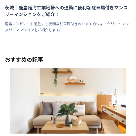
茨城｜鹿島臨海工業地帯への通勤に便利な駐車場付きマンス
リーマンションをご紹介！
鹿島コンビナート通勤にも便利な駐車場付きのおすすめウィークリー・マン
スリーマンションをご紹介します。
おすすめの記事