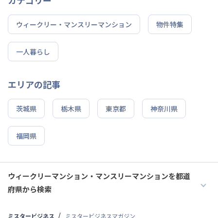
ウィークリー・マンスリーマンション
物件特集
一人暮らし
エリアの記事
茨城県
栃木県
東京都
神奈川県
福岡県
ウィークリーマンション・マンスリーマンションを都道
府県から検索
ミスタービジネス
ミスタービジネスマガジン