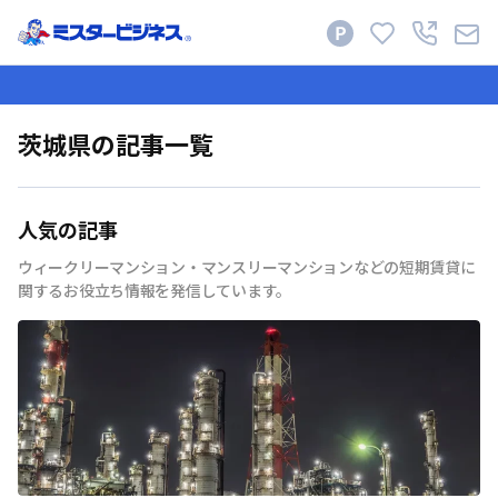
茨城県の記事一覧
人気の記事
ウィークリーマンション・マンスリーマンションなどの短期賃貸に
関するお役立ち情報を発信しています。