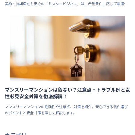
契約・長期滞在も安心の「ミスタービジネス」は、希望条件に応じて最適な
物件を提案します。
マンスリーマンションは危ない？注意点・トラブル例と女
性必見安全対策を徹底解説！
マンスリーマンションの危険性や注意点、対策を紹介。安心できる物件選び
のポイントと安全対策を詳しく解説します。
カテゴリー