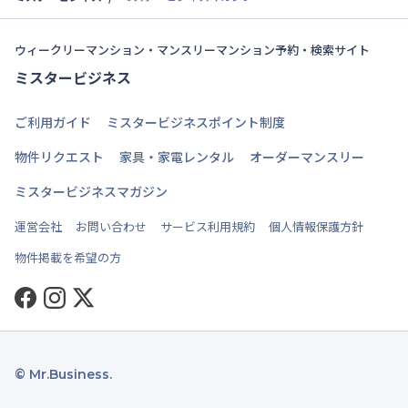
ウィークリーマンション・マンスリーマンション予約・検索サイト
ミスタービジネス
ご利用ガイド
ミスタービジネスポイント制度
物件リクエスト
家具・家電レンタル
オーダーマンスリー
ミスタービジネスマガジン
運営会社
お問い合わせ
サービス利用規約
個人情報保護方針
物件掲載を希望の方
Facebook
Instagram
Twitter
© Mr.Business.