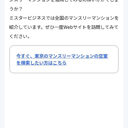
うか？
ミスタービジネスでは全国のマンスリーマンションを
紹介しています。ぜひ一度Webサイトを訪問してみて
ください。
今すぐ、東京のマンスリーマンションの空室
を検索したい方はこちら