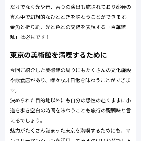
だけでなく光や音、香りの演出も施されており都会の
真ん中で幻想的なひとときを味わうことができます。
金魚と折り紙、光と色との交錯を表現する「百華繚
乱」は必見です！
東京の美術館を満喫するために
今回ご紹介した美術館の周りにもたくさんの文化施設
や飲食店があり、様々な非日常を味わうことができま
す。
決められた目的地以外にも自分の感性の赴くままに小
道を歩き空白の時間を味わうことも旅行の醍醐味と言
えるでしょう。
魅力がたくさん詰まった東京を満喫するためにも、マ
ンスリーマンションを活用してみるのはいかがでしょ