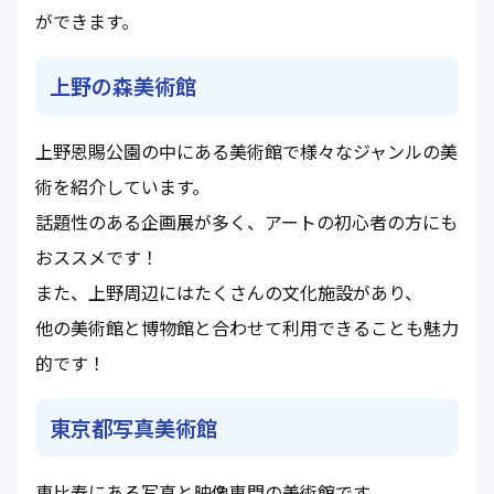
ができます。
上野の森美術館
上野恩賜公園の中にある美術館で様々なジャンルの美
術を紹介しています。
話題性のある企画展が多く、アートの初心者の方にも
おススメです！
また、上野周辺にはたくさんの文化施設があり、
他の美術館と博物館と合わせて利用できることも魅力
的です！
東京都写真美術館
恵比寿にある写真と映像専門の美術館です。