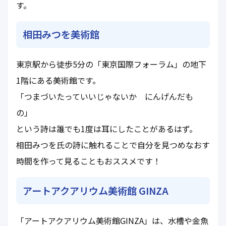
す。
相田みつを美術館
東京駅から徒歩5分の「東京国際フォーラム」の地下
1階にある美術館です。
「つまづいたっていいじゃないか にんげんだも
の」
という詩は誰でも1度は耳にしたことがあるはず。
相田みつを氏の詩に触れることで自分を見つめなおす
時間を作って見ることもおススメです！
アートアクアリウム美術館 GINZA
「アートアクアリウム美術館GINZA」は、水槽や金魚