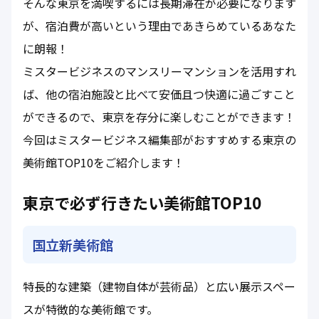
そんな東京を満喫するには長期滞在が必要になります
が、宿泊費が高いという理由であきらめているあなた
に朗報！
ミスタービジネスのマンスリーマンションを活用すれ
ば、他の宿泊施設と比べて安価且つ快適に過ごすこと
ができるので、東京を存分に楽しむことができます！
今回はミスタービジネス編集部がおすすめする東京の
美術館TOP10をご紹介します！
東京で必ず行きたい美術館TOP10
国立新美術館
特長的な建築（建物自体が芸術品）と広い展示スペー
スが特徴的な美術館です。