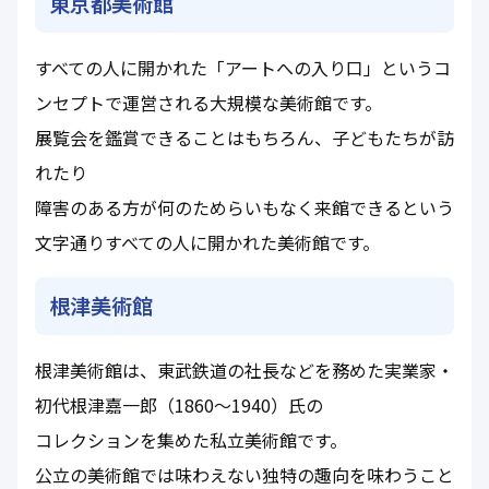
東京都美術館
すべての人に開かれた「アートへの入り口」というコ
ンセプトで運営される大規模な美術館です。
展覧会を鑑賞できることはもちろん、子どもたちが訪
れたり
障害のある方が何のためらいもなく来館できるという
文字通りすべての人に開かれた美術館です。
根津美術館
根津美術館は、東武鉄道の社長などを務めた実業家・
初代根津嘉一郎（1860～1940）氏の
コレクションを集めた私立美術館です。
公立の美術館では味わえない独特の趣向を味わうこと