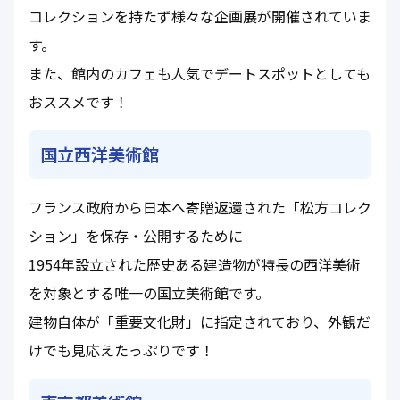
コレクションを持たず様々な企画展が開催されていま
す。
また、館内のカフェも人気でデートスポットとしても
おススメです！
国立西洋美術館
フランス政府から日本へ寄贈返還された「松方コレク
ション」を保存・公開するために
1954年設立された歴史ある建造物が特長の西洋美術
を対象とする唯一の国立美術館です。
建物自体が「重要文化財」に指定されており、外観だ
けでも見応えたっぷりです！