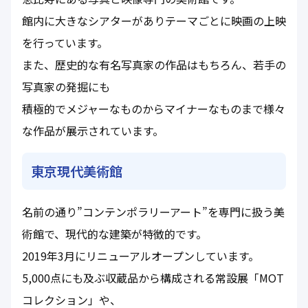
館内に大きなシアターがありテーマごとに映画の上映
を行っています。
また、歴史的な有名写真家の作品はもちろん、若手の
写真家の発掘にも
積極的でメジャーなものからマイナーなものまで様々
な作品が展示されています。
東京現代美術館
名前の通り”コンテンポラリーアート”を専門に扱う美
術館で、現代的な建築が特徴的です。
2019年3月にリニューアルオープンしています。
5,000点にも及ぶ収蔵品から構成される常設展「MOT
コレクション」や、