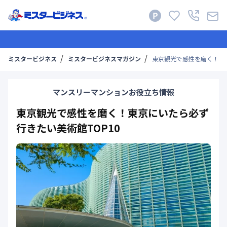
ミスタービジネス
ミスタービジネスマガジン
東京観光で感性を磨く！東京
マンスリーマンションお役立ち情報
東京観光で感性を磨く！東京にいたら必ず
行きたい美術館TOP10