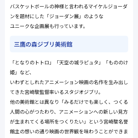
バスケットボールの神様と言われるマイケルジョーダ
ンを題材にした「ジョーダン展」のような
ユニークな企画展も行っています。
三鷹の森ジブリ美術館
「となりのトトロ」「天空の城ラピュタ」「もののけ
姫」など、
いわずとしれたアニメーション映画の名作を生み出し
てきた宮崎駿監督率いるスタジオジブリ。
他の美術館とは異なり「みるだけでも楽しく、つくる
人間の心がつたわり、アニメーションへの新しい見方
が生まれてくる場所をつくりたい」という宮崎駿名誉
館主の想いの通り映画の世界観を味わうことができま