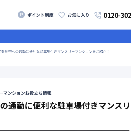
0120-30
ポイント制度
お気に入り
工業地帯への通勤に便利な駐車場付きマンスリーマンションをご紹介！
ーマンションお役立ち情報
の通勤に便利な駐車場付きマンスリ