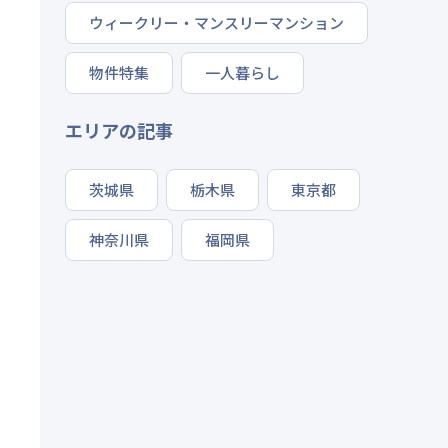
ウィークリー・マンスリーマンション
物件特集
一人暮らし
エリアの記事
茨城県
栃木県
東京都
神奈川県
福岡県