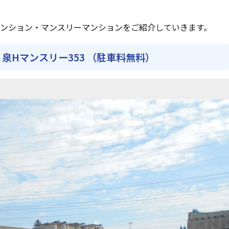
ンション・マンスリーマンションをご紹介していきます。
泉Hマンスリー353 （駐車料無料）