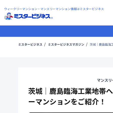
ウィークリーマンション・マンスリーマンション情報はミスタービジネス
ミスタービジネス
ミスタービジネスマガジン
茨城｜鹿島臨海
マンスリ
茨城｜鹿島臨海工業地帯へ
ーマンションをご紹介！