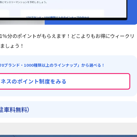
1％分のポイントがもらえます！どこよりもお得にウィークリ
ましょう！
70ブランド・1000種類以上のラインナップ」から選べる！
ジネスのポイント制度をみる
駐車料無料）