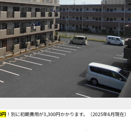
0円
！別に初期費用が3,300円かかります。（2025年6月現在）