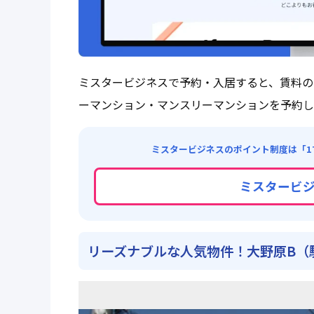
ミスタービジネスで予約・入居すると、賃料の
ーマンション・マンスリーマンションを予約し
ミスタービジネスのポイント制度は「1
ミスタービ
リーズナブルな人気物件！大野原B（