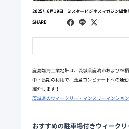
2025年6月19日
ミスタービジネスマガジン編集
Facebook
Line
Twitter
SHARE
鹿島臨海工業地帯は、茨城県鹿嶋市および神栖
中・長期の利用で、鹿島コンビナートへの通勤
紹介します！
茨城県のウィークリー・マンスリーマンション
おすすめの駐車場付きウィークリ