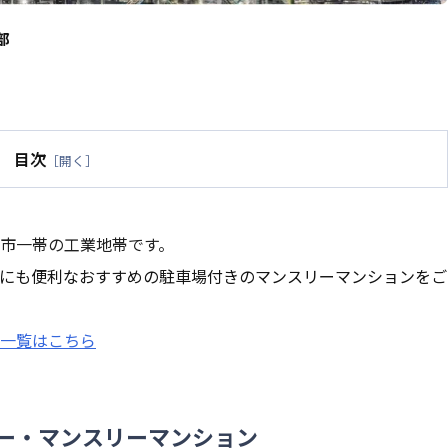
部
目次
［開く］
市一帯の工業地帯です。
にも便利なおすすめの駐車場付きのマンスリーマンションをご
一覧はこちら
ー・マンスリーマンション