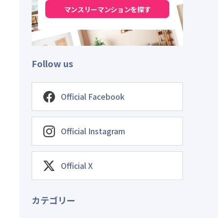
マンスリーマンションを探す
Follow us
Official Facebook
Official Instagram
Official X
カテゴリー