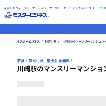
東京都のウィークリーマンション・マンスリーマンション情報はミスタービジネ
ミスタービジネス
神奈川県
川崎駅のウィークリーマンション
家具・家電付き、敷金礼金無料！
川崎駅のマンスリーマンショ