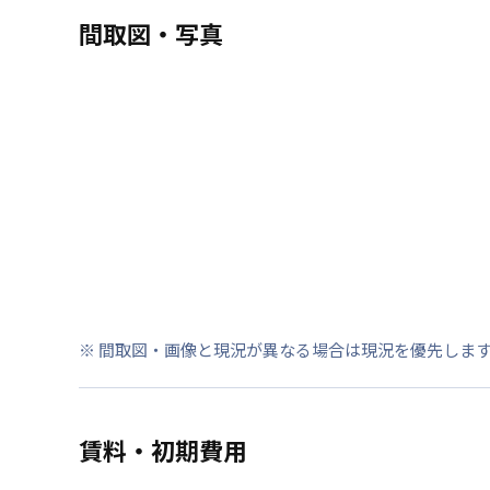
間取図・写真
※ 間取図・画像と現況が異なる場合は現況を優先しま
賃料・初期費用