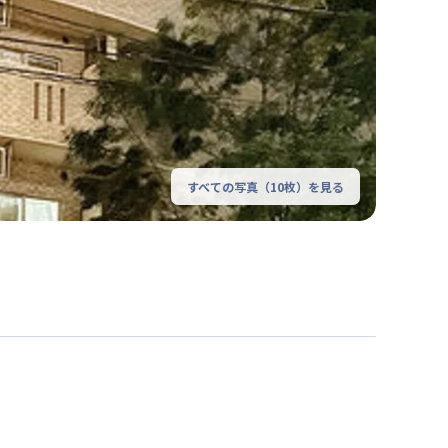
すべての写真（
10
枚）を見る