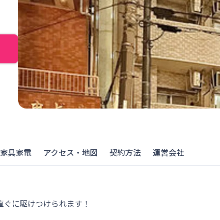
家具家電
アクセス・地図
契約方法
運営会社
ぐに駆けつけられます！
