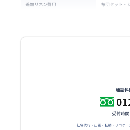
追加リネン費用
布団セット・
通話料
01
受付時間：
社宅代行・出張・転勤・リロケー